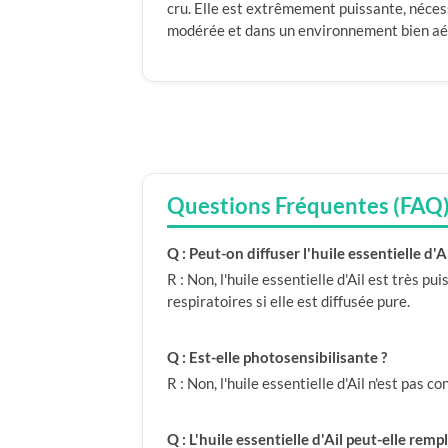
cru. Elle est extrêmement puissante, nécess
modérée et dans un environnement bien aé
Questions Fréquentes (FAQ
Q : Peut-on diffuser l'huile essentielle d'Ail
R : Non, l'huile essentielle d'Ail est très p
respiratoires si elle est diffusée pure.
Q : Est-elle photosensibilisante ?
R : Non, l'huile essentielle d'Ail n'est pas
Q : L'huile essentielle d'Ail peut-elle rem