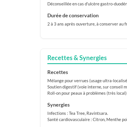
Déconseillée en cas d'ulcère gastro-duodén
Durée de conservation
2 à 3 ans après ouverture, à conserver au fra
Recettes & Synergies
Recettes
Mélange pour verrues (usage ultra-localisé)
Soutien digestif (voie interne, sur conseil m
Roll-on pour peaux à problèmes (très local) 
Synergies
Infections : Tea Tree, Ravintsara.
Santé cardiovasculaire : Citron, Menthe po