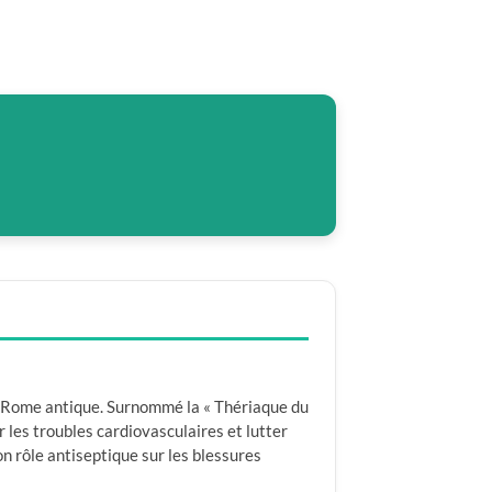
la Rome antique. Surnommé la « Thériaque du
 les troubles cardiovasculaires et lutter
n rôle antiseptique sur les blessures