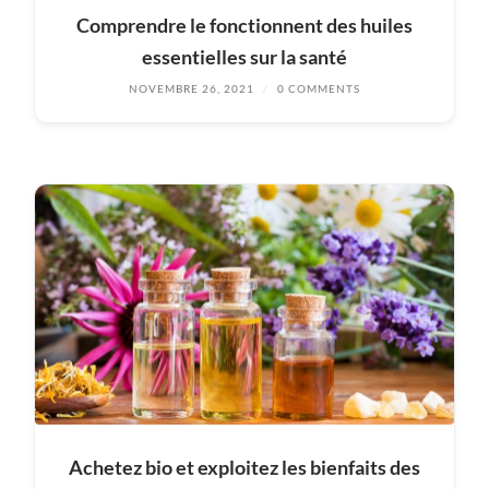
Comprendre le fonctionnent des huiles
essentielles sur la santé
NOVEMBRE 26, 2021
/
0 COMMENTS
Achetez bio et exploitez les bienfaits des