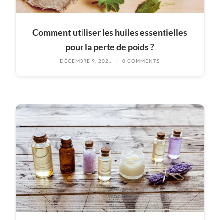
Comment utiliser les huiles essentielles
pour la perte de poids ?
DÉCEMBRE 9, 2021
/
0 COMMENTS