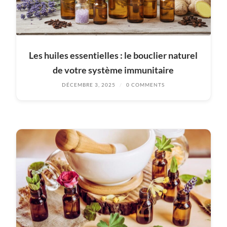
Les huiles essentielles : le bouclier naturel
de votre système immunitaire
DÉCEMBRE 3, 2025
/
0 COMMENTS