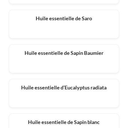
Huile essentielle de Saro
Huile essentielle de Sapin Baumier
Huile essentielle d’Eucalyptus radiata
Huile essentielle de Sapin blanc