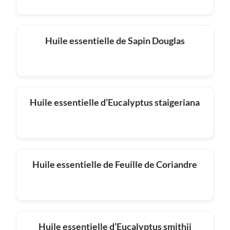
Huile essentielle de Sapin Douglas
Huile essentielle d’Eucalyptus staigeriana
Huile essentielle de Feuille de Coriandre
Huile essentielle d’Eucalyptus smithii