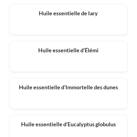
Huile essentielle de Iary
Huile essentielle d’Élémi
Huile essentielle d’Immortelle des dunes
Huile essentielle d’Eucalyptus globulus