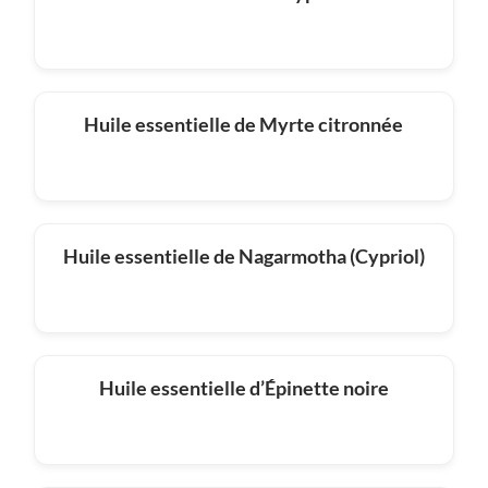
Huile essentielle de Myrte citronnée
Huile essentielle de Nagarmotha (Cypriol)
Huile essentielle d’Épinette noire