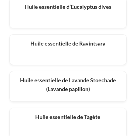
Huile essentielle d’Eucalyptus dives
Huile essentielle de Ravintsara
Huile essentielle de Lavande Stoechade
(Lavande papillon)
Huile essentielle de Tagète