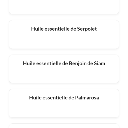
Huile essentielle de Serpolet
Huile essentielle de Benjoin de Siam
Huile essentielle de Palmarosa