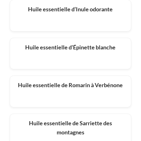
Huile essentielle d’Inule odorante
Huile essentielle d’Épinette blanche
Huile essentielle de Romarin à Verbénone
Huile essentielle de Sarriette des
montagnes