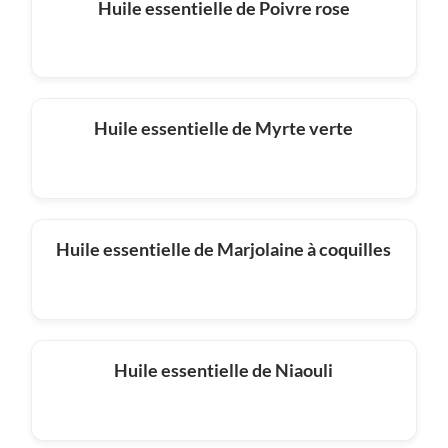
Huile essentielle de Poivre rose
Huile essentielle de Myrte verte
Huile essentielle de Marjolaine à coquilles
Huile essentielle de Niaouli