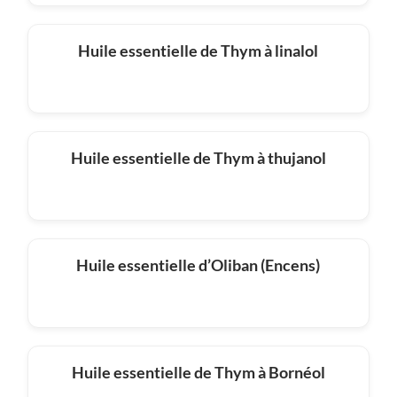
Huile essentielle de Thym à linalol
Huile essentielle de Thym à thujanol
Huile essentielle d’Oliban (Encens)
Huile essentielle de Thym à Bornéol