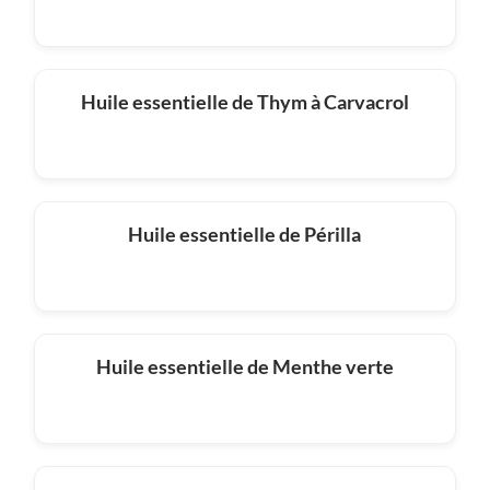
Huile essentielle de Thym à Carvacrol
Huile essentielle de Périlla
Huile essentielle de Menthe verte