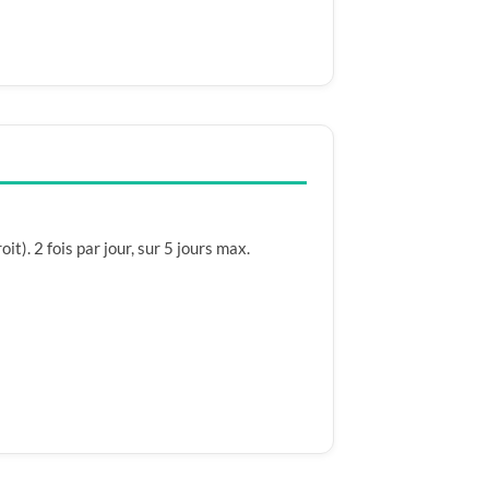
t). 2 fois par jour, sur 5 jours max.