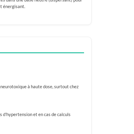
et énergisant.
e neurotoxique à haute dose, surtout chez
s d'hypertension et en cas de calculs