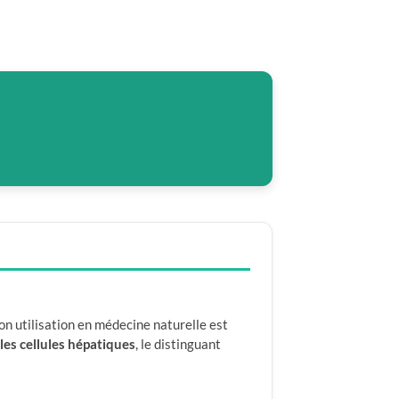
n utilisation en médecine naturelle est
les cellules hépatiques
, le distinguant