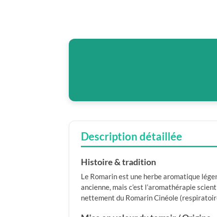
Description détaillée
Histoire & tradition
Le Romarin est une herbe aromatique légend
ancienne, mais c’est l’aromathérapie scien
nettement du Romarin Cinéole (respiratoir