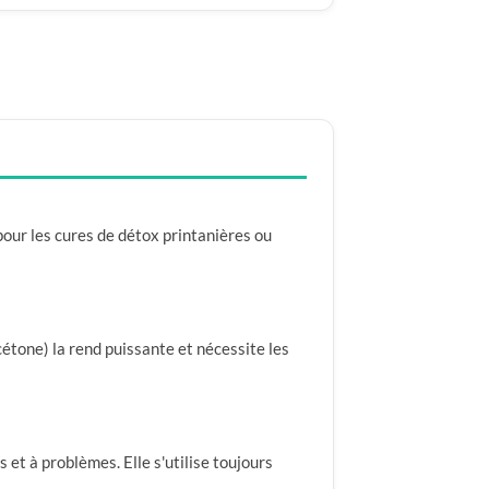
 pour les cures de détox printanières ou
cétone) la rend puissante et nécessite les
 et à problèmes. Elle s'utilise toujours