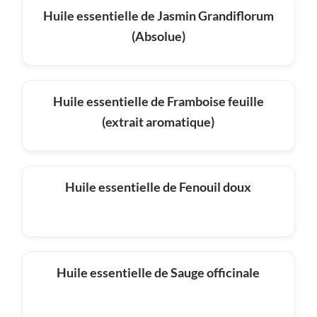
Huile essentielle de Jasmin Grandiflorum
(Absolue)
Huile essentielle de Framboise feuille
(extrait aromatique)
Huile essentielle de Fenouil doux
Huile essentielle de Sauge officinale