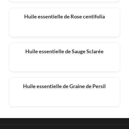
Huile essentielle de Rose centifolia
Huile essentielle de Sauge Sclarée
Huile essentielle de Graine de Persil