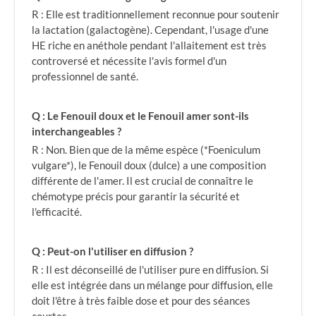
R : Elle est traditionnellement reconnue pour soutenir
la lactation (galactogène). Cependant, l'usage d'une
HE riche en anéthole pendant l'allaitement est très
controversé et nécessite l'avis formel d'un
professionnel de santé.
Q : Le Fenouil doux et le Fenouil amer sont-ils
interchangeables ?
R : Non. Bien que de la même espèce (*Foeniculum
vulgare*), le Fenouil doux (dulce) a une composition
différente de l'amer. Il est crucial de connaître le
chémotype précis pour garantir la sécurité et
l'efficacité.
Q : Peut-on l'utiliser en diffusion ?
R : Il est déconseillé de l'utiliser pure en diffusion. Si
elle est intégrée dans un mélange pour diffusion, elle
doit l'être à très faible dose et pour des séances