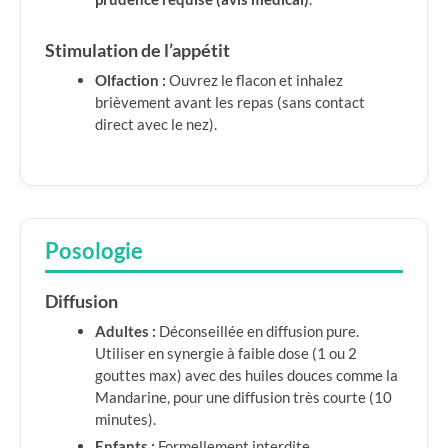
Stimulation de l’appétit
Olfaction :
Ouvrez le flacon et inhalez
brièvement avant les repas (sans contact
direct avec le nez).
Posologie
Diffusion
Adultes :
Déconseillée en diffusion pure.
Utiliser en synergie à faible dose (1 ou 2
gouttes max) avec des huiles douces comme la
Mandarine, pour une diffusion très courte (10
minutes).
Enfants :
Formellement interdite.