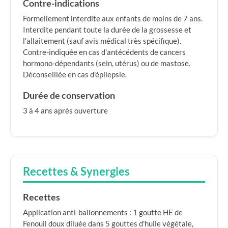
Contre-indications
Formellement interdite aux enfants de moins de 7 ans.
Interdite pendant toute la durée de la grossesse et
l'allaitement (sauf avis médical très spécifique).
Contre-indiquée en cas d'antécédents de cancers
hormono-dépendants (sein, utérus) ou de mastose.
Déconseillée en cas d'épilepsie.
Durée de conservation
3 à 4 ans après ouverture
Recettes & Synergies
Recettes
Application anti-ballonnements : 1 goutte HE de
Fenouil doux diluée dans 5 gouttes d'huile végétale,