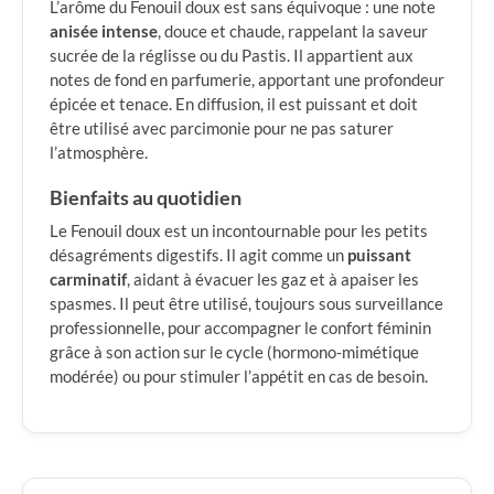
L’arôme du Fenouil doux est sans équivoque : une note
anisée intense
, douce et chaude, rappelant la saveur
sucrée de la réglisse ou du Pastis. Il appartient aux
notes de fond en parfumerie, apportant une profondeur
épicée et tenace. En diffusion, il est puissant et doit
être utilisé avec parcimonie pour ne pas saturer
l’atmosphère.
Bienfaits au quotidien
Le Fenouil doux est un incontournable pour les petits
désagréments digestifs. Il agit comme un
puissant
carminatif
, aidant à évacuer les gaz et à apaiser les
spasmes. Il peut être utilisé, toujours sous surveillance
professionnelle, pour accompagner le confort féminin
grâce à son action sur le cycle (hormono-mimétique
modérée) ou pour stimuler l’appétit en cas de besoin.