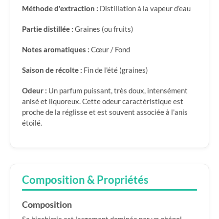
Méthode d'extraction :
Distillation à la vapeur d’eau
Partie distillée :
Graines (ou fruits)
Notes aromatiques :
Cœur / Fond
Saison de récolte :
Fin de l'été (graines)
Odeur :
Un parfum puissant, très doux, intensément
anisé et liquoreux. Cette odeur caractéristique est
proche de la réglisse et est souvent associée à l'anis
étoilé.
Composition & Propriétés
Composition