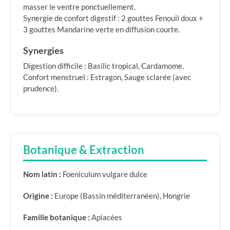
masser le ventre ponctuellement.
Synergie de confort digestif : 2 gouttes Fenouil doux +
3 gouttes Mandarine verte en diffusion courte.
Synergies
Digestion difficile : Basilic tropical, Cardamome.
Confort menstruel : Estragon, Sauge sclarée (avec
prudence).
Botanique & Extraction
Nom latin :
Foeniculum vulgare dulce
Origine :
Europe (Bassin méditerranéen), Hongrie
Famille botanique :
Apiacées