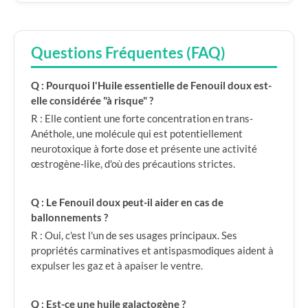
Questions Fréquentes (FAQ)
Q : Pourquoi l'Huile essentielle de Fenouil doux est-
elle considérée "à risque" ?
R : Elle contient une forte concentration en trans-
Anéthole, une molécule qui est potentiellement
neurotoxique à forte dose et présente une activité
œstrogène-like, d'où des précautions strictes.
Q : Le Fenouil doux peut-il aider en cas de
ballonnements ?
R : Oui, c'est l'un de ses usages principaux. Ses
propriétés carminatives et antispasmodiques aident à
expulser les gaz et à apaiser le ventre.
Q : Est-ce une huile galactogène ?