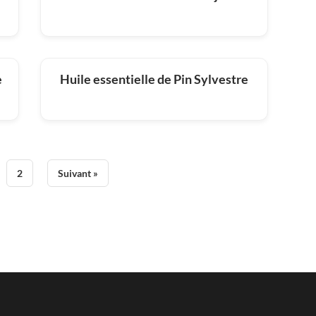
e
Huile essentielle de Pin Sylvestre
2
Suivant »