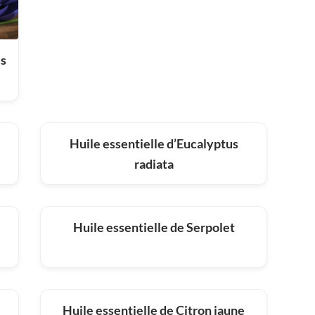
us
Huile essentielle d’Eucalyptus
radiata
Huile essentielle de Serpolet
Huile essentielle de Citron jaune