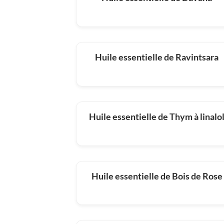
Huile essentielle de Ravintsara
Huile essentielle de Thym à linalo
Huile essentielle de Bois de Rose