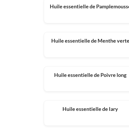
Huile essentielle de Pamplemouss
Huile essentielle de Menthe vert
Huile essentielle de Poivre long
Huile essentielle de Iary