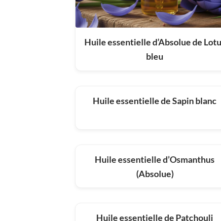
Huile essentielle d’Absolue de Lot
bleu
Huile essentielle de Sapin blanc
Huile essentielle d’Osmanthus
(Absolue)
Huile essentielle de Patchouli