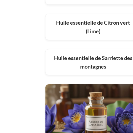
Huile essentielle de Citron vert
(Lime)
Huile essentielle de Sarriette des
montagnes