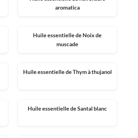
aromatica
Huile essentielle de Noix de
muscade
l
Huile essentielle de Thym à thujanol
Huile essentielle de Santal blanc