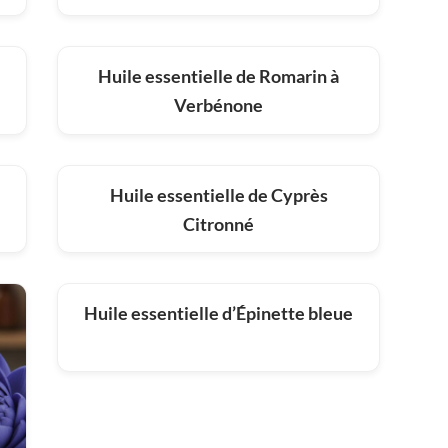
Huile essentielle de Romarin à
Verbénone
Huile essentielle de Cyprès
Citronné
Huile essentielle d’Épinette bleue