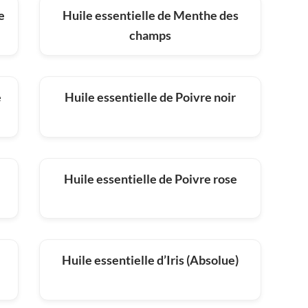
e
Huile essentielle de Menthe des
champs
e
Huile essentielle de Poivre noir
Huile essentielle de Poivre rose
Huile essentielle d’Iris (Absolue)