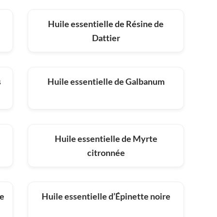
Huile essentielle de Résine de
Dattier
s
Huile essentielle de Galbanum
Huile essentielle de Myrte
citronnée
he
Huile essentielle d’Épinette noire