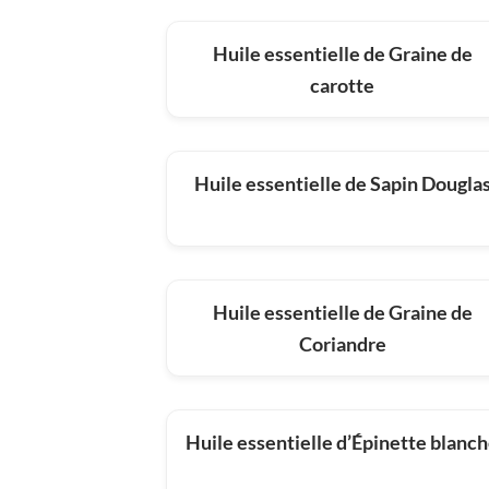
Huile essentielle de Graine de
carotte
Huile essentielle de Sapin Dougla
Huile essentielle de Graine de
Coriandre
Huile essentielle d’Épinette blanc