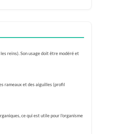
les reins). Son usage doit être modéré et
es rameaux et des aiguilles (profil
organiques, ce qui est utile pour l'organisme