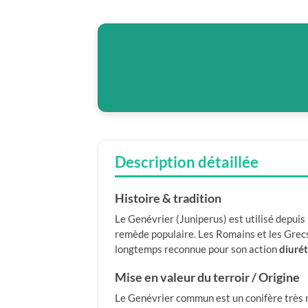
Description détaillée
Histoire & tradition
Le Genévrier (Juniperus) est utilisé depuis
remède populaire. Les Romains et les Grecs 
longtemps reconnue pour son action
diurét
Mise en valeur du terroir / Origine
Le Genévrier commun est un conifère très r