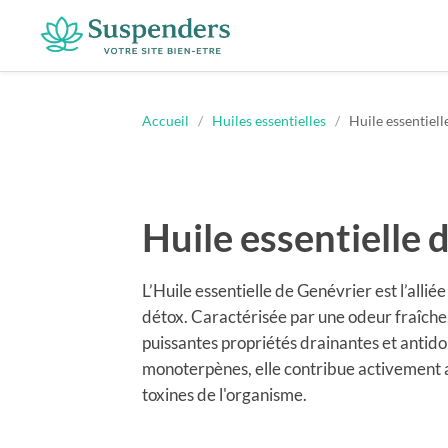
Suspenders
Accueil
/
Huiles essentielles
/
Huile essentiell
Huile essentielle 
L’Huile essentielle de Genévrier est l’alliée
détox. Caractérisée par une odeur fraîche,
puissantes propriétés drainantes et antido
monoterpènes, elle contribue activement au
toxines de l'organisme.