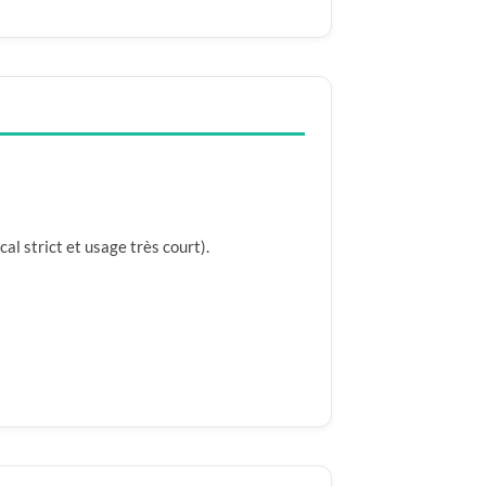
al strict et usage très court).