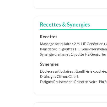
Recettes & Synergies
Recettes
Massage articulaire : 2 ml HE Genévrier +
Bain détox : 5 gouttes HE Genévrier mélangé
Synergie drainage : 1 goutte HE Genévrier +
Synergies
Douleurs articulaires : Gaulthérie couchée
Drainage : Citron, Céleri.
Fatigue/Épuisement : Épinette Noire, Pin S