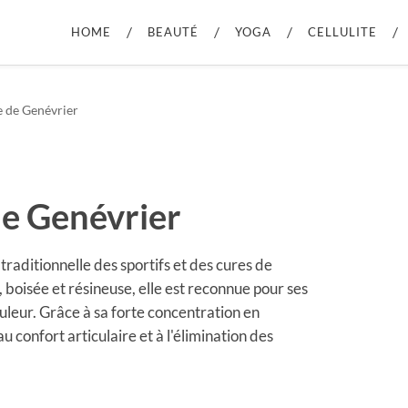
HOME
BEAUTÉ
YOGA
CELLULITE
e de Genévrier
de Genévrier
 traditionnelle des sportifs et des cures de
 boisée et résineuse, elle est reconnue pour ses
uleur. Grâce à sa forte concentration en
 confort articulaire et à l'élimination des