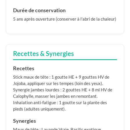
Durée de conservation
5 ans après ouverture (conserver à l'abri de la chaleur)
Recettes & Synergies
Recettes
Stick maux de tête : 1 goutte HE + 9 gouttes HV de
Jojoba, appliquer sur les tempes (loin des yeux).
Synergie jambes lourdes : 2 gouttes HE + 8 ml HV de
Calophylle, masser les jambes en remontant.
Inhalation anti-fatigue : 1 goutte sur la plante des
pieds (adultes uniquement).
Synergies
Maux de tête : Lavande Vraie, Basilic exotique.