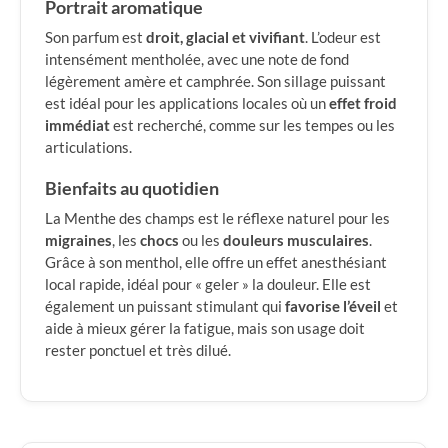
Portrait aromatique
Son parfum est
droit, glacial et vivifiant
. L’odeur est
intensément mentholée, avec une note de fond
légèrement amère et camphrée. Son sillage puissant
est idéal pour les applications locales où un
effet froid
immédiat
est recherché, comme sur les tempes ou les
articulations.
Bienfaits au quotidien
La Menthe des champs est le réflexe naturel pour les
migraines
, les
chocs
ou les
douleurs musculaires
.
Grâce à son menthol, elle offre un effet anesthésiant
local rapide, idéal pour « geler » la douleur. Elle est
également un puissant stimulant qui
favorise l’éveil
et
aide à mieux gérer la fatigue, mais son usage doit
rester ponctuel et très dilué.