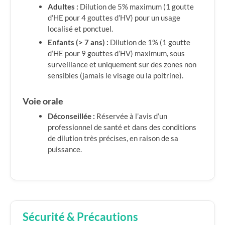
Adultes :
Dilution de 5% maximum (1 goutte
d’HE pour 4 gouttes d’HV) pour un usage
localisé et ponctuel.
Enfants (> 7 ans) :
Dilution de 1% (1 goutte
d’HE pour 9 gouttes d’HV) maximum, sous
surveillance et uniquement sur des zones non
sensibles (jamais le visage ou la poitrine).
Voie orale
Déconseillée :
Réservée à l’avis d’un
professionnel de santé et dans des conditions
de dilution très précises, en raison de sa
puissance.
Sécurité & Précautions