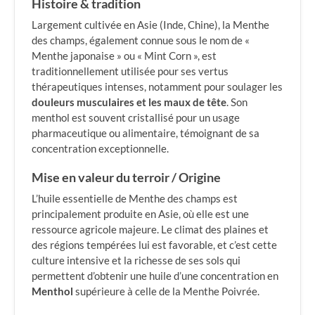
Histoire & tradition
Largement cultivée en Asie (Inde, Chine), la Menthe
des champs, également connue sous le nom de «
Menthe japonaise » ou « Mint Corn », est
traditionnellement utilisée pour ses vertus
thérapeutiques intenses, notamment pour soulager les
douleurs musculaires et les maux de tête
. Son
menthol est souvent cristallisé pour un usage
pharmaceutique ou alimentaire, témoignant de sa
concentration exceptionnelle.
Mise en valeur du terroir / Origine
L’huile essentielle de Menthe des champs est
principalement produite en Asie, où elle est une
ressource agricole majeure. Le climat des plaines et
des régions tempérées lui est favorable, et c’est cette
culture intensive et la richesse de ses sols qui
permettent d’obtenir une huile d’une concentration en
Menthol
supérieure à celle de la Menthe Poivrée.