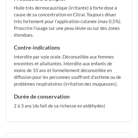
Huile très dermocaustique (irritante) à forte dose à
cause de sa concentration en Citral. Toujours diluer
très fortement pour l'application cutanée (max 0,5%).
Proscrire l'usage sur une peau lésée ou sur des zones
étendues.
Contre-indications
Interdite par voie orale. Déconseillée aux femmes
enceintes et allaitantes. Interdite aux enfants de
moins de 10 ans et formellement déconseillée en
diffusion pour les personnes souffrant d'asthme ou de
problèmes respiratoires (irritation des muqueuses).
Durée de conservation
2 à 3 ans (du fait de sa richesse en aldéhydes)