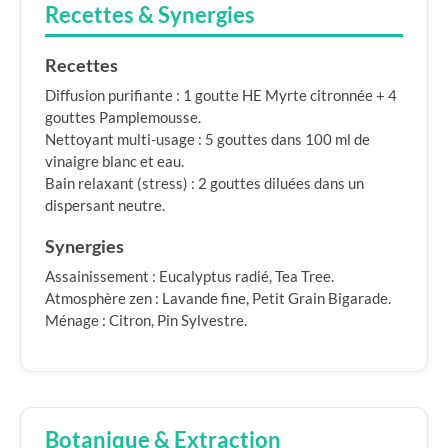
Recettes & Synergies
Recettes
Diffusion purifiante : 1 goutte HE Myrte citronnée + 4
gouttes Pamplemousse.
Nettoyant multi-usage : 5 gouttes dans 100 ml de
vinaigre blanc et eau.
Bain relaxant (stress) : 2 gouttes diluées dans un
dispersant neutre.
Synergies
Assainissement : Eucalyptus radié, Tea Tree.
Atmosphère zen : Lavande fine, Petit Grain Bigarade.
Ménage : Citron, Pin Sylvestre.
Botanique & Extraction