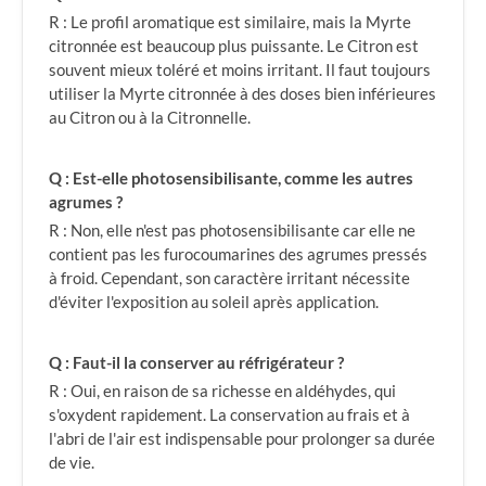
R : Le profil aromatique est similaire, mais la Myrte
citronnée est beaucoup plus puissante. Le Citron est
souvent mieux toléré et moins irritant. Il faut toujours
utiliser la Myrte citronnée à des doses bien inférieures
au Citron ou à la Citronnelle.
Q : Est-elle photosensibilisante, comme les autres
agrumes ?
R : Non, elle n'est pas photosensibilisante car elle ne
contient pas les furocoumarines des agrumes pressés
à froid. Cependant, son caractère irritant nécessite
d'éviter l'exposition au soleil après application.
Q : Faut-il la conserver au réfrigérateur ?
R : Oui, en raison de sa richesse en aldéhydes, qui
s'oxydent rapidement. La conservation au frais et à
l'abri de l'air est indispensable pour prolonger sa durée
de vie.