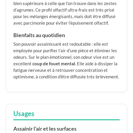
bien supérieure à celle que l’on trouve dans les zestes
d’agrumes. Ce profil olfactif ultra-frais est très prisé
pour les mélanges énergisants, mais doit être diffusé
avec parcimonie pour éviter l’épuisement olfactif.
Bienfaits au quotidien
Son pouvoir assainissant est redoutable : elle est
employée pour purifier l’air d’une pièce et éliminer les
odeurs. Sur le plan émotionnel, son odeur vive est un
excellent
coup de fouet mental
. Elle aide à dissiper la
fatigue nerveuse et à retrouver concentration et
optimisme, à condition d’être diffusée très brièvement.
Usages
Assainir l’air et les surfaces