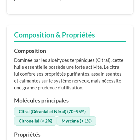
Composition & Propriétés
Composition
Dominée par les aldéhydes terpéniques (Citral), cette
huile essentielle possède une forte activité. Le citral
lui confère ses propriétés purifiantes, assainissantes
et calmantes sur le système nerveux, mais nécessite
une grande prudence d'utilisation.
Molécules principales
Citral (Géranial et Néral) (70–95%)
Citronellal (< 2%)
Myrcène (< 1%)
Propriétés