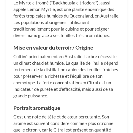
Le Myrte citronné (*Backhousia citriodora*), aussi
appelé Lemon Myrtle, est une plante endémique des
forêts tropicales humides du Queensland, en Australie.
Les populations aborigènes l’utilisaient
traditionnellement pour la cuisine et pour soigner
divers maux grâce à ses feuilles très aromatiques.
Mise en valeur du terroir / Origine
Cultivé principalement en Australie, l’arbre nécessite
un climat chaud et humide. La qualité de l’huile dépend
fortement de la distillation rapide des feuilles fraîches
pour préserver la richesse et l’équilibre de son
chémotype. La forte concentration en Citral est un
indicateur de pureté et d’efficacité, mais aussi de sa
grande puissance.
Portrait aromatique
C’est une note de tête et de cœur percutante. Son
arôme est souvent considéré comme « plus citronné
que le citron », car le Citral est présent en quantité