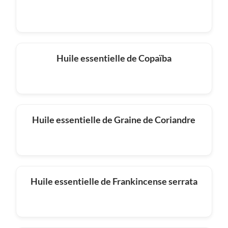
Huile essentielle de Copaïba
Huile essentielle de Graine de Coriandre
Huile essentielle de Frankincense serrata