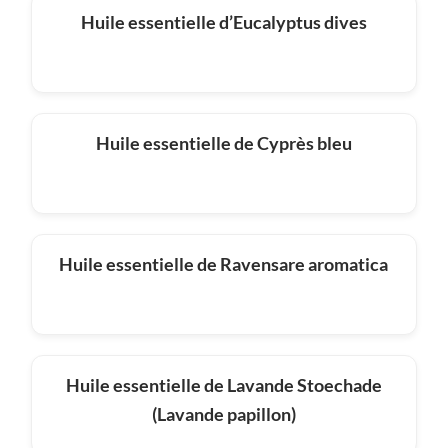
Huile essentielle d’Eucalyptus dives
Huile essentielle de Cyprès bleu
Huile essentielle de Ravensare aromatica
Huile essentielle de Lavande Stoechade
(Lavande papillon)