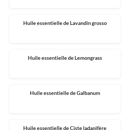
Huile essentielle de Lavandin grosso
Huile essentielle de Lemongrass
Huile essentielle de Galbanum
Huile essentielle de Ciste ladanifère