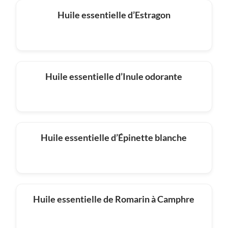
Huile essentielle d’Estragon
Huile essentielle d’Inule odorante
Huile essentielle d’Épinette blanche
Huile essentielle de Romarin à Camphre