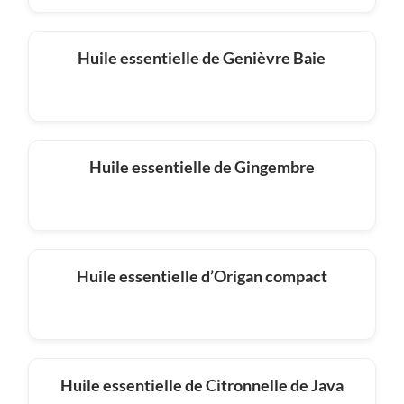
Huile essentielle de Genièvre Baie
Huile essentielle de Gingembre
Huile essentielle d’Origan compact
Huile essentielle de Citronnelle de Java