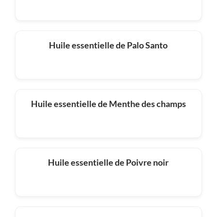
Huile essentielle de Palo Santo
Huile essentielle de Menthe des champs
Huile essentielle de Poivre noir