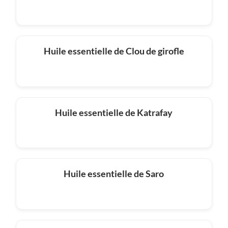
Huile essentielle de Clou de girofle
Huile essentielle de Katrafay
Huile essentielle de Saro