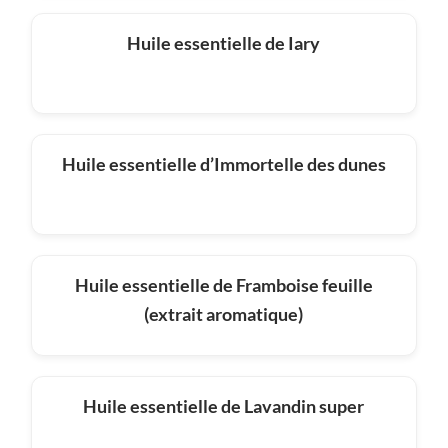
Huile essentielle de Iary
Huile essentielle d’Immortelle des dunes
Huile essentielle de Framboise feuille
(extrait aromatique)
Huile essentielle de Lavandin super