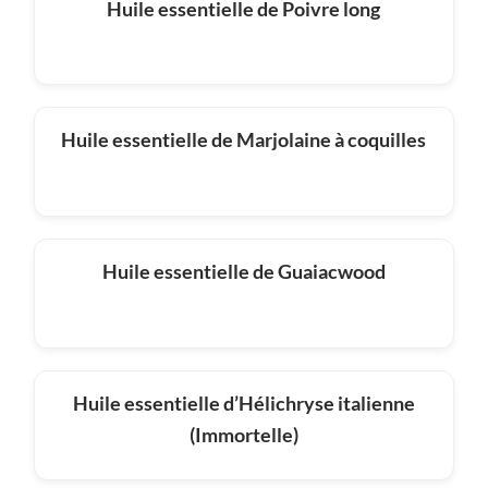
Huile essentielle de Poivre long
Huile essentielle de Marjolaine à coquilles
Huile essentielle de Guaiacwood
Huile essentielle d’Hélichryse italienne
(Immortelle)