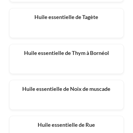
Huile essentielle de Tagète
Huile essentielle de Thym à Bornéol
Huile essentielle de Noix de muscade
Huile essentielle de Rue