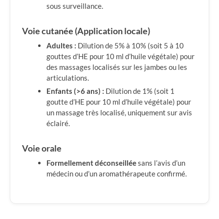
sous surveillance.
Voie cutanée (Application locale)
Adultes :
Dilution de 5% à 10% (soit 5 à 10
gouttes d’HE pour 10 ml d’huile végétale) pour
des massages localisés sur les jambes ou les
articulations.
Enfants (>6 ans) :
Dilution de 1% (soit 1
goutte d’HE pour 10 ml d’huile végétale) pour
un massage très localisé, uniquement sur avis
éclairé.
Voie orale
Formellement déconseillée
sans l’avis d’un
médecin ou d’un aromathérapeute confirmé.