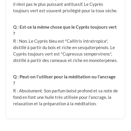
il n'est pas le plus puissant antitussif. Le Cyprès
toujours vert est souvent privilégié pour la toux sèche.
Q : Est-ce la même chose que le Cyprès toujours vert
?
R : Non. Le Cyprès bleu est *Callitris intratropica*,
distillé à partir du bois et riche en sesquiterpénols. Le
Cyprès toujours vert est *Cupressus sempervirens*,
distillé à partir des rameaux et riche en monoterpènes.
Q : Peut-on l'utiliser pour la méditation ou l'ancrage
?
R : Absolument. Son parfum boisé profond et sa note de
fond en font une huile très utilisée pour l'ancrage, la
relaxation et la préparation à la méditation.