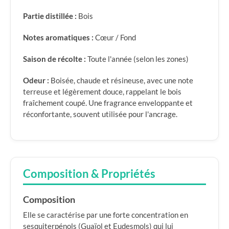
Partie distillée :
Bois
Notes aromatiques :
Cœur / Fond
Saison de récolte :
Toute l'année (selon les zones)
Odeur :
Boisée, chaude et résineuse, avec une note
terreuse et légèrement douce, rappelant le bois
fraîchement coupé. Une fragrance enveloppante et
réconfortante, souvent utilisée pour l'ancrage.
Composition & Propriétés
Composition
Elle se caractérise par une forte concentration en
sesquiterpénols (Guaïol et Eudesmols) qui lui