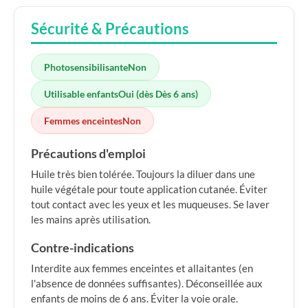
Sécurité & Précautions
Photosensibilisante
Non
Utilisable enfants
Oui (dès Dès 6 ans)
Femmes enceintes
Non
Précautions d'emploi
Huile très bien tolérée. Toujours la diluer dans une
huile végétale pour toute application cutanée. Éviter
tout contact avec les yeux et les muqueuses. Se laver
les mains après utilisation.
Contre-indications
Interdite aux femmes enceintes et allaitantes (en
l'absence de données suffisantes). Déconseillée aux
enfants de moins de 6 ans. Éviter la voie orale.