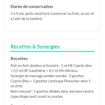
Durée de conservation
3 à 4 ans après ouverture (conserver au frais, au sec et
à l'abri de la lumière)
Recettes & Synergies
Recettes
Roll-on Anti-douleur articulaire : 1 ml HE Cyprès bleu
+ 0,5 ml HE Gaulthérie + 8,5 ml HV d'Arnica.
Synergie de massage jambes lourdes : 3 gouttes
Cyprès Bleu + 2 gouttes Lentisque Pistachier dans 5
ml d'HV.
Bain relaxant : 5 gouttes diluées dans une base neutre
(type dispersant) avant le coucher.