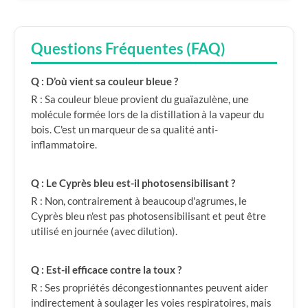
Questions Fréquentes (FAQ)
Q : D’où vient sa couleur bleue ?
R : Sa couleur bleue provient du guaïazulène, une
molécule formée lors de la distillation à la vapeur du
bois. C'est un marqueur de sa qualité anti-
inflammatoire.
Q : Le Cyprès bleu est-il photosensibilisant ?
R : Non, contrairement à beaucoup d'agrumes, le
Cyprès bleu n'est pas photosensibilisant et peut être
utilisé en journée (avec dilution).
Q : Est-il efficace contre la toux ?
R : Ses propriétés décongestionnantes peuvent aider
indirectement à soulager les voies respiratoires, mais