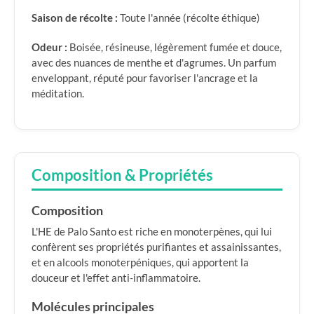
Saison de récolte :
Toute l'année (récolte éthique)
Odeur :
Boisée, résineuse, légèrement fumée et douce,
avec des nuances de menthe et d'agrumes. Un parfum
enveloppant, réputé pour favoriser l'ancrage et la
méditation.
Composition & Propriétés
Composition
L'HE de Palo Santo est riche en monoterpènes, qui lui
confèrent ses propriétés purifiantes et assainissantes,
et en alcools monoterpéniques, qui apportent la
douceur et l'effet anti-inflammatoire.
Molécules principales