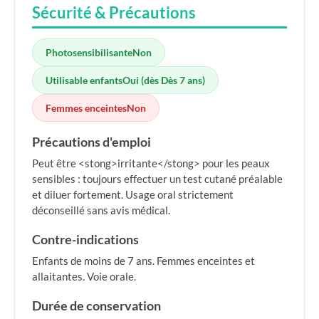
Sécurité & Précautions
Photosensibilisante
Non
Utilisable enfants
Oui (dès Dès 7 ans)
Femmes enceintes
Non
Précautions d'emploi
Peut être <stong>irritante</stong> pour les peaux
sensibles : toujours effectuer un test cutané préalable
et diluer fortement. Usage oral strictement
déconseillé sans avis médical.
Contre-indications
Enfants de moins de 7 ans. Femmes enceintes et
allaitantes. Voie orale.
Durée de conservation