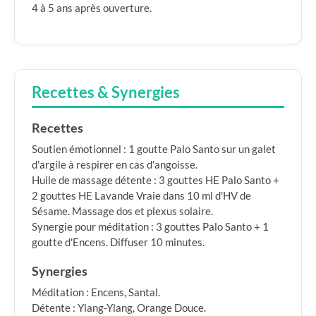
4 à 5 ans après ouverture.
Recettes & Synergies
Recettes
Soutien émotionnel : 1 goutte Palo Santo sur un galet
d'argile à respirer en cas d'angoisse.
Huile de massage détente : 3 gouttes HE Palo Santo +
2 gouttes HE Lavande Vraie dans 10 ml d'HV de
Sésame. Massage dos et plexus solaire.
Synergie pour méditation : 3 gouttes Palo Santo + 1
goutte d'Encens. Diffuser 10 minutes.
Synergies
Méditation : Encens, Santal.
Détente : Ylang-Ylang, Orange Douce.