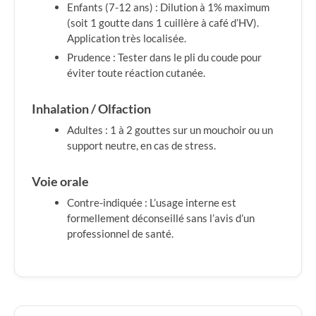
Enfants (7-12 ans) : Dilution à 1% maximum
(soit 1 goutte dans 1 cuillère à café d’HV).
Application très localisée.
Prudence : Tester dans le pli du coude pour
éviter toute réaction cutanée.
Inhalation / Olfaction
Adultes : 1 à 2 gouttes sur un mouchoir ou un
support neutre, en cas de stress.
Voie orale
Contre-indiquée : L’usage interne est
formellement déconseillé sans l’avis d’un
professionnel de santé.