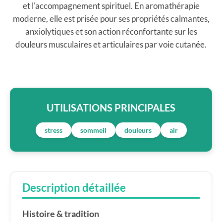
et l'accompagnement spirituel. En aromathérapie
moderne, elle est prisée pour ses propriétés calmantes,
anxiolytiques et son action réconfortante sur les
douleurs musculaires et articulaires par voie cutanée.
UTILISATIONS PRINCIPALES
stress
sommeil
douleurs
air
Description détaillée
Histoire & tradition