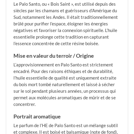
Le Palo Santo, ou « Bois Saint », est utilisé depuis des
siècles par les chamans et guérisseurs d’Amérique du
Sud, notamment les Andes. Il était traditionnellement
brûlé pour purifier l’espace, éloigner les énergies
négatives et favoriser la connexion spirituelle. L’huile
essentielle prolonge cette tradition en capturant
l’essence concentrée de cette résine boisée.
Mise en valeur du terroir / Origine
L’approvisionnement en Palo Santo est strictement
encadré. Pour des raisons éthiques et de durabilité,
l’huile essentielle de qualité est uniquement extraite
du bois mort tombé naturellement et laissé à sécher
sur le sol pendant plusieurs années, un processus qui
permet aux molécules aromatiques de mûrir et de se
concentrer.
Portrait aromatique
Le parfum de l’HE de Palo Santo est un mélange subtil
et complexe. Il est boisé et balsamique (note de fond),