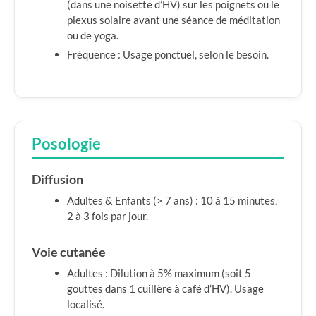
(dans une noisette d’HV) sur les poignets ou le
plexus solaire avant une séance de méditation
ou de yoga.
Fréquence : Usage ponctuel, selon le besoin.
Posologie
Diffusion
Adultes & Enfants (> 7 ans) : 10 à 15 minutes,
2 à 3 fois par jour.
Voie cutanée
Adultes : Dilution à 5% maximum (soit 5
gouttes dans 1 cuillère à café d’HV). Usage
localisé.