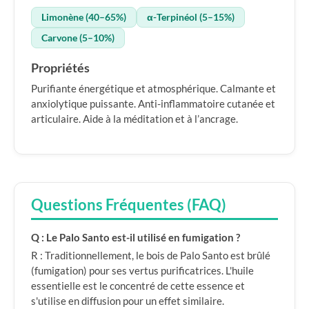
Limonène (40–65%)
α-Terpinéol (5–15%)
Carvone (5–10%)
Propriétés
Purifiante énergétique et atmosphérique. Calmante et
anxiolytique puissante. Anti-inflammatoire cutanée et
articulaire. Aide à la méditation et à l’ancrage.
Questions Fréquentes (FAQ)
Q : Le Palo Santo est-il utilisé en fumigation ?
R : Traditionnellement, le bois de Palo Santo est brûlé
(fumigation) pour ses vertus purificatrices. L'huile
essentielle est le concentré de cette essence et
s'utilise en diffusion pour un effet similaire.