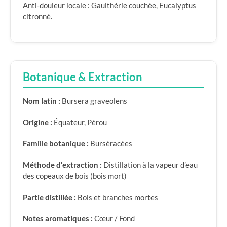
Anti-douleur locale : Gaulthérie couchée, Eucalyptus
citronné.
Botanique & Extraction
Nom latin :
Bursera graveolens
Origine :
Équateur, Pérou
Famille botanique :
Burséracées
Méthode d'extraction :
Distillation à la vapeur d’eau
des copeaux de bois (bois mort)
Partie distillée :
Bois et branches mortes
Notes aromatiques :
Cœur / Fond