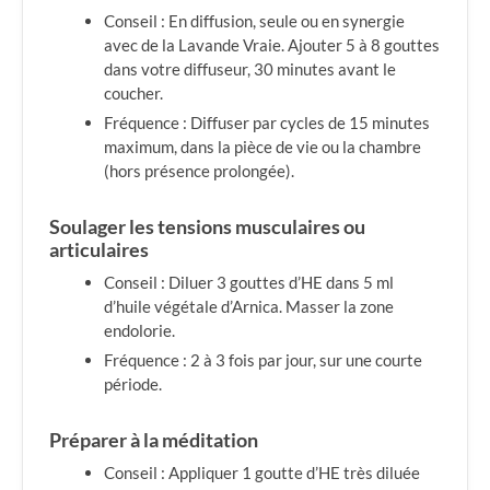
Conseil : En diffusion, seule ou en synergie
avec de la Lavande Vraie. Ajouter 5 à 8 gouttes
dans votre diffuseur, 30 minutes avant le
coucher.
Fréquence : Diffuser par cycles de 15 minutes
maximum, dans la pièce de vie ou la chambre
(hors présence prolongée).
Soulager les tensions musculaires ou
articulaires
Conseil : Diluer 3 gouttes d’HE dans 5 ml
d’huile végétale d’Arnica. Masser la zone
endolorie.
Fréquence : 2 à 3 fois par jour, sur une courte
période.
Préparer à la méditation
Conseil : Appliquer 1 goutte d’HE très diluée