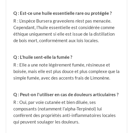
Q : Est-ce une huile essentielle rare ou protégée ?
R : L'espèce Bursera graveolens n'est pas menacée.
Cependant, l'huile essentielle est considérée comme
éthique uniquement si elle est issue de la distillation
de bois mort, conformément aux lois locales.
Q : L'huile sent-elle la fumée ?
R : Elle a une note légèrement fumée, résineuse et
boisée, mais elle est plus douce et plus complexe que la
simple fumée, avec des accents frais de Limonène.
Q : Peut-on l'utiliser en cas de douleurs articulaires ?
R : Oui, par voie cutanée et bien diluée, ses
composants (notamment l'alpha-Terpinéol) lui
confèrent des propriétés anti-inflammatoires locales
qui peuvent soulager les douleurs.