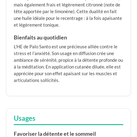
mais également frais et légèrement citronné (note de
tête apportée par le limonène). Cette dualité en fait
une huile idéale pour le recentrage : à la fois apaisante
et légèrement tonique.
Bienfaits au quotidien
L’HE de Palo Santo est une précieuse alliée contre le
stress et l’anxiété. Son usage en diffusion crée une
ambiance de sérénité, propice à la détente profonde ou
à la méditation. En application cutanée diluée, elle est
appréciée pour son effet apaisant sur les muscles et
articulations sollicités.
Usages
Favoriser la détente et le sommeil