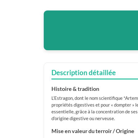
Description détaillée
Histoire & tradition
L’Estragon, dont le nom scientifique *Artem
propriétés digestives et pour « dompter » l
essentielle, grâce à la concentration de se
d’origine digestive ou nerveuse.
Mise en valeur du terroir / Origine