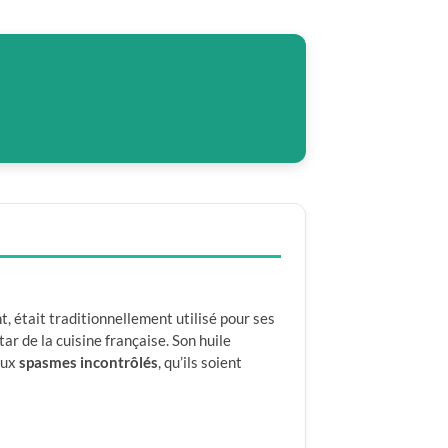
, était traditionnellement utilisé pour ses
r de la cuisine française. Son huile
aux
spasmes incontrôlés
, qu’ils soient