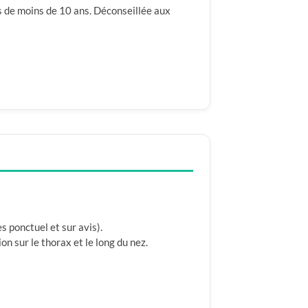
s de moins de 10 ans. Déconseillée aux
s ponctuel et sur avis).
 sur le thorax et le long du nez.