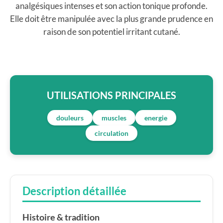
analgésiques intenses et son action tonique profonde.
Elle doit être manipulée avec la plus grande prudence en
raison de son potentiel irritant cutané.
UTILISATIONS PRINCIPALES
douleurs
muscles
energie
circulation
Description détaillée
Histoire & tradition