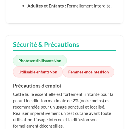
Adultes et Enfants :
Formellement interdite.
Sécurité & Précautions
Photosensibilisante
Non
Utilisable enfants
Non
Femmes enceintes
Non
Précautions d'emploi
Cette huile essentielle est fortement irritante pour la
peau. Une dilution maximale de 2% (voire moins) est
recommandée pour un usage ponctuel et localisé.
Réaliser impérativement un test cutané avant toute
utilisation. L'usage interne et la diffusion sont
formellement déconseillés.