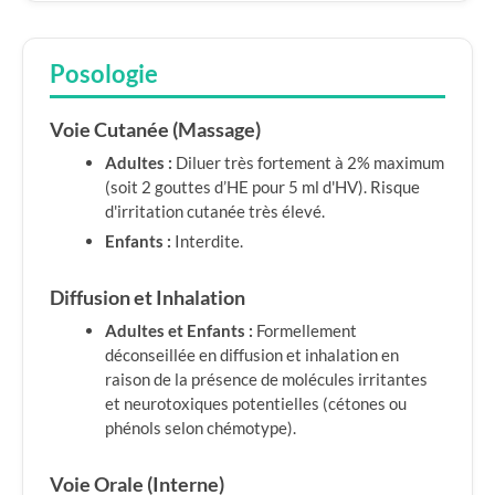
Posologie
Voie Cutanée (Massage)
Adultes :
Diluer très fortement à 2% maximum
(soit 2 gouttes d’HE pour 5 ml d'HV). Risque
d'irritation cutanée très élevé.
Enfants :
Interdite.
Diffusion et Inhalation
Adultes et Enfants :
Formellement
déconseillée en diffusion et inhalation en
raison de la présence de molécules irritantes
et neurotoxiques potentielles (cétones ou
phénols selon chémotype).
Voie Orale (Interne)