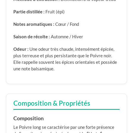
Partie distillée :
Fruit (épi)
Notes aromatiques :
Cœur / Fond
Saison de récolte :
Automne / Hiver
Odeur :
Une odeur très chaude, intensément épicée,
plus terreuse et plus persistante que le Poivre noir.
Elle rappelle souvent les épices orientales et possède
une note balsamique.
Composition & Propriétés
Composition
Le Poivre long se caractérise par une forte présence