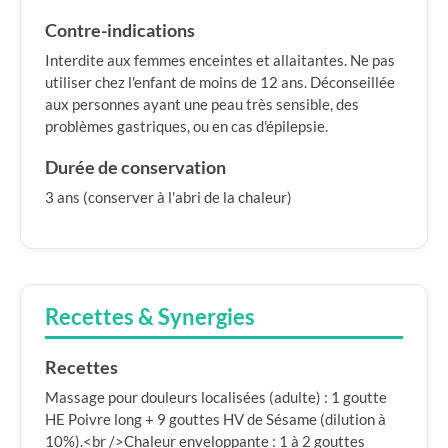
Contre-indications
Interdite aux femmes enceintes et allaitantes. Ne pas
utiliser chez l'enfant de moins de 12 ans. Déconseillée
aux personnes ayant une peau très sensible, des
problèmes gastriques, ou en cas d'épilepsie.
Durée de conservation
3 ans (conserver à l'abri de la chaleur)
Recettes & Synergies
Recettes
Massage pour douleurs localisées (adulte) : 1 goutte
HE Poivre long + 9 gouttes HV de Sésame (dilution à
10%).<br />Chaleur enveloppante : 1 à 2 gouttes