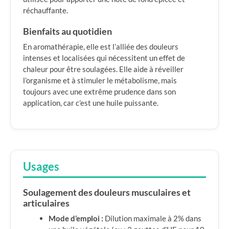
réchauffante.
Bienfaits au quotidien
En aromathérapie, elle est l’alliée des douleurs
intenses et localisées qui nécessitent un effet de
chaleur pour être soulagées. Elle aide à réveiller
l’organisme et à stimuler le métabolisme, mais
toujours avec une extrême prudence dans son
application, car c’est une huile puissante.
Usages
Soulagement des douleurs musculaires et
articulaires
Mode d’emploi :
Dilution maximale à 2% dans