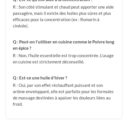
R : Son côté stimulant et chaud peut apporter une aide
passagère, mais il existe des huiles plus sûres et plus
efficaces pour la concentration (ex : Romarin à
cinéole).
Q : Peut-on l'utiliser en cuisine comme le Poivre long
en épice ?
R : Non, l'huile essentielle est trop concentrée. L'usage
en cuisine est strictement déconseillé.
Q : Est-ce une huile d'hiver ?
R : Oui, par son effet réchauffant puissant et son
arôme enveloppant, elle est parfaite pour les formules
de massage destinées à apaiser les douleurs liées au
froid.