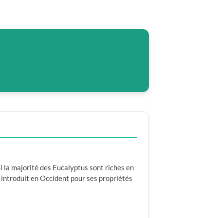
i la majorité des Eucalyptus sont riches en
 introduit en Occident pour ses propriétés