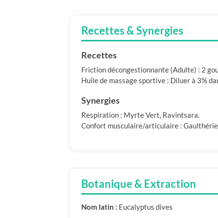
Recettes & Synergies
Recettes
Friction décongestionnante (Adulte) : 2 gou
Huile de massage sportive : Diluer à 3% da
Synergies
Respiration : Myrte Vert, Ravintsara.
Confort musculaire/articulaire : Gaulthér
Botanique & Extraction
Nom latin :
Eucalyptus dives