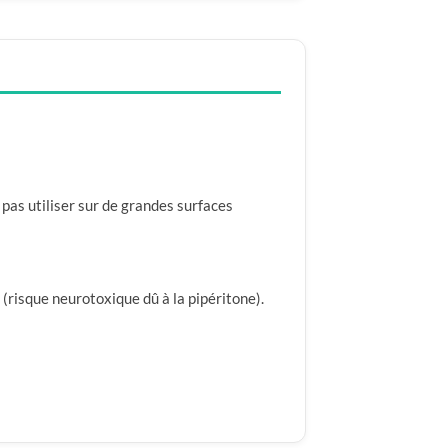
 pas utiliser sur de grandes surfaces
(risque neurotoxique dû à la pipéritone).