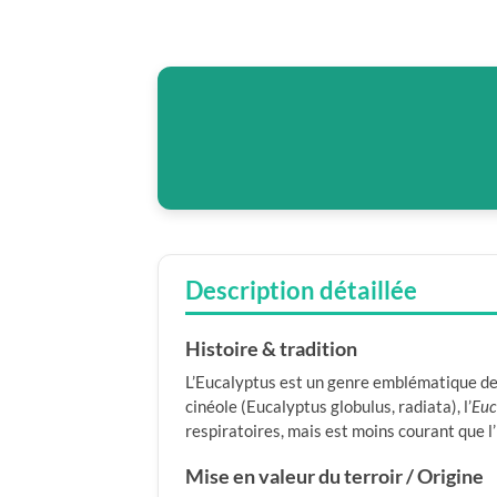
Description détaillée
Histoire & tradition
L’Eucalyptus est un genre emblématique de l
cinéole (Eucalyptus globulus, radiata), l’
Euc
respiratoires, mais est moins courant que l’
Mise en valeur du terroir / Origine