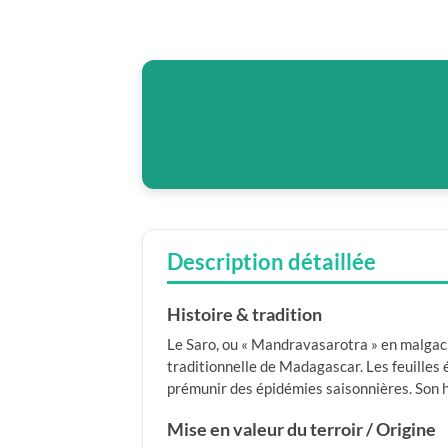
Description détaillée
Histoire & tradition
Le Saro, ou « Mandravasarotra » en malgache
traditionnelle de Madagascar. Les feuilles
prémunir des épidémies saisonnières. Son h
Mise en valeur du terroir / Origine