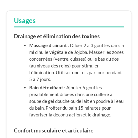
Usages
Drainage et élimination des toxines
Massage drainant :
Diluer 2 à 3 gouttes dans 5
ml d’huile végétale de Jojoba. Masser les zones
concernées (ventre, cuisses) ou le bas du dos
(au niveau des reins) pour stimuler
l’élimination. Utiliser une fois par jour pendant
5 à 7 jours.
Bain détoxifiant :
Ajouter 5 gouttes
préalablement diluées dans une cuillère à
soupe de gel douche ou de lait en poudre à l’eau
du bain. Profiter du bain 15 minutes pour
favoriser la décontraction et le drainage.
Confort musculaire et articulaire