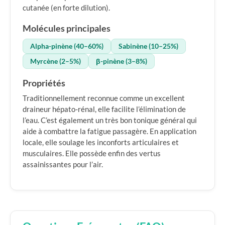
cutanée (en forte dilution).
Molécules principales
Alpha-pinène (40–60%)
Sabinène (10–25%)
Myrcène (2–5%)
β-pinène (3–8%)
Propriétés
Traditionnellement reconnue comme un excellent
draineur hépato-rénal, elle facilite l’élimination de
l’eau. C’est également un très bon tonique général qui
aide à combattre la fatigue passagère. En application
locale, elle soulage les inconforts articulaires et
musculaires. Elle possède enfin des vertus
assainissantes pour l’air.