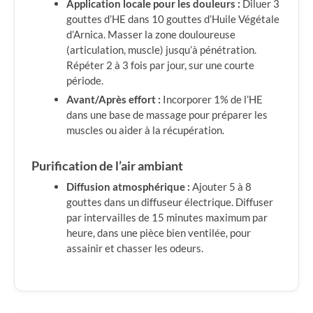
Application locale pour les douleurs :
Diluer 3
gouttes d’HE dans 10 gouttes d’Huile Végétale
d’Arnica. Masser la zone douloureuse
(articulation, muscle) jusqu’à pénétration.
Répéter 2 à 3 fois par jour, sur une courte
période.
Avant/Après effort :
Incorporer 1% de l’HE
dans une base de massage pour préparer les
muscles ou aider à la récupération.
Purification de l’air ambiant
Diffusion atmosphérique :
Ajouter 5 à 8
gouttes dans un diffuseur électrique. Diffuser
par intervailles de 15 minutes maximum par
heure, dans une pièce bien ventilée, pour
assainir et chasser les odeurs.