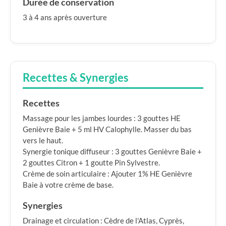
Durée de conservation
3 à 4 ans après ouverture
Recettes & Synergies
Recettes
Massage pour les jambes lourdes : 3 gouttes HE
Genièvre Baie + 5 ml HV Calophylle. Masser du bas
vers le haut.
Synergie tonique diffuseur : 3 gouttes Genièvre Baie +
2 gouttes Citron + 1 goutte Pin Sylvestre.
Crème de soin articulaire : Ajouter 1% HE Genièvre
Baie à votre crème de base.
Synergies
Drainage et circulation : Cèdre de l'Atlas, Cyprès,