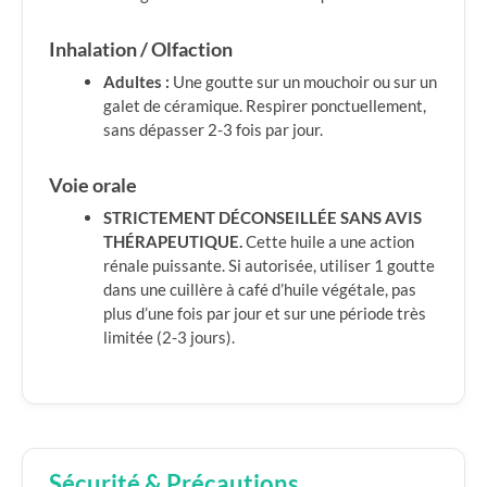
Inhalation / Olfaction
Adultes :
Une goutte sur un mouchoir ou sur un
galet de céramique. Respirer ponctuellement,
sans dépasser 2-3 fois par jour.
Voie orale
STRICTEMENT DÉCONSEILLÉE SANS AVIS
THÉRAPEUTIQUE.
Cette huile a une action
rénale puissante. Si autorisée, utiliser 1 goutte
dans une cuillère à café d’huile végétale, pas
plus d’une fois par jour et sur une période très
limitée (2-3 jours).
Sécurité & Précautions