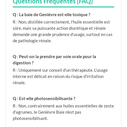
Questions Fréquentes (FAQ)
Q : La baie de Genièvre est-elle toxique ?
R : Non, distillée correctement, l'huile essentielle est
sûre, mais sa puissante action diurétique et rénale
demande une grande prudence d'usage, surtout en cas
de pathologie rénale.
Q : Peut-on la prendre par voie orale pour la
digestion ?
R : Uniquement sur conseil d'un thérapeute. L'usage
interne est délicat en raison du risque d'irritation
rénale.
Q : Est-elle photosensibilisante ?
R : Non, contrairement aux huiles essentielles de zeste
d'agrumes, le Genièvre Baie n'est pas
photosensibilisant.