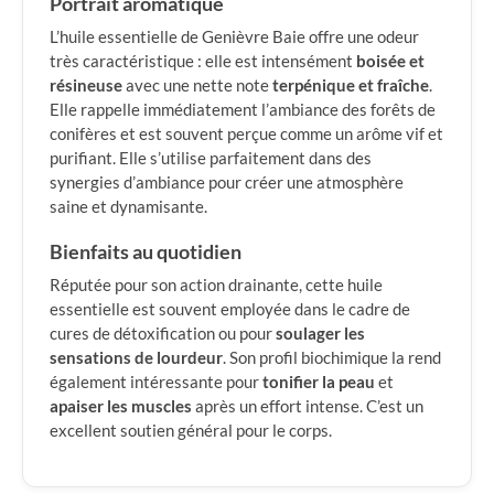
Portrait aromatique
L’huile essentielle de Genièvre Baie offre une odeur
très caractéristique : elle est intensément
boisée et
résineuse
avec une nette note
terpénique et fraîche
.
Elle rappelle immédiatement l’ambiance des forêts de
conifères et est souvent perçue comme un arôme vif et
purifiant. Elle s’utilise parfaitement dans des
synergies d’ambiance pour créer une atmosphère
saine et dynamisante.
Bienfaits au quotidien
Réputée pour son action drainante, cette huile
essentielle est souvent employée dans le cadre de
cures de détoxification ou pour
soulager les
sensations de lourdeur
. Son profil biochimique la rend
également intéressante pour
tonifier la peau
et
apaiser les muscles
après un effort intense. C’est un
excellent soutien général pour le corps.