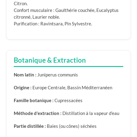
Citron.
Confort musculaire : Gaulthérie couchée, Eucalyptus
citronné, Laurier noble.
Purification : Ravintsara, Pin Sylvestre.
Botanique & Extraction
Nom latin :
Juniperus communis
Origine :
Europe Centrale, Bassin Méditerranéen
Famille botanique :
Cupressacées
Méthode d'extraction :
Distillation à la vapeur d’eau
Partie distillée :
Baies (ou cônes) séchées