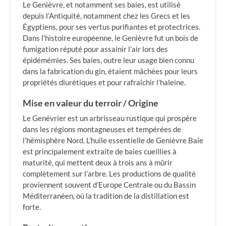
Le Genièvre, et notamment ses baies, est utilisé
depuis l’Antiquité, notamment chez les Grecs et les
Égyptiens, pour ses vertus purifiantes et protectrices.
Dans l’histoire européenne, le Genièvre fut un bois de
fumigation réputé pour assainir l’air lors des
épidémémies. Ses baies, outre leur usage bien connu
dans la fabrication du gin, étaient mâchées pour leurs
propriétés diurétiques et pour rafraîchir l’haleine.
Mise en valeur du terroir / Origine
Le Genévrier est un arbrisseau rustique qui prospère
dans les régions montagneuses et tempérées de
l’hémisphère Nord. L’huile essentielle de Genièvre Baie
est principalement extraite de baies cueillies à
maturité, qui mettent deux à trois ans à mûrir
complètement sur l’arbre. Les productions de qualité
proviennent souvent d’Europe Centrale ou du Bassin
Méditerranéen, où la tradition de la distillation est
forte.