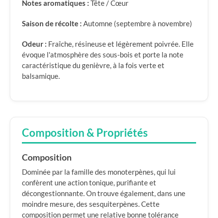
Notes aromatiques :
Tête / Cœur
Saison de récolte :
Automne (septembre à novembre)
Odeur :
Fraîche, résineuse et légèrement poivrée. Elle
évoque l'atmosphère des sous-bois et porte la note
caractéristique du genièvre, à la fois verte et
balsamique.
Composition & Propriétés
Composition
Dominée par la famille des monoterpènes, qui lui
confèrent une action tonique, purifiante et
décongestionnante. On trouve également, dans une
moindre mesure, des sesquiterpènes. Cette
composition permet une relative bonne tolérance