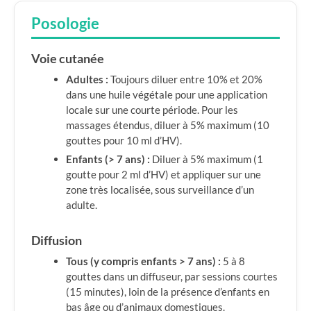
Posologie
Voie cutanée
Adultes :
Toujours diluer entre 10% et 20%
dans une huile végétale pour une application
locale sur une courte période. Pour les
massages étendus, diluer à 5% maximum (10
gouttes pour 10 ml d’HV).
Enfants (> 7 ans) :
Diluer à 5% maximum (1
goutte pour 2 ml d’HV) et appliquer sur une
zone très localisée, sous surveillance d’un
adulte.
Diffusion
Tous (y compris enfants > 7 ans) :
5 à 8
gouttes dans un diffuseur, par sessions courtes
(15 minutes), loin de la présence d’enfants en
bas âge ou d’animaux domestiques.