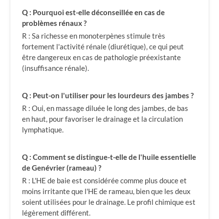
Q : Pourquoi est-elle déconseillée en cas de
problèmes rénaux ?
R : Sa richesse en monoterpènes stimule très
fortement l'activité rénale (diurétique), ce qui peut
être dangereux en cas de pathologie préexistante
(insuffisance rénale).
Q : Peut-on l'utiliser pour les lourdeurs des jambes ?
R : Oui, en massage diluée le long des jambes, de bas
en haut, pour favoriser le drainage et la circulation
lymphatique.
Q : Comment se distingue-t-elle de l'huile essentielle
de Genévrier (rameau) ?
R : L'HE de baie est considérée comme plus douce et
moins irritante que l'HE de rameau, bien que les deux
soient utilisées pour le drainage. Le profil chimique est
légèrement différent.