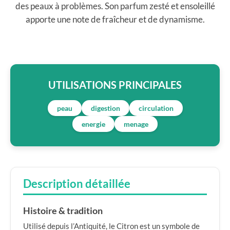
des peaux à problèmes. Son parfum zesté et ensoleillé
apporte une note de fraîcheur et de dynamisme.
UTILISATIONS PRINCIPALES
peau
digestion
circulation
energie
menage
Description détaillée
Histoire & tradition
Utilisé depuis l’Antiquité, le Citron est un symbole de