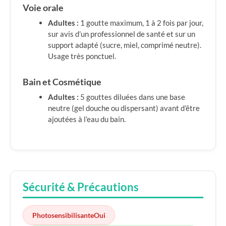
Voie orale
Adultes :
1 goutte maximum, 1 à 2 fois par jour,
sur avis d’un professionnel de santé et sur un
support adapté (sucre, miel, comprimé neutre).
Usage très ponctuel.
Bain et Cosmétique
Adultes :
5 gouttes diluées dans une base
neutre (gel douche ou dispersant) avant d’être
ajoutées à l’eau du bain.
Sécurité & Précautions
Photosensibilisante
Oui