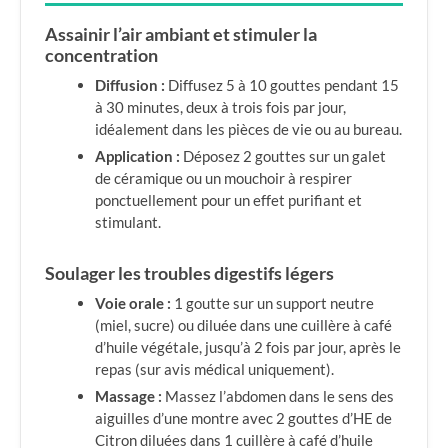
Assainir l’air ambiant et stimuler la
concentration
Diffusion :
Diffusez 5 à 10 gouttes pendant 15
à 30 minutes, deux à trois fois par jour,
idéalement dans les pièces de vie ou au bureau.
Application :
Déposez 2 gouttes sur un galet
de céramique ou un mouchoir à respirer
ponctuellement pour un effet purifiant et
stimulant.
Soulager les troubles digestifs légers
Voie orale :
1 goutte sur un support neutre
(miel, sucre) ou diluée dans une cuillère à café
d’huile végétale, jusqu’à 2 fois par jour, après le
repas (sur avis médical uniquement).
Massage :
Massez l’abdomen dans le sens des
aiguilles d’une montre avec 2 gouttes d’HE de
Citron diluées dans 1 cuillère à café d’huile