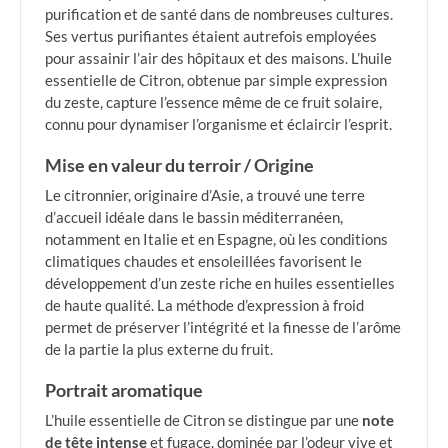
purification et de santé dans de nombreuses cultures.
Ses vertus purifiantes étaient autrefois employées
pour assainir l’air des hôpitaux et des maisons. L’huile
essentielle de Citron, obtenue par simple expression
du zeste, capture l’essence même de ce fruit solaire,
connu pour dynamiser l’organisme et éclaircir l’esprit.
Mise en valeur du terroir / Origine
Le citronnier, originaire d’Asie, a trouvé une terre
d’accueil idéale dans le bassin méditerranéen,
notamment en Italie et en Espagne, où les conditions
climatiques chaudes et ensoleillées favorisent le
développement d’un zeste riche en huiles essentielles
de haute qualité. La méthode d’expression à froid
permet de préserver l’intégrité et la finesse de l’arôme
de la partie la plus externe du fruit.
Portrait aromatique
L’huile essentielle de Citron se distingue par une
note
de tête intense
et fugace, dominée par l’odeur vive et