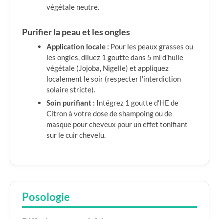
végétale neutre.
Purifier la peau et les ongles
Application locale :
Pour les peaux grasses ou
les ongles, diluez 1 goutte dans 5 ml d’huile
végétale (Jojoba, Nigelle) et appliquez
localement le soir (respecter l’interdiction
solaire stricte).
Soin purifiant :
Intégrez 1 goutte d’HE de
Citron à votre dose de shampoing ou de
masque pour cheveux pour un effet tonifiant
sur le cuir chevelu.
Posologie