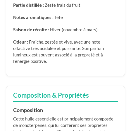
Partie distillée :
Zeste frais du fruit
Notes aromatiques :
Tête
Saison de récolte :
Hiver (novembre à mars)
Odeur :
Fraîche, zestée et vive, avec une note
olfactive très acidulée et puissante. Son parfum
lumineux est souvent associé à la propreté et à
l'énergie positive.
Composition & Propriétés
Composition
Cette huile essentielle est principalement composée
de monoterpènes, qui lui confèrent ses propriétés