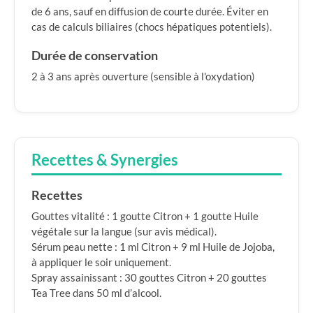
de 6 ans, sauf en diffusion de courte durée. Éviter en
cas de calculs biliaires (chocs hépatiques potentiels).
Durée de conservation
2 à 3 ans après ouverture (sensible à l'oxydation)
Recettes & Synergies
Recettes
Gouttes vitalité : 1 goutte Citron + 1 goutte Huile
végétale sur la langue (sur avis médical).
Sérum peau nette : 1 ml Citron + 9 ml Huile de Jojoba,
à appliquer le soir uniquement.
Spray assainissant : 30 gouttes Citron + 20 gouttes
Tea Tree dans 50 ml d’alcool.