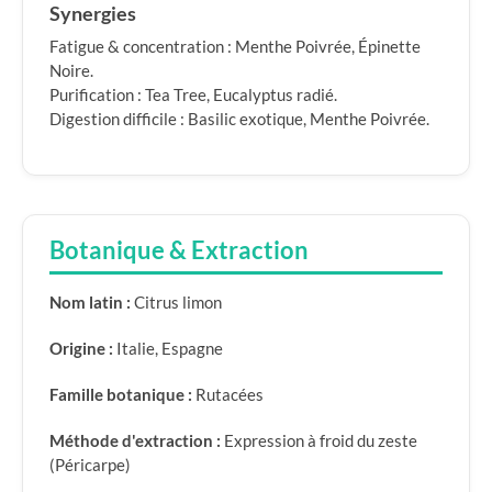
Synergies
Fatigue & concentration : Menthe Poivrée, Épinette
Noire.
Purification : Tea Tree, Eucalyptus radié.
Digestion difficile : Basilic exotique, Menthe Poivrée.
Botanique & Extraction
Nom latin :
Citrus limon
Origine :
Italie, Espagne
Famille botanique :
Rutacées
Méthode d'extraction :
Expression à froid du zeste
(Péricarpe)