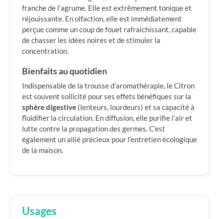
franche de l’agrume. Elle est extrêmement tonique et
réjouissante. En olfaction, elle est immédiatement
perçue comme un coup de fouet rafraîchissant, capable
de chasser les idées noires et de stimuler la
concentration.
Bienfaits au quotidien
Indispensable de la trousse d’aromathérapie, le Citron
est souvent sollicité pour ses effets bénéfiques sur la
sphère digestive
(lenteurs, lourdeurs) et sa capacité à
fluidifier la circulation. En diffusion, elle purifie l’air et
lutte contre la propagation des germes. C’est
également un allié précieux pour l’entretien écologique
de la maison.
Usages