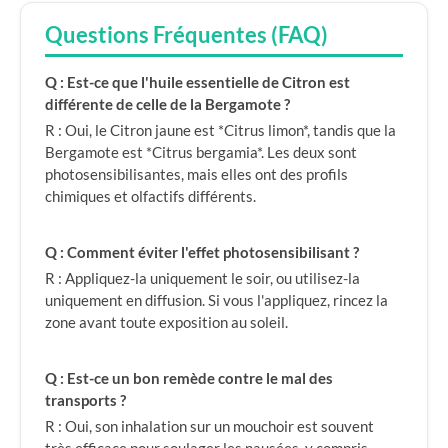
Questions Fréquentes (FAQ)
Q : Est-ce que l'huile essentielle de Citron est
différente de celle de la Bergamote ?
R : Oui, le Citron jaune est *Citrus limon*, tandis que la
Bergamote est *Citrus bergamia*. Les deux sont
photosensibilisantes, mais elles ont des profils
chimiques et olfactifs différents.
Q : Comment éviter l'effet photosensibilisant ?
R : Appliquez-la uniquement le soir, ou utilisez-la
uniquement en diffusion. Si vous l'appliquez, rincez la
zone avant toute exposition au soleil.
Q : Est-ce un bon remède contre le mal des
transports ?
R : Oui, son inhalation sur un mouchoir est souvent