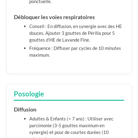
ponctuelle.
Débloquer les voies respiratoires
Conseil : En diffusion, en synergie avec des HE
douces. Ajouter 3 gouttes de Périlla pour 5
gouttes d’HE de Lavande Fine.
Fréquence : Diffuser par cycles de 10 minutes
maximum.
Posologie
Diffusion
Adultes & Enfants (> 7 ans) : Utiliser avec
parcimonie (3-5 gouttes maximum en
synergie) et pour de courtes durées (10