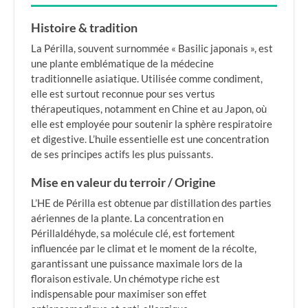
Histoire & tradition
La Périlla, souvent surnommée « Basilic japonais », est
une plante emblématique de la médecine
traditionnelle asiatique. Utilisée comme condiment,
elle est surtout reconnue pour ses vertus
thérapeutiques, notamment en Chine et au Japon, où
elle est employée pour soutenir la sphère respiratoire
et digestive. L’huile essentielle est une concentration
de ses principes actifs les plus puissants.
Mise en valeur du terroir / Origine
L’HE de Périlla est obtenue par distillation des parties
aériennes de la plante. La concentration en
Périllaldéhyde, sa molécule clé, est fortement
influencée par le climat et le moment de la récolte,
garantissant une puissance maximale lors de la
floraison estivale. Un chémotype riche est
indispensable pour maximiser son effet