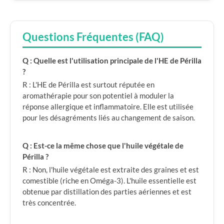
Questions Fréquentes (FAQ)
Q : Quelle est l'utilisation principale de l'HE de Périlla
?
R : L'HE de Périlla est surtout réputée en
aromathérapie pour son potentiel à moduler la
réponse allergique et inflammatoire. Elle est utilisée
pour les désagréments liés au changement de saison.
Q : Est-ce la même chose que l'huile végétale de
Périlla ?
R : Non, l'huile végétale est extraite des graines et est
comestible (riche en Oméga-3). L'huile essentielle est
obtenue par distillation des parties aériennes et est
très concentrée.