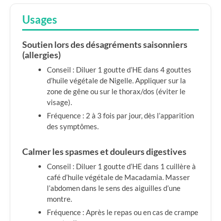
Usages
Soutien lors des désagréments saisonniers
(allergies)
Conseil : Diluer 1 goutte d’HE dans 4 gouttes
d’huile végétale de Nigelle. Appliquer sur la
zone de gêne ou sur le thorax/dos (éviter le
visage).
Fréquence : 2 à 3 fois par jour, dès l’apparition
des symptômes.
Calmer les spasmes et douleurs digestives
Conseil : Diluer 1 goutte d’HE dans 1 cuillère à
café d’huile végétale de Macadamia. Masser
l’abdomen dans le sens des aiguilles d’une
montre.
Fréquence : Après le repas ou en cas de crampe