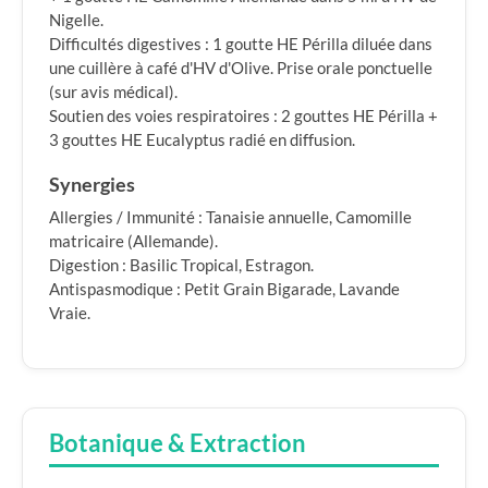
Nigelle.
Difficultés digestives : 1 goutte HE Périlla diluée dans
une cuillère à café d'HV d'Olive. Prise orale ponctuelle
(sur avis médical).
Soutien des voies respiratoires : 2 gouttes HE Périlla +
3 gouttes HE Eucalyptus radié en diffusion.
Synergies
Allergies / Immunité : Tanaisie annuelle, Camomille
matricaire (Allemande).
Digestion : Basilic Tropical, Estragon.
Antispasmodique : Petit Grain Bigarade, Lavande
Vraie.
Botanique & Extraction