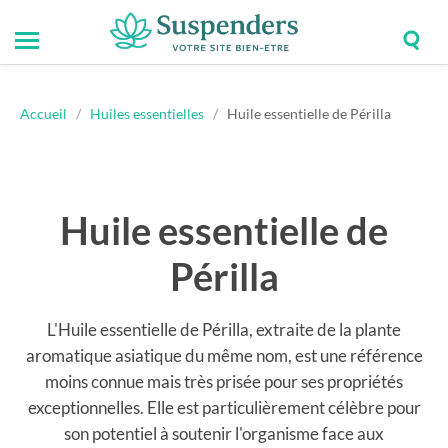
Togg
Toggle
Suspenders
sear
mobile
field
menu
Accueil
/
Huiles essentielles
/
Huile essentielle de Périlla
Huile essentielle de
Périlla
L'Huile essentielle de Périlla, extraite de la plante
aromatique asiatique du même nom, est une référence
moins connue mais très prisée pour ses propriétés
exceptionnelles. Elle est particulièrement célèbre pour
son potentiel à soutenir l'organisme face aux