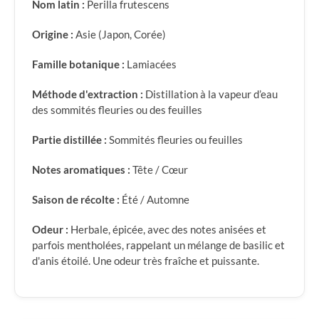
Nom latin :
Perilla frutescens
Origine :
Asie (Japon, Corée)
Famille botanique :
Lamiacées
Méthode d'extraction :
Distillation à la vapeur d’eau
des sommités fleuries ou des feuilles
Partie distillée :
Sommités fleuries ou feuilles
Notes aromatiques :
Tête / Cœur
Saison de récolte :
Été / Automne
Odeur :
Herbale, épicée, avec des notes anisées et
parfois mentholées, rappelant un mélange de basilic et
d'anis étoilé. Une odeur très fraîche et puissante.