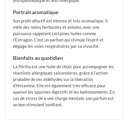
antispasmodique et anti-allergique.
Portrait aromatique
Son profil olfactif est intense et très aromatique. Il
mêle des notes herbacées et anisées avec une
puissance rappelant certaines huiles comme
l’Estragon. C’est un parfum qui stimule l’esprit et
dégage les voies respiratoires par sa vivacité.
Bienfaits au quotidien
La Périlla est une huile de choix pour accompagner les
réactions allergiques saisonnières, grâce à l’action
probable de ses aldéhydes sur la libération
d’histamine. Elle est également très efficace pour
apaiser les spasmes digestifs et les ballonnements. En
cas de stress lié à une charge mentale, son parfum est
un bon stimulant tonifiant.