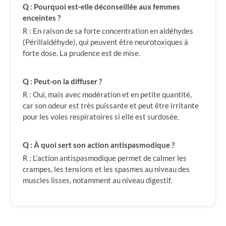
Q : Pourquoi est-elle déconseillée aux femmes
enceintes ?
R : En raison de sa forte concentration en aldéhydes
(Périllaldéhyde), qui peuvent être neurotoxiques à
forte dose. La prudence est de mise.
Q : Peut-on la diffuser ?
R : Oui, mais avec modération et en petite quantité,
car son odeur est très puissante et peut être irritante
pour les voies respiratoires si elle est surdosée.
Q : À quoi sert son action antispasmodique ?
R : L'action antispasmodique permet de calmer les
crampes, les tensions et les spasmes au niveau des
muscles lisses, notamment au niveau digestif.