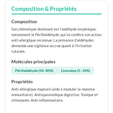
Composition & Propriétés
Composition
Son chémotype dominant est l'aldéhyde terpénique,
notamment le Périllaldéhyde, qui lui confère son action
anti-allergique reconnue. La présence d'aldéhydes
demande une vigilance accrue quant à l'irritation
cutanée.
Molécules principales
Périllaldéhyde (50–80%)
Limonène (5–10%)
Propriétés
Anti-allergique majeure (aide à moduler la réponse
immunitaire). Antispasmodique digestive. Tonique et
stimulante. Anti-inflammatoire.