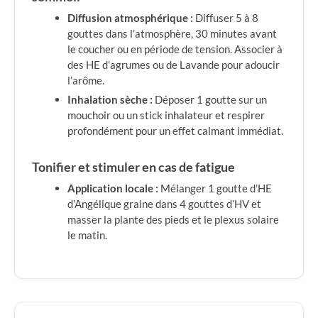
Diffusion atmosphérique :
Diffuser 5 à 8
gouttes dans l’atmosphère, 30 minutes avant
le coucher ou en période de tension. Associer à
des HE d’agrumes ou de Lavande pour adoucir
l’arôme.
Inhalation sèche :
Déposer 1 goutte sur un
mouchoir ou un stick inhalateur et respirer
profondément pour un effet calmant immédiat.
Tonifier et stimuler en cas de fatigue
Application locale :
Mélanger 1 goutte d’HE
d’Angélique graine dans 4 gouttes d’HV et
masser la plante des pieds et le plexus solaire
le matin.