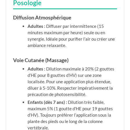
Posologie
Diffusion Atmosphérique
Adultes :
Diffuser par intermittence (15
minutes maximum par heure) seule ou en
synergie. Idéale pour purifier l’air ou créer une
ambiance relaxante.
Voie Cutanée (Massage)
Adultes :
Dilution maximale à 20% (2 gouttes
d’HE pour 8 gouttes d’HV) sur une zone
localisée. Pour une application plus étendue,
diluer à 5-10%. Respecter impérativement la
précaution de photosensibilité.
Enfants (dès 7 ans) :
Dilution très faible,
maximum 5% (1 goutte d’HE pour 19 gouttes
d’HV). Toujours préférer l’application sous la
plante des pieds ou le long de la colonne
vertébrale.