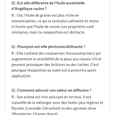
Q : Est-elle différente de l'huile essentielle
d'Angélique racine ?
R : Oui, l'huile de graine est plus riche en
monoterpènes, ce qui la rend plus calmante et moins
irritante que l'huile de racine. Les propriétés sont
similaires, mais la composition est distincte.
Q : Pourquoi est-elle photosensibilisante ?
R : Elle contient des coumarines (furocoumarines) qui
augmentent la sensibilité de la peau aux rayons UV et
peuvent provoquer des brûlures ou des taches. C'est
pourquoi l'exposition au soleil est à proscrire après
application.
Q : Comment adoucir son odeur en diffusion ?
R : Son arôme est très puissant et terreux. Il est
conseillé de la mélanger avec des huiles plus légères et
florales (Lavande, Géranium) ou des agrumes doux
(Mandarine, Orange douce).