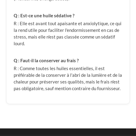
Q : Est-ce une huile sédative ?
R : Elle est avant tout apaisante et anxiolytique, ce qui
la rend utile pour faciliter l'endormissement en cas de
stress, mais elle n'est pas classée comme un sédatif
lourd.
Q : Faut-il la conserver au frais ?
R : Comme toutes les huiles essentielles, il est
préférable de la conserver à l'abri de la lumière et de la
chaleur pour préserver ses qualités, mais le frais n'est
pas obligatoire, sauf mention contraire du fournisseur.