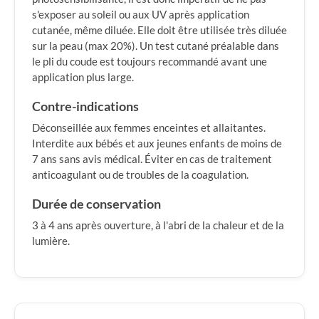
s'exposer au soleil ou aux UV après application
cutanée, même diluée. Elle doit être utilisée très diluée
sur la peau (max 20%). Un test cutané préalable dans
le pli du coude est toujours recommandé avant une
application plus large.
Contre-indications
Déconseillée aux femmes enceintes et allaitantes.
Interdite aux bébés et aux jeunes enfants de moins de
7 ans sans avis médical. Éviter en cas de traitement
anticoagulant ou de troubles de la coagulation.
Durée de conservation
3 à 4 ans après ouverture, à l'abri de la chaleur et de la
lumière.