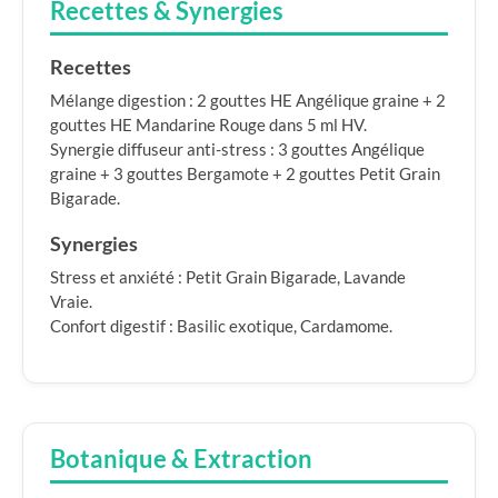
Recettes & Synergies
Recettes
Mélange digestion : 2 gouttes HE Angélique graine + 2
gouttes HE Mandarine Rouge dans 5 ml HV.
Synergie diffuseur anti-stress : 3 gouttes Angélique
graine + 3 gouttes Bergamote + 2 gouttes Petit Grain
Bigarade.
Synergies
Stress et anxiété : Petit Grain Bigarade, Lavande
Vraie.
Confort digestif : Basilic exotique, Cardamome.
Botanique & Extraction