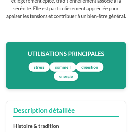
et légèrement épicé, traditionnellement associé à la
sérénité. Elle est particulièrement appréciée pour
apaiser les tensions et contribuer à un bien-être général.
UTILISATIONS PRINCIPALES
stress
sommeil
digestion
energie
Description détaillée
Histoire & tradition