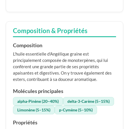
Composition & Propriétés
Composition
L'huile essentielle d'Angélique graine est
principalement composée de monoterpènes, qui lui
confèrent une grande partie de ses propriétés
apaisantes et digestives. On y trouve également des
esters, contribuant à sa douceur aromatique.
Molécules principales
alpha-Pinène (20–40%)
delta-3-Carène (5–15%)
Limonène (5–15%)
p-Cymène (5–10%)
Propriétés