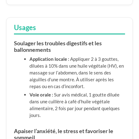
Usages
Soulager les troubles digestifs et les
ballonnements
Application locale :
Appliquer 2 à 3 gouttes,
diluées à 10% dans une huile végétale (HV), en
massage sur l’abdomen, dans le sens des
aiguilles d’une montre. À utiliser après les
repas ou en cas d’inconfort.
Voie orale :
Sur avis médical, 1 goutte diluée
dans une cuillère à café d’huile végétale
alimentaire, 2 fois par jour pendant quelques
jours.
Apaiser l’anxiété, le stress et favoriser le
sommeil