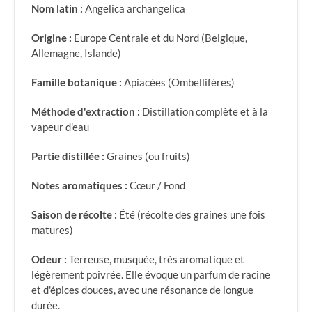
Nom latin :
Angelica archangelica
Origine :
Europe Centrale et du Nord (Belgique,
Allemagne, Islande)
Famille botanique :
Apiacées (Ombellifères)
Méthode d'extraction :
Distillation complète et à la
vapeur d'eau
Partie distillée :
Graines (ou fruits)
Notes aromatiques :
Cœur / Fond
Saison de récolte :
Été (récolte des graines une fois
matures)
Odeur :
Terreuse, musquée, très aromatique et
légèrement poivrée. Elle évoque un parfum de racine
et d'épices douces, avec une résonance de longue
durée.