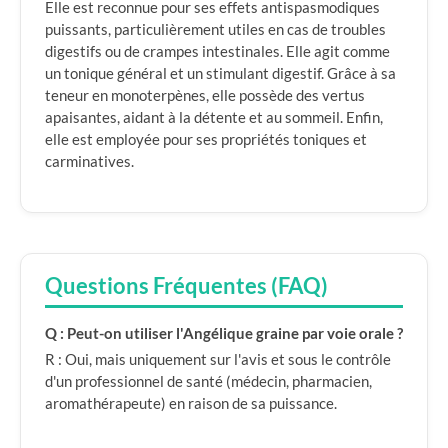
Elle est reconnue pour ses effets antispasmodiques
puissants, particulièrement utiles en cas de troubles
digestifs ou de crampes intestinales. Elle agit comme
un tonique général et un stimulant digestif. Grâce à sa
teneur en monoterpènes, elle possède des vertus
apaisantes, aidant à la détente et au sommeil. Enfin,
elle est employée pour ses propriétés toniques et
carminatives.
Questions Fréquentes (FAQ)
Q : Peut-on utiliser l'Angélique graine par voie orale ?
R : Oui, mais uniquement sur l'avis et sous le contrôle
d'un professionnel de santé (médecin, pharmacien,
aromathérapeute) en raison de sa puissance.