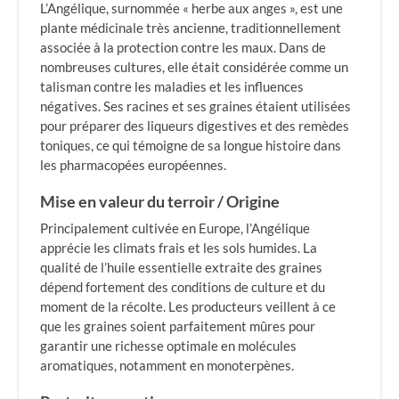
L’Angélique, surnommée « herbe aux anges », est une
plante médicinale très ancienne, traditionnellement
associée à la protection contre les maux. Dans de
nombreuses cultures, elle était considérée comme un
talisman contre les maladies et les influences
négatives. Ses racines et ses graines étaient utilisées
pour préparer des liqueurs digestives et des remèdes
toniques, ce qui témoigne de sa longue histoire dans
les pharmacopées européennes.
Mise en valeur du terroir / Origine
Principalement cultivée en Europe, l’Angélique
apprécie les climats frais et les sols humides. La
qualité de l’huile essentielle extraite des graines
dépend fortement des conditions de culture et du
moment de la récolte. Les producteurs veillent à ce
que les graines soient parfaitement mûres pour
garantir une richesse optimale en molécules
aromatiques, notamment en monoterpènes.