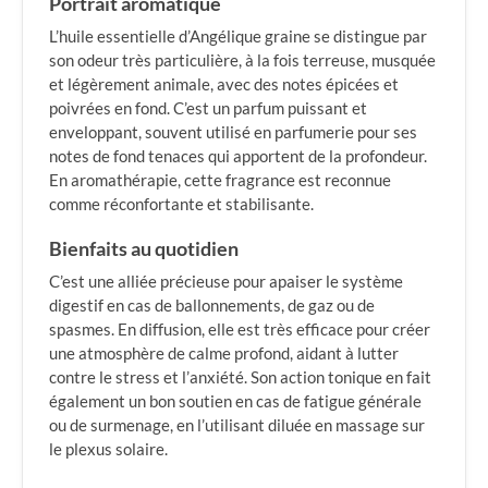
Portrait aromatique
L’huile essentielle d’Angélique graine se distingue par
son odeur très particulière, à la fois terreuse, musquée
et légèrement animale, avec des notes épicées et
poivrées en fond. C’est un parfum puissant et
enveloppant, souvent utilisé en parfumerie pour ses
notes de fond tenaces qui apportent de la profondeur.
En aromathérapie, cette fragrance est reconnue
comme réconfortante et stabilisante.
Bienfaits au quotidien
C’est une alliée précieuse pour apaiser le système
digestif en cas de ballonnements, de gaz ou de
spasmes. En diffusion, elle est très efficace pour créer
une atmosphère de calme profond, aidant à lutter
contre le stress et l’anxiété. Son action tonique en fait
également un bon soutien en cas de fatigue générale
ou de surmenage, en l’utilisant diluée en massage sur
le plexus solaire.