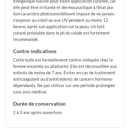
d'Angélique Racine pour toute application cutanée, car
elle peut être irritante et dermocaustique à l'état pur.
Son caractère photosensibilisant impose de ne jamais
s'exposer au soleil ou aux UV pendant au moins 12
heures après son application sur la peau. Un test
cutané préalable dans le pli du coude est fortement
recommandé.
Contre-indications
Cette huile est formellement contre-indiquée chez la
femme enceinte ou allaitante. Elle est déconseillée aux
enfants de moins de 7 ans. Éviter en cas de traitement
anticoagulant ou d'antécédents de cancers hormono-
dépendants. Ne pas utiliser sur une période prolongée
sans avis médical.
Durée de conservation
2 à 3 ans après ouverture.