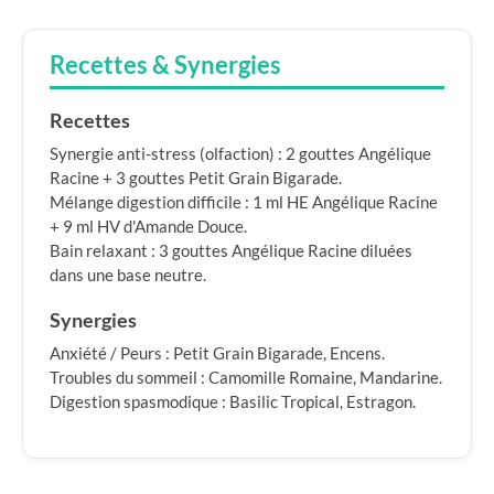
Recettes & Synergies
Recettes
Synergie anti-stress (olfaction) : 2 gouttes Angélique
Racine + 3 gouttes Petit Grain Bigarade.
Mélange digestion difficile : 1 ml HE Angélique Racine
+ 9 ml HV d'Amande Douce.
Bain relaxant : 3 gouttes Angélique Racine diluées
dans une base neutre.
Synergies
Anxiété / Peurs : Petit Grain Bigarade, Encens.
Troubles du sommeil : Camomille Romaine, Mandarine.
Digestion spasmodique : Basilic Tropical, Estragon.