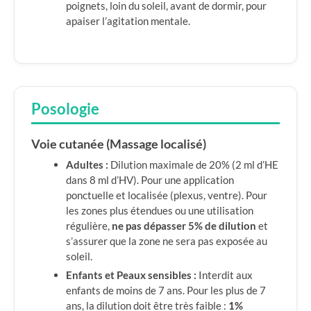
poignets, loin du soleil, avant de dormir, pour
apaiser l’agitation mentale.
Posologie
Voie cutanée (Massage localisé)
Adultes :
Dilution maximale de 20% (2 ml d’HE
dans 8 ml d’HV). Pour une application
ponctuelle et localisée (plexus, ventre). Pour
les zones plus étendues ou une utilisation
régulière,
ne pas dépasser 5% de dilution
et
s’assurer que la zone ne sera pas exposée au
soleil.
Enfants et Peaux sensibles :
Interdit aux
enfants de moins de 7 ans. Pour les plus de 7
ans, la dilution doit être très faible :
1%