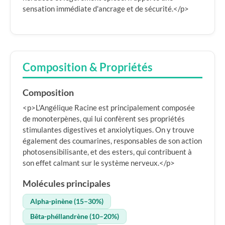
sensation immédiate d'ancrage et de sécurité.</p>
Composition & Propriétés
Composition
<p>L'Angélique Racine est principalement composée
de monoterpènes, qui lui confèrent ses propriétés
stimulantes digestives et anxiolytiques. On y trouve
également des coumarines, responsables de son action
photosensibilisante, et des esters, qui contribuent à
son effet calmant sur le système nerveux.</p>
Molécules principales
Alpha-pinène (15–30%)
Bêta-phéllandrène (10–20%)