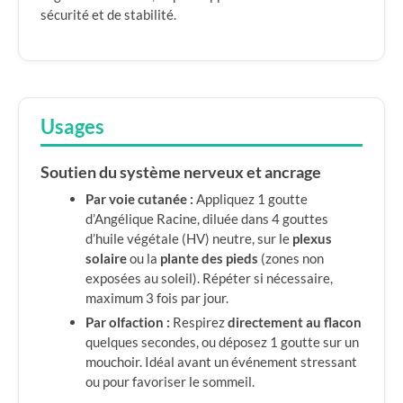
sécurité et de stabilité.
Usages
Soutien du système nerveux et ancrage
Par voie cutanée :
Appliquez 1 goutte
d’Angélique Racine, diluée dans 4 gouttes
d’huile végétale (HV) neutre, sur le
plexus
solaire
ou la
plante des pieds
(zones non
exposées au soleil). Répéter si nécessaire,
maximum 3 fois par jour.
Par olfaction :
Respirez
directement au flacon
quelques secondes, ou déposez 1 goutte sur un
mouchoir. Idéal avant un événement stressant
ou pour favoriser le sommeil.