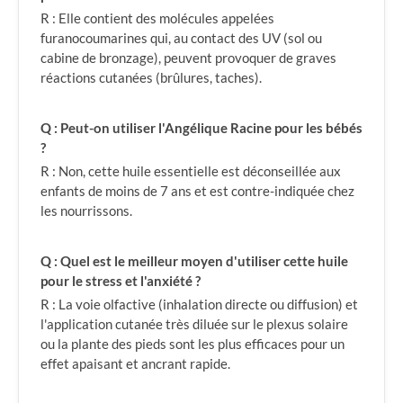
R : Elle contient des molécules appelées
furanocoumarines qui, au contact des UV (sol ou
cabine de bronzage), peuvent provoquer de graves
réactions cutanées (brûlures, taches).
Q : Peut-on utiliser l'Angélique Racine pour les bébés
?
R : Non, cette huile essentielle est déconseillée aux
enfants de moins de 7 ans et est contre-indiquée chez
les nourrissons.
Q : Quel est le meilleur moyen d'utiliser cette huile
pour le stress et l'anxiété ?
R : La voie olfactive (inhalation directe ou diffusion) et
l'application cutanée très diluée sur le plexus solaire
ou la plante des pieds sont les plus efficaces pour un
effet apaisant et ancrant rapide.