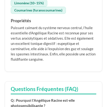
Limonène (10–15%)
Coumarines (furanocoumarines)
Propriétés
Puissant calmant du système nerveux central, l’huile
essentielle d’Angélique Racine est reconnue pour ses
vertus anxiolytiques et sédatives. Elle est également
un excellent tonique digestif : eupeptique et
carminative, elle aide à l’expulsion des gaz et soulage
les spasmes intestinaux. Enfin, elle possède une action
fluidifiante sanguine.
Questions Fréquentes (FAQ)
Q : Pourquoi l'Angélique Racine est-elle
photosensibilisante ?