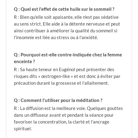
Q : Quel est l'effet de cette huile sur le sommeil ?
R : Bien qu'elle soit apaisante, elle n'est pas sédative
au sens strict. Elle aide à la détente nerveuse et peut
ainsi contribuer à améliorer la qualité du sommeil si
l'insomnie est liée au stress ou à l'anxiété.
Q : Pourquoi est-elle contre-indiquée chez la femme
enceinte ?
R : Sa haute teneur en Eugénol peut présenter des
risques dits « œstrogen-like » et est donc à éviter par
précaution durant la grossesse et l'allaitement.
Q : Comment l'utiliser pour la méditation ?
R : La diffusion est la meilleure voie. Quelques gouttes
dans un diffuseur avant et pendant la séance pour
favoriser la concentration, la clarté et l'ancrage
spirituel.