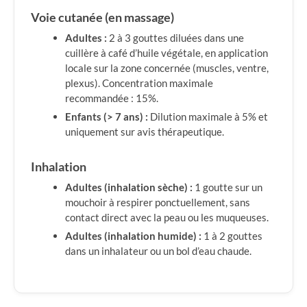
Voie cutanée (en massage)
Adultes :
2 à 3 gouttes diluées dans une
cuillère à café d’huile végétale, en application
locale sur la zone concernée (muscles, ventre,
plexus). Concentration maximale
recommandée : 15%.
Enfants (> 7 ans) :
Dilution maximale à 5% et
uniquement sur avis thérapeutique.
Inhalation
Adultes (inhalation sèche) :
1 goutte sur un
mouchoir à respirer ponctuellement, sans
contact direct avec la peau ou les muqueuses.
Adultes (inhalation humide) :
1 à 2 gouttes
dans un inhalateur ou un bol d’eau chaude.