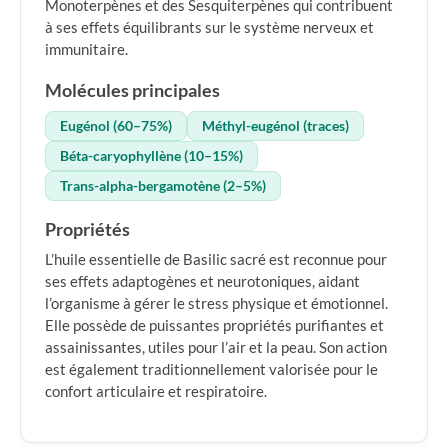
Monoterpènes et des Sesquiterpènes qui contribuent
à ses effets équilibrants sur le système nerveux et
immunitaire.
Molécules principales
Eugénol (60–75%)
Méthyl-eugénol (traces)
Béta-caryophyllène (10–15%)
Trans-alpha-bergamotène (2–5%)
Propriétés
L’huile essentielle de Basilic sacré est reconnue pour
ses effets adaptogènes et neurotoniques, aidant
l’organisme à gérer le stress physique et émotionnel.
Elle possède de puissantes propriétés purifiantes et
assainissantes, utiles pour l’air et la peau. Son action
est également traditionnellement valorisée pour le
confort articulaire et respiratoire.