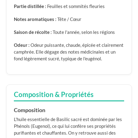
Partie distillée :
Feuilles et sommités fleuries
Notes aromatiques :
Tête / Cœur
Saison de récolte :
Toute l'année, selon les régions
Odeur :
Odeur puissante, chaude, épicée et clairement
camphrée. Elle dégage des notes médicinales et un
fond légèrement sucré, typique de l'eugénol.
Composition & Propriétés
Composition
L'huile essentielle de Basilic sacré est dominée par les
Phénols (Eugenol), ce qui lui confère ses propriétés
purifiantes et chauffantes. On y retrouve aussi des