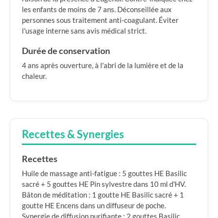
les enfants de moins de 7 ans. Déconseillée aux
personnes sous traitement anti-coagulant. Éviter
l'usage interne sans avis médical strict.
Durée de conservation
4 ans après ouverture, à l'abri de la lumière et de la
chaleur.
Recettes & Synergies
Recettes
Huile de massage anti-fatigue : 5 gouttes HE Basilic
sacré + 5 gouttes HE Pin sylvestre dans 10 ml d'HV.
Bâton de méditation : 1 goutte HE Basilic sacré + 1
goutte HE Encens dans un diffuseur de poche.
Synergie de diffusion purifiante : 2 gouttes Basilic