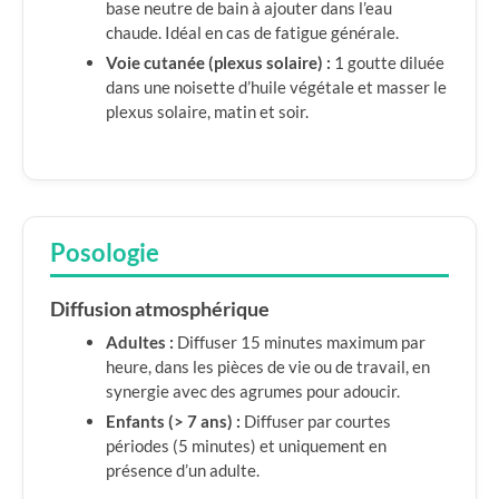
base neutre de bain à ajouter dans l’eau
chaude. Idéal en cas de fatigue générale.
Voie cutanée (plexus solaire) :
1 goutte diluée
dans une noisette d’huile végétale et masser le
plexus solaire, matin et soir.
Posologie
Diffusion atmosphérique
Adultes :
Diffuser 15 minutes maximum par
heure, dans les pièces de vie ou de travail, en
synergie avec des agrumes pour adoucir.
Enfants (> 7 ans) :
Diffuser par courtes
périodes (5 minutes) et uniquement en
présence d’un adulte.