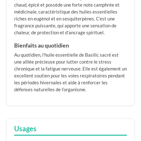
chaud, épicé et possède une forte note camphrée et
médicinale, caractéristique des huiles essentielles
riches en eugénol et en sesquiterpènes. C’est une
fragrance puissante, qui apporte une sensation de
chaleur, de protection et d’ancrage spirituel.
Bienfaits au quotidien
Au quotidien, l’huile essentielle de Basilic sacré est
une alliée précieuse pour lutter contre le stress
chronique et la fatigue nerveuse. Elle est également un
excellent soutien pour les voies respiratoires pendant
les périodes hivernales et aide à renforcer les
défenses naturelles de l’organisme.
Usages