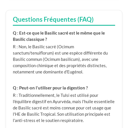
Questions Fréquentes (FAQ)
Q : Est-ce que le Basilic sacré est le même que le
Basilic classique ?
R : Non, le Basilic sacré (Ocimum
sanctum/tenuiflorum) est une espèce différente du
Basilic commun (Ocimum basilicum), avec une
composition chimique et des propriétés distinctes,
notamment une dominante d'Eugénol.
Q : Peut-on l'utiliser pour la digestion ?
R : Traditionnellement, le Tulsi est utilisé pour
l'équilibre digestif en Ayurvéda, mais l'huile essentielle
de Basilic sacré est moins connue pour cet usage que
l'HE de Basilic Tropical. Son utilisation principale est
l'anti-stress et le soutien respiratoire.