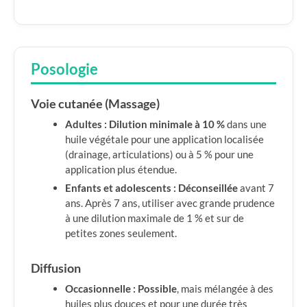
Posologie
Voie cutanée (Massage)
Adultes :
Dilution minimale à 10 %
dans une
huile végétale pour une application localisée
(drainage, articulations) ou à 5 % pour une
application plus étendue.
Enfants et adolescents :
Déconseillée
avant 7
ans. Après 7 ans, utiliser avec grande prudence
à une dilution maximale de 1 % et sur de
petites zones seulement.
Diffusion
Occasionnelle :
Possible
, mais mélangée à des
huiles plus douces et pour une durée très