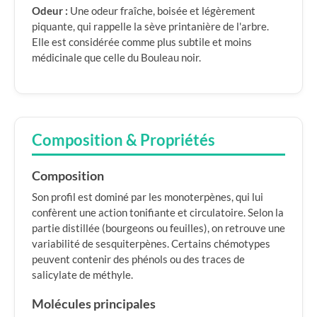
Odeur :
Une odeur fraîche, boisée et légèrement
piquante, qui rappelle la sève printanière de l'arbre.
Elle est considérée comme plus subtile et moins
médicinale que celle du Bouleau noir.
Composition & Propriétés
Composition
Son profil est dominé par les monoterpènes, qui lui
confèrent une action tonifiante et circulatoire. Selon la
partie distillée (bourgeons ou feuilles), on retrouve une
variabilité de sesquiterpènes. Certains chémotypes
peuvent contenir des phénols ou des traces de
salicylate de méthyle.
Molécules principales