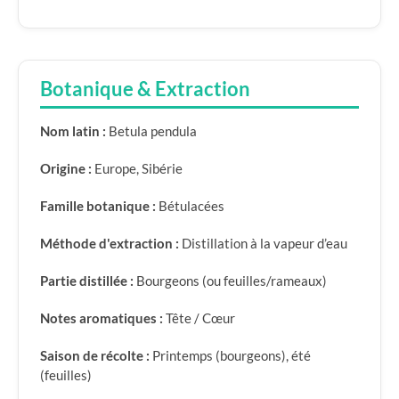
Botanique & Extraction
Nom latin :
Betula pendula
Origine :
Europe, Sibérie
Famille botanique :
Bétulacées
Méthode d'extraction :
Distillation à la vapeur d’eau
Partie distillée :
Bourgeons (ou feuilles/rameaux)
Notes aromatiques :
Tête / Cœur
Saison de récolte :
Printemps (bourgeons), été
(feuilles)