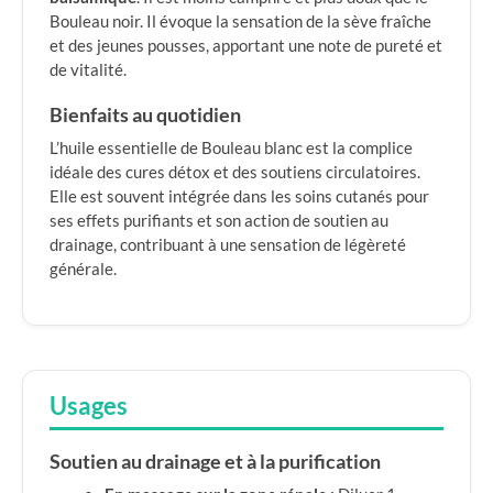
Bouleau noir. Il évoque la sensation de la sève fraîche
et des jeunes pousses, apportant une note de pureté et
de vitalité.
Bienfaits au quotidien
L’huile essentielle de Bouleau blanc est la complice
idéale des cures détox et des soutiens circulatoires.
Elle est souvent intégrée dans les soins cutanés pour
ses effets purifiants et son action de soutien au
drainage, contribuant à une sensation de légèreté
générale.
Usages
Soutien au drainage et à la purification