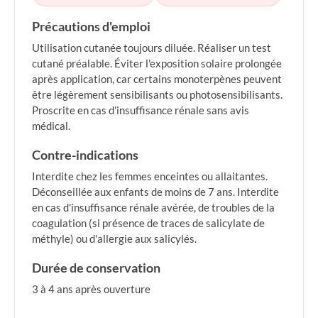
Précautions d'emploi
Utilisation cutanée toujours diluée. Réaliser un test
cutané préalable. Éviter l'exposition solaire prolongée
après application, car certains monoterpènes peuvent
être légèrement sensibilisants ou photosensibilisants.
Proscrite en cas d'insuffisance rénale sans avis
médical.
Contre-indications
Interdite chez les femmes enceintes ou allaitantes.
Déconseillée aux enfants de moins de 7 ans. Interdite
en cas d'insuffisance rénale avérée, de troubles de la
coagulation (si présence de traces de salicylate de
méthyle) ou d'allergie aux salicylés.
Durée de conservation
3 à 4 ans après ouverture