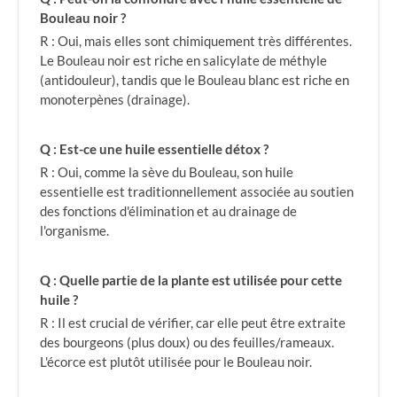
Bouleau noir ?
R : Oui, mais elles sont chimiquement très différentes.
Le Bouleau noir est riche en salicylate de méthyle
(antidouleur), tandis que le Bouleau blanc est riche en
monoterpènes (drainage).
Q : Est-ce une huile essentielle détox ?
R : Oui, comme la sève du Bouleau, son huile
essentielle est traditionnellement associée au soutien
des fonctions d'élimination et au drainage de
l'organisme.
Q : Quelle partie de la plante est utilisée pour cette
huile ?
R : Il est crucial de vérifier, car elle peut être extraite
des bourgeons (plus doux) ou des feuilles/rameaux.
L'écorce est plutôt utilisée pour le Bouleau noir.