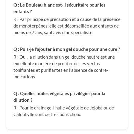
Q : Le Bouleau blanc est-il sécuritaire pour les
enfants ?
R : Par principe de précaution et à cause de la présence
de monoterpènes, elle est déconseillée aux enfants de
moins de 7 ans, sauf avis d'un spécialiste.
Q : Puis-je l'ajouter à mon gel douche pour une cure ?
R : Oui, la dilution dans un gel douche neutre est une
excellente manière de profiter de ses vertus
tonifiantes et purifiantes en l'absence de contre-
indications.
Q : Quelles huiles végétales privilégier pour la
dilution ?
R : Pour le drainage, l'huile végétale de Jojoba ou de
Calophylle sont de très bons choix.