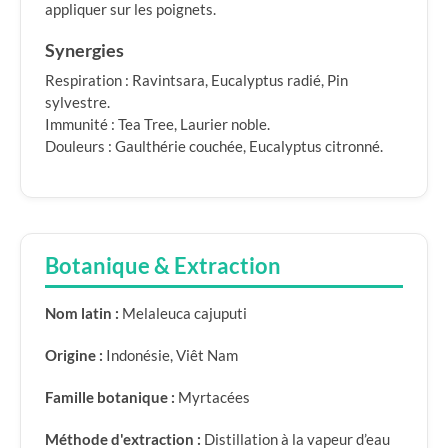
appliquer sur les poignets.
Synergies
Respiration : Ravintsara, Eucalyptus radié, Pin
sylvestre.
Immunité : Tea Tree, Laurier noble.
Douleurs : Gaulthérie couchée, Eucalyptus citronné.
Botanique & Extraction
Nom latin :
Melaleuca cajuputi
Origine :
Indonésie, Viêt Nam
Famille botanique :
Myrtacées
Méthode d'extraction :
Distillation à la vapeur d’eau