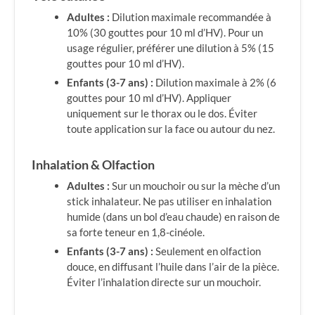
Adultes :
Dilution maximale recommandée à
10% (30 gouttes pour 10 ml d’HV). Pour un
usage régulier, préférer une dilution à 5% (15
gouttes pour 10 ml d’HV).
Enfants (3-7 ans) :
Dilution maximale à 2% (6
gouttes pour 10 ml d’HV). Appliquer
uniquement sur le thorax ou le dos. Éviter
toute application sur la face ou autour du nez.
Inhalation & Olfaction
Adultes :
Sur un mouchoir ou sur la mèche d’un
stick inhalateur. Ne pas utiliser en inhalation
humide (dans un bol d’eau chaude) en raison de
sa forte teneur en 1,8-cinéole.
Enfants (3-7 ans) :
Seulement en olfaction
douce, en diffusant l’huile dans l’air de la pièce.
Éviter l’inhalation directe sur un mouchoir.