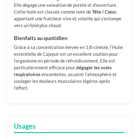
Elle dégage une sensation de pureté et d’ouverture.
Cette huile est classée comme note de
Tête / Cœur
,
apportant une fraîcheur vive et volatile qui s’estompe
vers un fond plus chaud.
Bienfaits au quotidien
Grâce à sa concentration élevée en 1,8-cinéole, l’Huile
essentielle de Cajeput est un excellent soutien pour
l’organisme en période de refroidissement. Elle est
particulièrement efficace pour
dégager les voies
respiratoires
encombrées, assainir l’atmosphère et
soulager les douleurs musculaires légères après
l’effort.
Usages