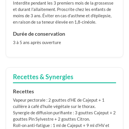
Interdite pendant les 3 premiers mois de la grossesse
et durant l'allaitement. Proscrite chez les enfants de
moins de 3 ans. Éviter en cas d'asthme et d'épilepsie,
en raison de sa teneur élevée en 1,8-cinéole.
Durée de conservation
3 à 5 ans après ouverture
Recettes & Synergies
Recettes
Vapeur pectorale : 2 gouttes d’HE de Cajeput + 1
cuillère à café d’huile végétale sur le thorax.
Synergie de diffusion purifiante : 3 gouttes Cajeput + 2
gouttes Pin Sylvestre + 2 gouttes Citron.
Roll-on anti-fatigue : 1 ml de Cajeput + 9 ml d’HV et