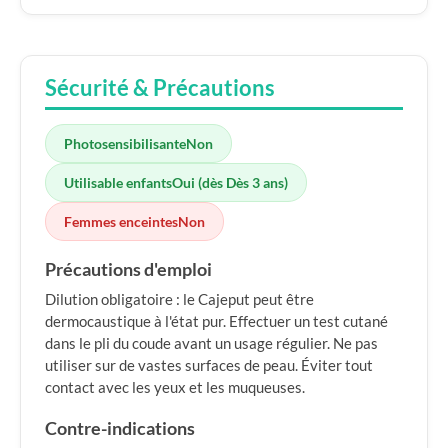
Sécurité & Précautions
Photosensibilisante
Non
Utilisable enfants
Oui (dès Dès 3 ans)
Femmes enceintes
Non
Précautions d'emploi
Dilution obligatoire : le Cajeput peut être
dermocaustique à l'état pur. Effectuer un test cutané
dans le pli du coude avant un usage régulier. Ne pas
utiliser sur de vastes surfaces de peau. Éviter tout
contact avec les yeux et les muqueuses.
Contre-indications