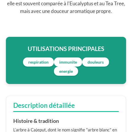
elle est souvent comparée à l'Eucalyptus et au Tea Tree,
mais avec une douceur aromatique propre.
UTILISATIONS PRINCIPALES
respiration
immunite
douleurs
energie
Description détaillée
Histoire & tradition
L’arbre à Cajeput, dont le nom signifie "arbre blanc" en