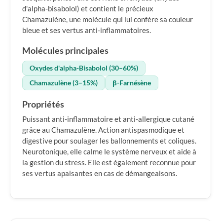
d'alpha-bisabolol) et contient le précieux
Chamazulène, une molécule qui lui confère sa couleur
bleue et ses vertus anti-inflammatoires.
Molécules principales
Oxydes d'alpha-Bisabolol (30–60%)
Chamazulène (3–15%)
β-Farnésène
Propriétés
Puissant anti-inflammatoire et anti-allergique cutané
grâce au Chamazulène. Action antispasmodique et
digestive pour soulager les ballonnements et coliques.
Neurotonique, elle calme le système nerveux et aide à
la gestion du stress. Elle est également reconnue pour
ses vertus apaisantes en cas de démangeaisons.