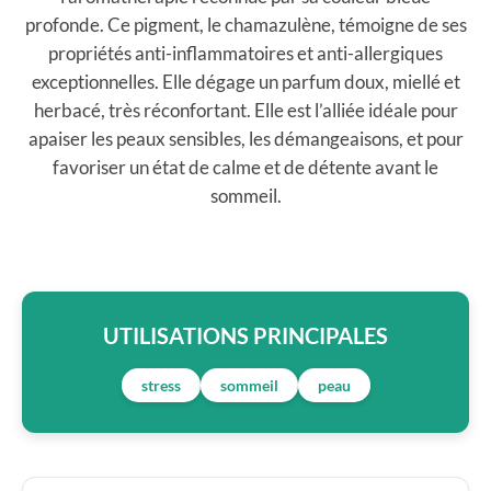
profonde. Ce pigment, le chamazulène, témoigne de ses
propriétés anti-inflammatoires et anti-allergiques
exceptionnelles. Elle dégage un parfum doux, miellé et
herbacé, très réconfortant. Elle est l’alliée idéale pour
apaiser les peaux sensibles, les démangeaisons, et pour
favoriser un état de calme et de détente avant le
sommeil.
UTILISATIONS PRINCIPALES
stress
sommeil
peau