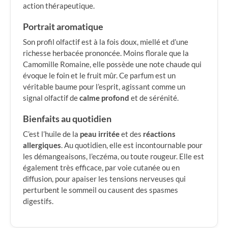
action thérapeutique.
Portrait aromatique
Son profil olfactif est à la fois doux, miellé et d’une
richesse herbacée prononcée. Moins florale que la
Camomille Romaine, elle possède une note chaude qui
évoque le foin et le fruit mûr. Ce parfum est un
véritable baume pour l’esprit, agissant comme un
signal olfactif de
calme profond
et de sérénité.
Bienfaits au quotidien
C’est l’huile de la
peau irritée
et des
réactions
allergiques
. Au quotidien, elle est incontournable pour
les démangeaisons, l’eczéma, ou toute rougeur. Elle est
également très efficace, par voie cutanée ou en
diffusion, pour apaiser les tensions nerveuses qui
perturbent le sommeil ou causent des spasmes
digestifs.