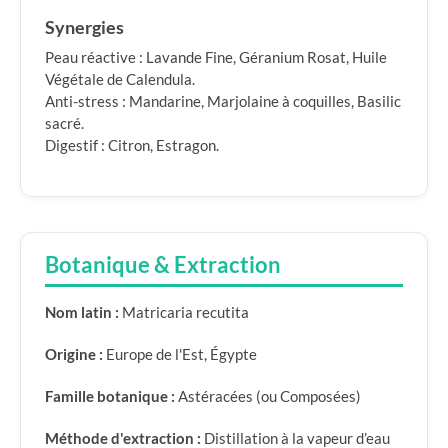
Synergies
Peau réactive : Lavande Fine, Géranium Rosat, Huile
Végétale de Calendula.
Anti-stress : Mandarine, Marjolaine à coquilles, Basilic
sacré.
Digestif : Citron, Estragon.
Botanique & Extraction
Nom latin :
Matricaria recutita
Origine :
Europe de l'Est, Égypte
Famille botanique :
Astéracées (ou Composées)
Méthode d'extraction :
Distillation à la vapeur d’eau