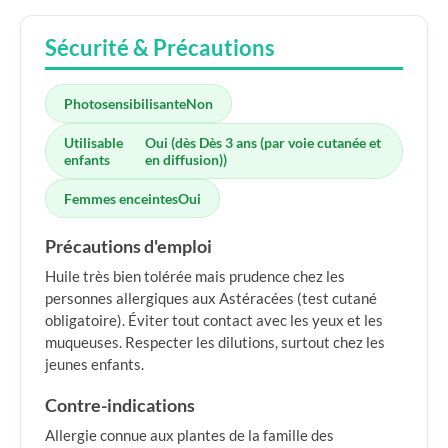
Sécurité & Précautions
Photosensibilisante
Non
Utilisable
Oui (dès Dès 3 ans (par voie cutanée et
enfants
en diffusion))
Femmes enceintes
Oui
Précautions d'emploi
Huile très bien tolérée mais prudence chez les
personnes allergiques aux Astéracées (test cutané
obligatoire). Éviter tout contact avec les yeux et les
muqueuses. Respecter les dilutions, surtout chez les
jeunes enfants.
Contre-indications
Allergie connue aux plantes de la famille des