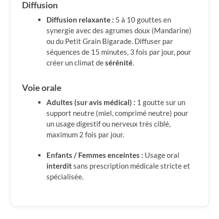
Diffusion
Diffusion relaxante :
5 à 10 gouttes en
synergie avec des agrumes doux (Mandarine)
ou du Petit Grain Bigarade. Diffuser par
séquences de 15 minutes, 3 fois par jour, pour
créer un climat de
sérénité
.
Voie orale
Adultes (sur avis médical) :
1 goutte sur un
support neutre (miel, comprimé neutre) pour
un usage digestif ou nerveux très ciblé,
maximum 2 fois par jour.
Enfants / Femmes enceintes :
Usage oral
interdit
sans prescription médicale stricte et
spécialisée.