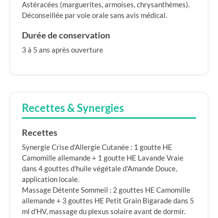
Astéracées (marguerites, armoises, chrysanthèmes).
Déconseillée par voie orale sans avis médical.
Durée de conservation
3 à 5 ans après ouverture
Recettes & Synergies
Recettes
Synergie Crise d'Allergie Cutanée : 1 goutte HE
Camomille allemande + 1 goutte HE Lavande Vraie
dans 4 gouttes d'huile végétale d'Amande Douce,
application locale.
Massage Détente Sommeil : 2 gouttes HE Camomille
allemande + 3 gouttes HE Petit Grain Bigarade dans 5
ml d'HV, massage du plexus solaire avant de dormir.