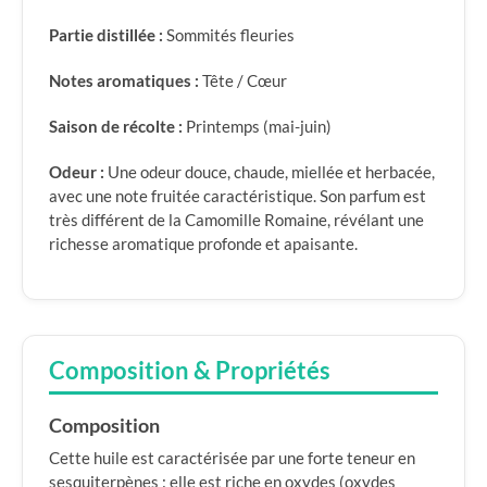
Partie distillée :
Sommités fleuries
Notes aromatiques :
Tête / Cœur
Saison de récolte :
Printemps (mai-juin)
Odeur :
Une odeur douce, chaude, miellée et herbacée,
avec une note fruitée caractéristique. Son parfum est
très différent de la Camomille Romaine, révélant une
richesse aromatique profonde et apaisante.
Composition & Propriétés
Composition
Cette huile est caractérisée par une forte teneur en
sesquiterpènes : elle est riche en oxydes (oxydes