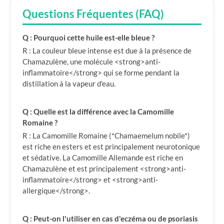
Questions Fréquentes (FAQ)
Q : Pourquoi cette huile est-elle bleue ?
R : La couleur bleue intense est due à la présence de
Chamazulène, une molécule <strong>anti-
inflammatoire</strong> qui se forme pendant la
distillation à la vapeur d'eau.
Q : Quelle est la différence avec la Camomille
Romaine ?
R : La Camomille Romaine (*Chamaemelum nobile*)
est riche en esters et est principalement neurotonique
et sédative. La Camomille Allemande est riche en
Chamazulène et est principalement <strong>anti-
inflammatoire</strong> et <strong>anti-
allergique</strong>.
Q : Peut-on l'utiliser en cas d'eczéma ou de psoriasis