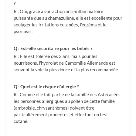
?
R : Oui, grâce à son action anti-inflammatoire
puissante due au chamazulène, elle est excellente pour
soulager les irritations cutanées, l'eczéma et le
psoriasis.
Q : Est-elle sécuritaire pour les bébés ?
R : Elle est tolérée dès 3 ans, mais pour les
nourrissons, l'hydrolat de Camomille Allemande est
souvent la voie la plus douce et la plus recommandée.
Q : Quel est le risque d'allergie ?
R : Comme elle fait partie de la famille des Astéracées,
les personnes allergiques au pollen de cette famille
(ambroisie, chrysanthèmes) doivent être
particulièrement prudentes et effectuer un test
cutané.