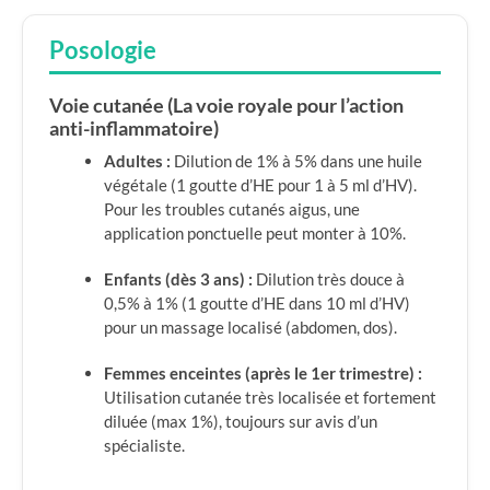
Posologie
Voie cutanée (La voie royale pour l’action
anti-inflammatoire)
Adultes :
Dilution de 1% à 5% dans une huile
végétale (1 goutte d’HE pour 1 à 5 ml d’HV).
Pour les troubles cutanés aigus, une
application ponctuelle peut monter à 10%.
Enfants (dès 3 ans) :
Dilution très douce à
0,5% à 1% (1 goutte d’HE dans 10 ml d’HV)
pour un massage localisé (abdomen, dos).
Femmes enceintes (après le 1er trimestre) :
Utilisation cutanée très localisée et fortement
diluée (max 1%), toujours sur avis d’un
spécialiste.