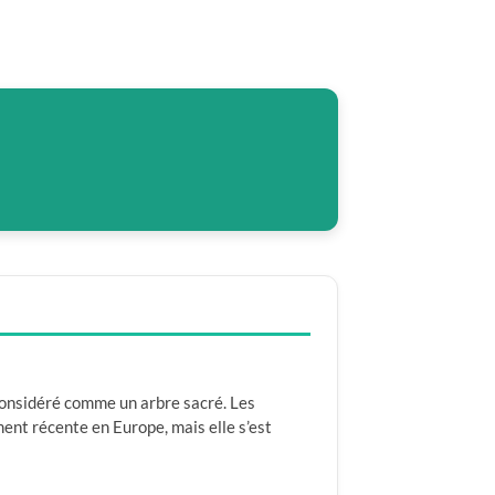
 considéré comme un arbre sacré. Les
ment récente en Europe, mais elle s’est