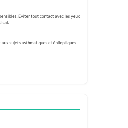
 sensibles. Éviter tout contact avec les yeux
ical.
nt aux sujets asthmatiques et épileptiques