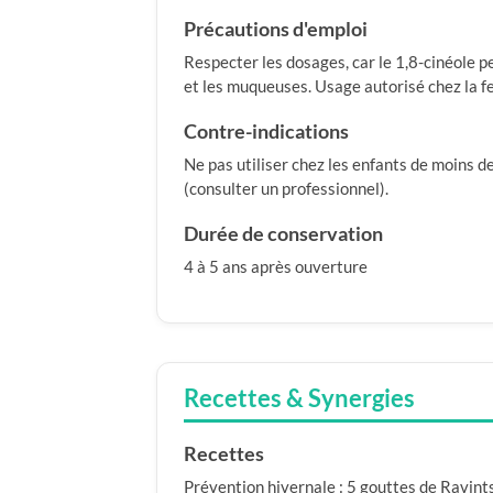
Précautions d'emploi
Respecter les dosages, car le 1,8-cinéole pe
et les muqueuses. Usage autorisé chez la f
Contre-indications
Ne pas utiliser chez les enfants de moins d
(consulter un professionnel).
Durée de conservation
4 à 5 ans après ouverture
Recettes & Synergies
Recettes
Prévention hivernale : 5 gouttes de Ravintsa