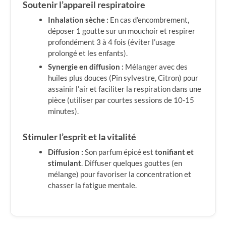
Soutenir l’appareil respiratoire
Inhalation sèche :
En cas d’encombrement,
déposer 1 goutte sur un mouchoir et respirer
profondément 3 à 4 fois (éviter l’usage
prolongé et les enfants).
Synergie en diffusion :
Mélanger avec des
huiles plus douces (Pin sylvestre, Citron) pour
assainir l’air et faciliter la respiration dans une
pièce (utiliser par courtes sessions de 10-15
minutes).
Stimuler l’esprit et la vitalité
Diffusion :
Son parfum épicé est
tonifiant et
stimulant
. Diffuser quelques gouttes (en
mélange) pour favoriser la concentration et
chasser la fatigue mentale.