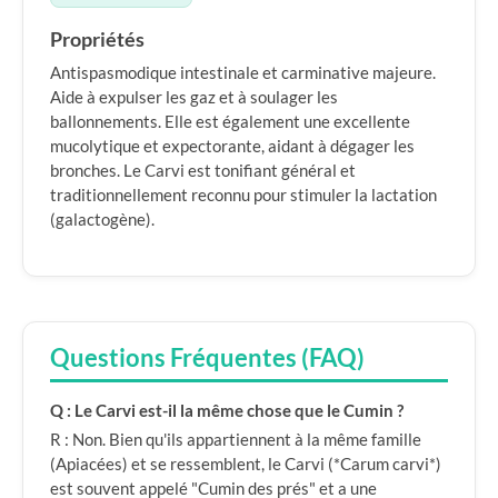
Propriétés
Antispasmodique intestinale et carminative majeure.
Aide à expulser les gaz et à soulager les
ballonnements. Elle est également une excellente
mucolytique et expectorante, aidant à dégager les
bronches. Le Carvi est tonifiant général et
traditionnellement reconnu pour stimuler la lactation
(galactogène).
Questions Fréquentes (FAQ)
Q : Le Carvi est-il la même chose que le Cumin ?
R : Non. Bien qu'ils appartiennent à la même famille
(Apiacées) et se ressemblent, le Carvi (*Carum carvi*)
est souvent appelé "Cumin des prés" et a une