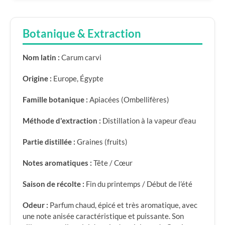
Botanique & Extraction
Nom latin :
Carum carvi
Origine :
Europe, Égypte
Famille botanique :
Apiacées (Ombellifères)
Méthode d'extraction :
Distillation à la vapeur d’eau
Partie distillée :
Graines (fruits)
Notes aromatiques :
Tête / Cœur
Saison de récolte :
Fin du printemps / Début de l’été
Odeur :
Parfum chaud, épicé et très aromatique, avec
une note anisée caractéristique et puissante. Son