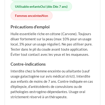
Utilisable enfants
Oui (dès Dès 7 ans)
Femmes enceintes
Non
Précautions d'emploi
Huile essentielle riche en cétone (Carvone). Toujours
diluer fortement sur la peau (max 10% pour un usage
local, 3% pour un usage régulier). Ne pas utiliser pure.
Tester dans le pli du coude avant toute application.
Éviter tout contact avec les yeux et les muqueuses.
Contre-indications
Interdite chez la femme enceinte ou allaitante (sauf
usage galactogène sur avis médical strict). Interdite
aux enfants de moins de 7 ans. Contre-indiquée en cas
d'épilepsie, d'antécédents de convulsions ou de
pathologies œstrogéno-dépendantes. Usage oral
strictement réservé à un thérapeute.