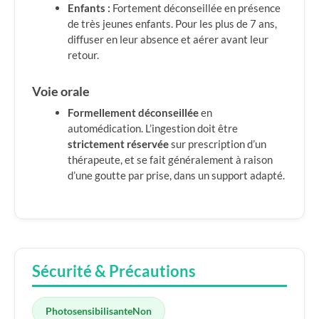
Enfants :
Fortement déconseillée en présence
de très jeunes enfants. Pour les plus de 7 ans,
diffuser en leur absence et aérer avant leur
retour.
Voie orale
Formellement déconseillée
en
automédication. L’ingestion doit être
strictement réservée
sur prescription d’un
thérapeute, et se fait généralement à raison
d’une goutte par prise, dans un support adapté.
Sécurité & Précautions
Photosensibilisante
Non