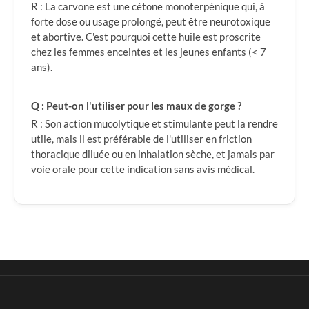
R : La carvone est une cétone monoterpénique qui, à
forte dose ou usage prolongé, peut être neurotoxique
et abortive. C'est pourquoi cette huile est proscrite
chez les femmes enceintes et les jeunes enfants (< 7
ans).
Q : Peut-on l'utiliser pour les maux de gorge ?
R : Son action mucolytique et stimulante peut la rendre
utile, mais il est préférable de l'utiliser en friction
thoracique diluée ou en inhalation sèche, et jamais par
voie orale pour cette indication sans avis médical.