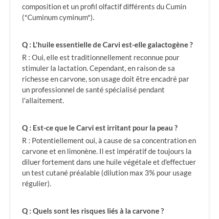
composition et un profil olfactif différents du Cumin
(*Cuminum cyminum*).
Q : L'huile essentielle de Carvi est-elle galactogène ?
R : Oui, elle est traditionnellement reconnue pour
stimuler la lactation. Cependant, en raison de sa
richesse en carvone, son usage doit être encadré par
un professionnel de santé spécialisé pendant
l'allaitement.
Q : Est-ce que le Carvi est irritant pour la peau ?
R : Potentiellement oui, à cause de sa concentration en
carvone et en limonène. Il est impératif de toujours la
diluer fortement dans une huile végétale et d'effectuer
un test cutané préalable (dilution max 3% pour usage
régulier).
Q : Quels sont les risques liés à la carvone ?