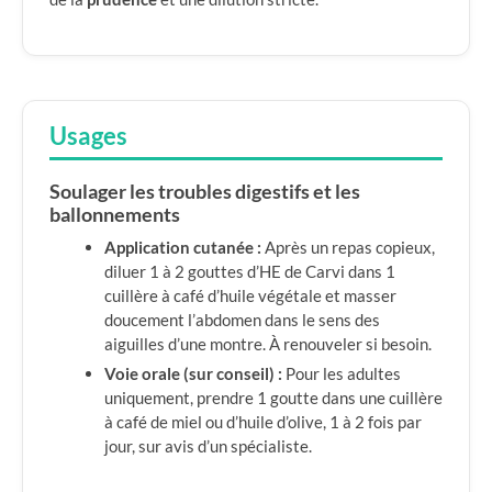
Usages
Soulager les troubles digestifs et les
ballonnements
Application cutanée :
Après un repas copieux,
diluer 1 à 2 gouttes d’HE de Carvi dans 1
cuillère à café d’huile végétale et masser
doucement l’abdomen dans le sens des
aiguilles d’une montre. À renouveler si besoin.
Voie orale (sur conseil) :
Pour les adultes
uniquement, prendre 1 goutte dans une cuillère
à café de miel ou d’huile d’olive, 1 à 2 fois par
jour, sur avis d’un spécialiste.