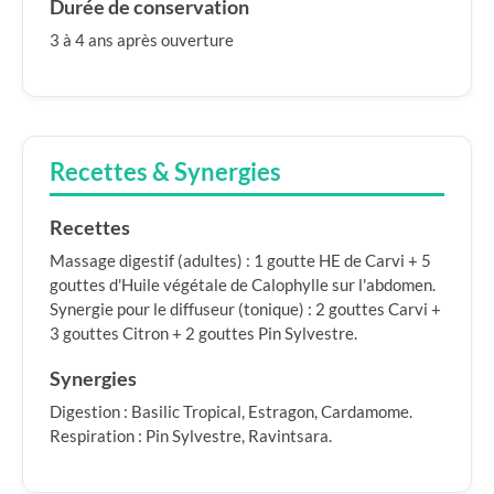
Durée de conservation
3 à 4 ans après ouverture
Recettes & Synergies
Recettes
Massage digestif (adultes) : 1 goutte HE de Carvi + 5
gouttes d'Huile végétale de Calophylle sur l'abdomen.
Synergie pour le diffuseur (tonique) : 2 gouttes Carvi +
3 gouttes Citron + 2 gouttes Pin Sylvestre.
Synergies
Digestion : Basilic Tropical, Estragon, Cardamome.
Respiration : Pin Sylvestre, Ravintsara.