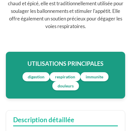
chaud et épicé, elle est traditionnellement utilisée pour
soulager les ballonnements et stimuler l'appétit. Elle
offre également un soutien précieux pour dégager les
voies respiratoires.
UTILISATIONS PRINCIPALES
digestion
respiration
immunite
douleurs
Description détaillée