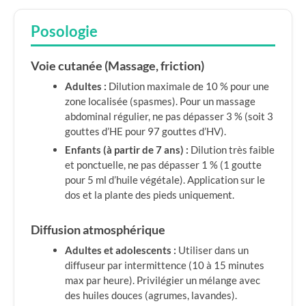
Posologie
Voie cutanée (Massage, friction)
Adultes :
Dilution maximale de 10 % pour une
zone localisée (spasmes). Pour un massage
abdominal régulier, ne pas dépasser 3 % (soit 3
gouttes d’HE pour 97 gouttes d’HV).
Enfants (à partir de 7 ans) :
Dilution très faible
et ponctuelle, ne pas dépasser 1 % (1 goutte
pour 5 ml d’huile végétale). Application sur le
dos et la plante des pieds uniquement.
Diffusion atmosphérique
Adultes et adolescents :
Utiliser dans un
diffuseur par intermittence (10 à 15 minutes
max par heure). Privilégier un mélange avec
des huiles douces (agrumes, lavandes).