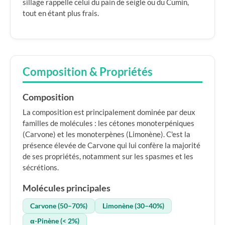
sillage rappelle celui du pain de seigle ou du Cumin,
tout en étant plus frais.
Composition & Propriétés
Composition
La composition est principalement dominée par deux
familles de molécules : les cétones monoterpéniques
(Carvone) et les monoterpènes (Limonène). C'est la
présence élevée de Carvone qui lui confère la majorité
de ses propriétés, notamment sur les spasmes et les
sécrétions.
Molécules principales
Carvone (50–70%)
Limonène (30–40%)
α-Pinène (< 2%)