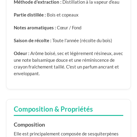
Méthode d'extraction :
Distillation à la vapeur d’eau
Partie distillée :
Bois et copeaux
Notes aromatiques :
Cœur / Fond
Saison de récolte :
Toute l'année (récolte du bois)
Odeur :
Arôme boisé, sec et légèrement résineux, avec
une note balsamique douce et une réminiscence de
crayon fraîchement taillé. C'est un parfum ancrant et
enveloppant.
Composition & Propriétés
Composition
Elle est principalement composée de sesquiterpènes