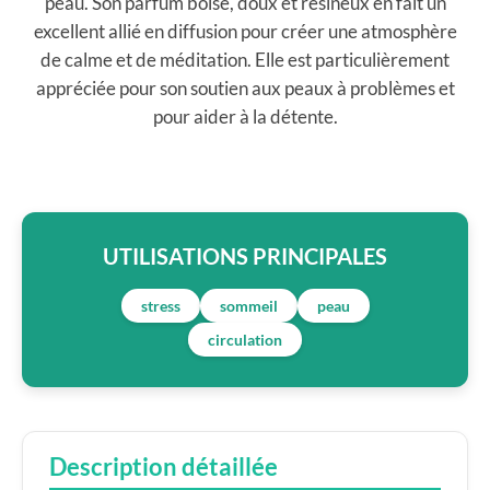
peau. Son parfum boisé, doux et résineux en fait un
excellent allié en diffusion pour créer une atmosphère
de calme et de méditation. Elle est particulièrement
appréciée pour son soutien aux peaux à problèmes et
pour aider à la détente.
UTILISATIONS PRINCIPALES
stress
sommeil
peau
circulation
Description détaillée