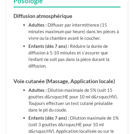
Posologie
Diffusion atmosphérique
Adultes :
Diffuser par intermittence (15
minutes maximum par heure) dans les pièces à
vivre ou la chambre avant le coucher.
Enfants (dès 7 ans) :
Réduire la durée de
diffusion à 5-10 minutes et s’assurer que
l’enfant ne soit pas dans la pièce durant la
diffusion.
Voie cutanée (Massage, Application locale)
Adultes :
Dilution maximale de 5% (soit 15
gouttes d&rsquo;HE pour 10 ml d&rsquo;HV).
Toujours effectuer un test cutané préalable
dans le pli du coude.
Enfants (dès 7 ans) :
Dilution maximale de 1%
(soit 3 gouttes d&rsquo;HE pour 10 ml
d&rsquo;HV). Application localisée ou sur le