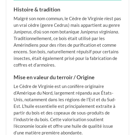
Histoire & tradition
Malgré son nom commun, le Cèdre de Virginie n’est pas
un vrai cèdre (genre Cedrus) mais appartient au genre
Juniperus
, d’où son nom botanique
Juniperus virginiana
.
Traditionnellement, ce bois était utilisé par les
Amérindiens pour des rites de purification et comme
encens. Son bois, naturellement répulsif pour certains
insectes, était également prisé pour la fabrication de
coffres et d’armoires.
Mise en valeur du terroir / Origine
Le Cèdre de Virginie est un conifère originaire
d’Amérique du Nord, largement répandu aux États-
Unis, notamment dans les régions de l’Est et du Sud-
Est. L’huile essentielle est principalement extraite à
partir du bois et des copeaux de sous-produits de
l’industrie du bois. Cette valorisation soutient
l’économie locale et offre une huile de qualité issue
d’une matière première abondante.