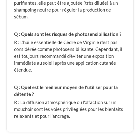
purifiantes, elle peut être ajoutée (très diluée) à un
shampoing neutre pour réguler la production de
sébum.
Q : Quels sont les risques de photosensibilisation ?
R : L'huile essentielle de Cèdre de Virginie n'est pas
considérée comme photosensibilisante. Cependant, il
est toujours recommandé d'éviter une exposition
immédiate au soleil après une application cutanée
étendue.
Q : Quel est le meilleur moyen de l'utiliser pour la
détente ?
R : La diffusion atmosphérique ou l'olfaction sur un
mouchoir sont les voies privilégiées pour les bienfaits
relaxants et pour l'ancrage.