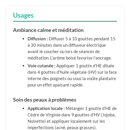
Usages
Ambiance calme et méditation
Diffusion :
Diffuser 5 à 10 gouttes pendant 15
à 30 minutes dans un diffuseur électrique
avant le coucher ou lors de séances de
méditation. L’arôme boisé favorise l’ancrage.
Voie cutanée :
Appliquer 1 goutte d’HE diluée
dans 4 gouttes d’huile végétale (HV) sur la face
interne des poignets ou sous la voûte plantaire
pour un effet apaisant rapide.
Soin des peaux à problèmes
Application locale :
Mélanger 1 goutte d’HE de
Cèdre de Virginie dans 9 gouttes d’HV (Jojoba,
Noisette) et appliquer localement sur les
imperfections (acné, peaux grasses).