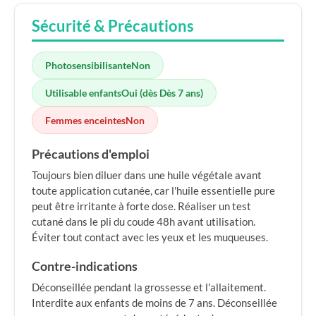
Sécurité & Précautions
Photosensibilisante
Non
Utilisable enfants
Oui (dès Dès 7 ans)
Femmes enceintes
Non
Précautions d'emploi
Toujours bien diluer dans une huile végétale avant
toute application cutanée, car l'huile essentielle pure
peut être irritante à forte dose. Réaliser un test
cutané dans le pli du coude 48h avant utilisation.
Éviter tout contact avec les yeux et les muqueuses.
Contre-indications
Déconseillée pendant la grossesse et l'allaitement.
Interdite aux enfants de moins de 7 ans. Déconseillée