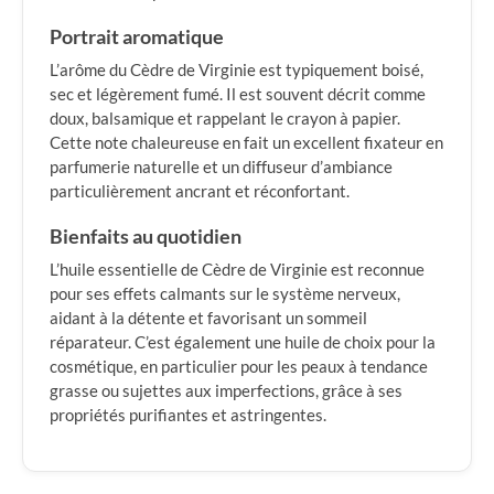
Portrait aromatique
L’arôme du Cèdre de Virginie est typiquement boisé,
sec et légèrement fumé. Il est souvent décrit comme
doux, balsamique et rappelant le crayon à papier.
Cette note chaleureuse en fait un excellent fixateur en
parfumerie naturelle et un diffuseur d’ambiance
particulièrement ancrant et réconfortant.
Bienfaits au quotidien
L’huile essentielle de Cèdre de Virginie est reconnue
pour ses effets calmants sur le système nerveux,
aidant à la détente et favorisant un sommeil
réparateur. C’est également une huile de choix pour la
cosmétique, en particulier pour les peaux à tendance
grasse ou sujettes aux imperfections, grâce à ses
propriétés purifiantes et astringentes.