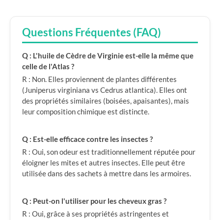
Questions Fréquentes (FAQ)
Q : L'huile de Cèdre de Virginie est-elle la même que
celle de l'Atlas ?
R : Non. Elles proviennent de plantes différentes
(Juniperus virginiana vs Cedrus atlantica). Elles ont
des propriétés similaires (boisées, apaisantes), mais
leur composition chimique est distincte.
Q : Est-elle efficace contre les insectes ?
R : Oui, son odeur est traditionnellement réputée pour
éloigner les mites et autres insectes. Elle peut être
utilisée dans des sachets à mettre dans les armoires.
Q : Peut-on l'utiliser pour les cheveux gras ?
R : Oui, grâce à ses propriétés astringentes et