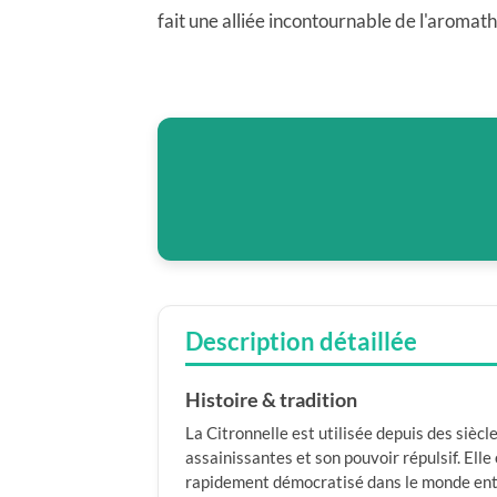
fait une alliée incontournable de l'aromath
Description détaillée
Histoire & tradition
La Citronnelle est utilisée depuis des sièc
assainissantes et son pouvoir répulsif. Ell
rapidement démocratisé dans le monde entie