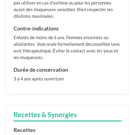
pas utiliser en cas d'asthme ou pour les personnes
ayant des muqueuses sensibles. Bien respecter les
dilutions maximales.
Contre-indications
Enfants de moins de 6 ans. Femmes enceintes ou
allaitantes. Voie orale formellement déconseillée sans
avis thérapeutique. Éviter le contact avec les yeux et
les muqueuses.
Durée de conservation
3 à 4 ans après ouverture
Recettes & Synergies
Recettes