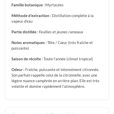
Famille botanique :
Myrtacées
Méthode d'extraction :
Distillation complète à la
vapeur d’eau
Partie distillée :
Feuilles et jeunes rameaux
Notes aromatiques :
Tête / Cœur (très fraîche et
puissante)
Saison de récolte :
Toute l’année (climat tropical)
Odeur :
Fraîche, puissante et intensément citronnée.
Son parfum rappelle celui de la citronnelle, avec une
légère nuance camphrée en arrière-plan. Elle est très
volatile et domine rapidement l’atmosphère.