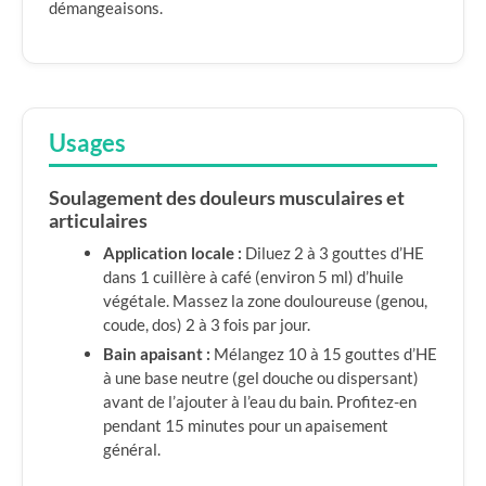
démangeaisons.
Usages
Soulagement des douleurs musculaires et
articulaires
Application locale :
Diluez 2 à 3 gouttes d’HE
dans 1 cuillère à café (environ 5 ml) d’huile
végétale. Massez la zone douloureuse (genou,
coude, dos) 2 à 3 fois par jour.
Bain apaisant :
Mélangez 10 à 15 gouttes d’HE
à une base neutre (gel douche ou dispersant)
avant de l’ajouter à l’eau du bain. Profitez-en
pendant 15 minutes pour un apaisement
général.