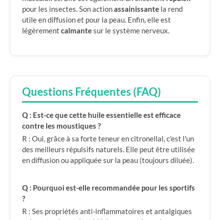
pour les insectes. Son action
assainissante
la rend
utile en diffusion et pour la peau. Enfin, elle est
légèrement
calmante
sur le système nerveux.
Questions Fréquentes (FAQ)
Q : Est-ce que cette huile essentielle est efficace
contre les moustiques ?
R : Oui, grâce à sa forte teneur en citronellal, c'est l'un
des meilleurs répulsifs naturels. Elle peut être utilisée
en diffusion ou appliquée sur la peau (toujours diluée).
Q : Pourquoi est-elle recommandée pour les sportifs
?
R : Ses propriétés anti-inflammatoires et antalgiques