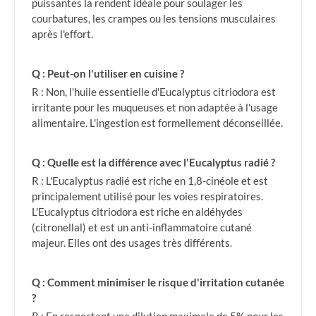
puissantes la rendent idéale pour soulager les
courbatures, les crampes ou les tensions musculaires
après l'effort.
Q : Peut-on l'utiliser en cuisine ?
R : Non, l'huile essentielle d'Eucalyptus citriodora est
irritante pour les muqueuses et non adaptée à l'usage
alimentaire. L'ingestion est formellement déconseillée.
Q : Quelle est la différence avec l'Eucalyptus radié ?
R : L'Eucalyptus radié est riche en 1,8-cinéole et est
principalement utilisé pour les voies respiratoires.
L'Eucalyptus citriodora est riche en aldéhydes
(citronellal) et est un anti-inflammatoire cutané
majeur. Elles ont des usages très différents.
Q : Comment minimiser le risque d'irritation cutanée
?