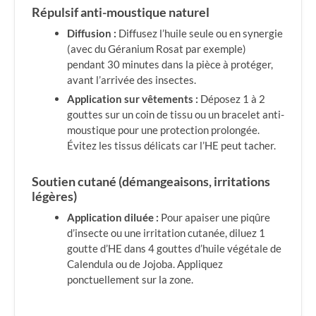
Répulsif anti-moustique naturel
Diffusion :
Diffusez l’huile seule ou en synergie
(avec du Géranium Rosat par exemple)
pendant 30 minutes dans la pièce à protéger,
avant l’arrivée des insectes.
Application sur vêtements :
Déposez 1 à 2
gouttes sur un coin de tissu ou un bracelet anti-
moustique pour une protection prolongée.
Évitez les tissus délicats car l’HE peut tacher.
Soutien cutané (démangeaisons, irritations
légères)
Application diluée :
Pour apaiser une piqûre
d’insecte ou une irritation cutanée, diluez 1
goutte d’HE dans 4 gouttes d’huile végétale de
Calendula ou de Jojoba. Appliquez
ponctuellement sur la zone.