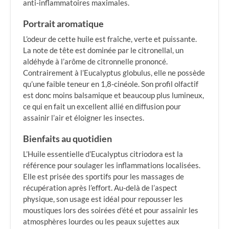
anti-inflammatoires maximales.
Portrait aromatique
L’odeur de cette huile est fraîche, verte et puissante.
La note de tête est dominée par le citronellal, un
aldéhyde à l’arôme de citronnelle prononcé.
Contrairement à l’Eucalyptus globulus, elle ne possède
qu’une faible teneur en 1,8-cinéole. Son profil olfactif
est donc moins balsamique et beaucoup plus lumineux,
ce qui en fait un excellent allié en diffusion pour
assainir l’air et éloigner les insectes.
Bienfaits au quotidien
L’Huile essentielle d’Eucalyptus citriodora est la
référence pour soulager les inflammations localisées.
Elle est prisée des sportifs pour les massages de
récupération après l’effort. Au-delà de l’aspect
physique, son usage est idéal pour repousser les
moustiques lors des soirées d’été et pour assainir les
atmosphères lourdes ou les peaux sujettes aux