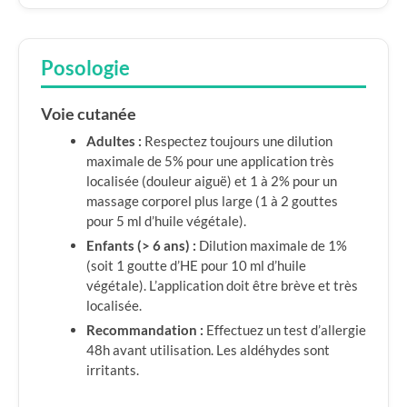
Posologie
Voie cutanée
Adultes :
Respectez toujours une dilution
maximale de 5% pour une application très
localisée (douleur aiguë) et 1 à 2% pour un
massage corporel plus large (1 à 2 gouttes
pour 5 ml d’huile végétale).
Enfants (> 6 ans) :
Dilution maximale de 1%
(soit 1 goutte d’HE pour 10 ml d’huile
végétale). L’application doit être brève et très
localisée.
Recommandation :
Effectuez un test d’allergie
48h avant utilisation. Les aldéhydes sont
irritants.