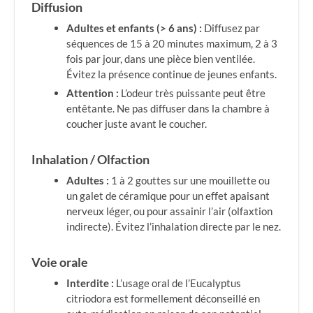
Diffusion
Adultes et enfants (> 6 ans) :
Diffusez par
séquences de 15 à 20 minutes maximum, 2 à 3
fois par jour, dans une pièce bien ventilée.
Évitez la présence continue de jeunes enfants.
Attention :
L’odeur très puissante peut être
entêtante. Ne pas diffuser dans la chambre à
coucher juste avant le coucher.
Inhalation / Olfaction
Adultes :
1 à 2 gouttes sur une mouillette ou
un galet de céramique pour un effet apaisant
nerveux léger, ou pour assainir l’air (olfaxtion
indirecte). Évitez l’inhalation directe par le nez.
Voie orale
Interdite :
L’usage oral de l’Eucalyptus
citriodora est formellement déconseillé en