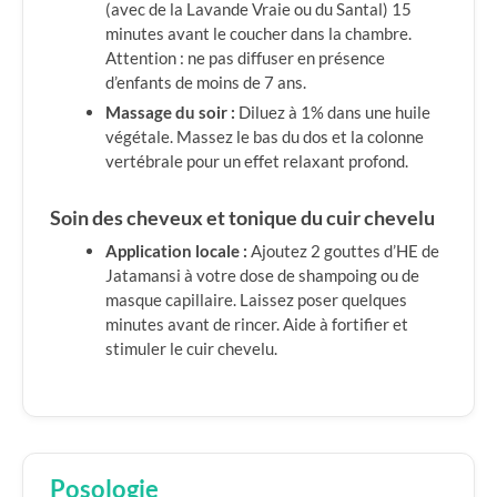
(avec de la Lavande Vraie ou du Santal) 15
minutes avant le coucher dans la chambre.
Attention : ne pas diffuser en présence
d’enfants de moins de 7 ans.
Massage du soir :
Diluez à 1% dans une huile
végétale. Massez le bas du dos et la colonne
vertébrale pour un effet relaxant profond.
Soin des cheveux et tonique du cuir chevelu
Application locale :
Ajoutez 2 gouttes d’HE de
Jatamansi à votre dose de shampoing ou de
masque capillaire. Laissez poser quelques
minutes avant de rincer. Aide à fortifier et
stimuler le cuir chevelu.
Posologie