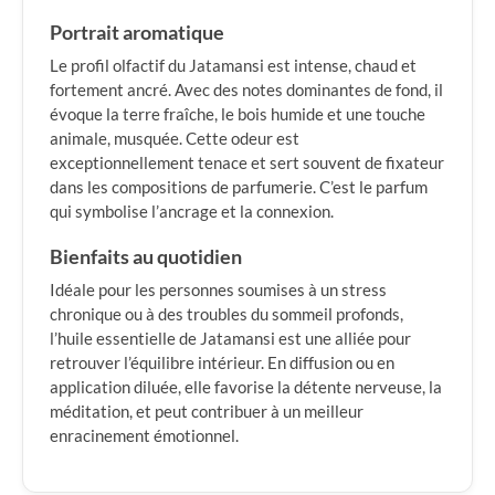
Portrait aromatique
Le profil olfactif du Jatamansi est intense, chaud et
fortement ancré. Avec des notes dominantes de fond, il
évoque la terre fraîche, le bois humide et une touche
animale, musquée. Cette odeur est
exceptionnellement tenace et sert souvent de fixateur
dans les compositions de parfumerie. C’est le parfum
qui symbolise l’ancrage et la connexion.
Bienfaits au quotidien
Idéale pour les personnes soumises à un stress
chronique ou à des troubles du sommeil profonds,
l’huile essentielle de Jatamansi est une alliée pour
retrouver l’équilibre intérieur. En diffusion ou en
application diluée, elle favorise la détente nerveuse, la
méditation, et peut contribuer à un meilleur
enracinement émotionnel.