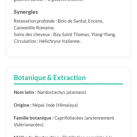
Synergies
Relaxation profonde : Bois de Santal, Encens,
Camomille Romaine.
Soins des cheveux : Bay Saint Thomas, Ylang-Ylang.
Circulation : Hélichryse Italienne.
Botanique & Extraction
Nom latin :
Nardostachys jatamansi
Origine :
Népal, Inde (Himalaya)
Famille botanique :
Caprifoliacées (anciennement
Valérianacées)