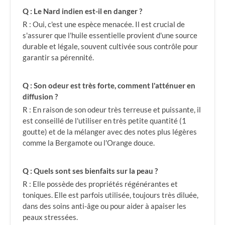
Q : Le Nard indien est-il en danger ?
R : Oui, c'est une espèce menacée. Il est crucial de
s'assurer que l'huile essentielle provient d'une source
durable et légale, souvent cultivée sous contrôle pour
garantir sa pérennité.
Q : Son odeur est très forte, comment l'atténuer en
diffusion ?
R : En raison de son odeur très terreuse et puissante, il
est conseillé de l'utiliser en très petite quantité (1
goutte) et de la mélanger avec des notes plus légères
comme la Bergamote ou l'Orange douce.
Q : Quels sont ses bienfaits sur la peau ?
R : Elle possède des propriétés régénérantes et
toniques. Elle est parfois utilisée, toujours très diluée,
dans des soins anti-âge ou pour aider à apaiser les
peaux stressées.