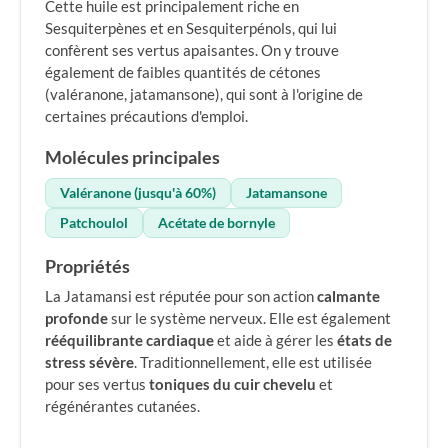
Cette huile est principalement riche en
Sesquiterpènes et en Sesquiterpénols, qui lui
confèrent ses vertus apaisantes. On y trouve
également de faibles quantités de cétones
(valéranone, jatamansone), qui sont à l'origine de
certaines précautions d'emploi.
Molécules principales
Valéranone (jusqu'à 60%)
Jatamansone
Patchoulol
Acétate de bornyle
Propriétés
La Jatamansi est réputée pour son action
calmante
profonde
sur le système nerveux. Elle est également
rééquilibrante cardiaque
et aide à gérer les
états de
stress sévère
. Traditionnellement, elle est utilisée
pour ses vertus
toniques du cuir chevelu
et
régénérantes cutanées.