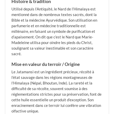
Histoire & tradition
Utilisé depuis l’Antiquité, le Nard de l’Himalaya est
mentionné dans de nombreux textes sacrés, dont la
Bible et la médecine Ayurvédique. Son utilisation en
parfumerie et en médecine traditionnelle est
millénaire, en faisant un symbole de purification et
d’apaisement. On dit que c’est le Nard que Marie-
Madeleine utilisa pour oindre les pieds du Christ,
soulignant sa valeur inestimable et son caractère
sacré.
Mise en valeur du terroir / Origine
Le Jatamansi est un ingrédient précieux, récolté à
l’état sauvage dans les régions montagneuses de
l’Himalaya (Népal, Bhoutan, Inde). La rareté et la
difficulté de sa récolte, souvent soumise à des
réglementations strictes pour sa préservation, font de
cette huile essentielle un produit d’exception. Son
enracinement dans ce terroir lui confère une vibration
olfactive unique.