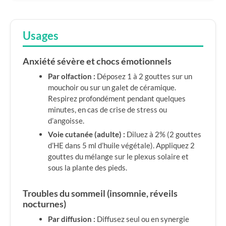
Usages
Anxiété sévère et chocs émotionnels
Par olfaction :
Déposez 1 à 2 gouttes sur un
mouchoir ou sur un galet de céramique.
Respirez profondément pendant quelques
minutes, en cas de crise de stress ou
d’angoisse.
Voie cutanée (adulte) :
Diluez à 2% (2 gouttes
d’HE dans 5 ml d’huile végétale). Appliquez 2
gouttes du mélange sur le plexus solaire et
sous la plante des pieds.
Troubles du sommeil (insomnie, réveils
nocturnes)
Par diffusion :
Diffusez seul ou en synergie