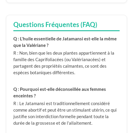
Questions Fréquentes (FAQ)
Q : L'huile essentielle de Jatamansi est-elle la même
que la Valériane ?
R : Non, bien que les deux plantes appartiennent à la
famille des Caprifoliacées (ou Valérianacées) et
partagent des propriétés calmantes, ce sont des
espèces botaniques différentes.
Q : Pourquoi est-elle déconseillée aux femmes
enceintes ?
R : Le Jatamansi est traditionnellement considéré
comme abortif et peut être un stimulant utérin, ce qui
justifie son interdiction formelle pendant toute la
durée de la grossesse et de l'allaitement.