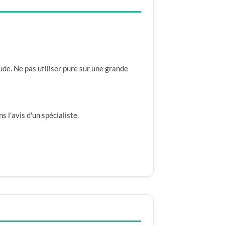
oude. Ne pas utiliser pure sur une grande
 l'avis d'un spécialiste.