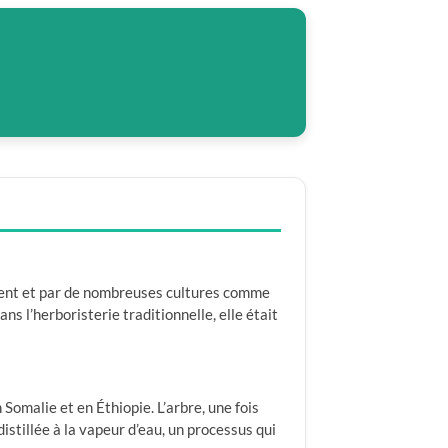
ment et par de nombreuses cultures comme
ans l’herboristerie traditionnelle, elle était
omalie et en Éthiopie. L’arbre, une fois
istillée à la vapeur d’eau, un processus qui