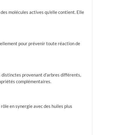
des molécules actives qu'elle contient. Elle
rmellement pour prévenir toute réaction de
 distinctes provenant d'arbres différents,
propriétés complémentaires.
 rôle en synergie avec des huiles plus