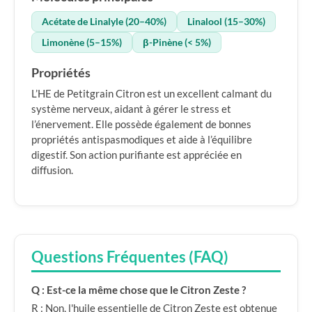
Acétate de Linalyle (20–40%)
Linalool (15–30%)
Limonène (5–15%)
β-Pinène (< 5%)
Propriétés
L’HE de Petitgrain Citron est un excellent calmant du
système nerveux, aidant à gérer le stress et
l’énervement. Elle possède également de bonnes
propriétés antispasmodiques et aide à l’équilibre
digestif. Son action purifiante est appréciée en
diffusion.
Questions Fréquentes (FAQ)
Q : Est-ce la même chose que le Citron Zeste ?
R : Non, l'huile essentielle de Citron Zeste est obtenue