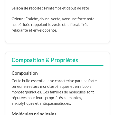
Saison de récolte :
Printemps et début de l'été
Odeur :
Fraîche, douce, verte, avec une forte note
hespéridée rappelant le zeste et le floral. Très
relaxante et enveloppante.
Composition & Propriétés
Composition
Cette huile essentielle se caractérise par une forte
teneur en esters monoterpéniques et en alcools
monoterpéniques. Ces familles de molécules sont
réputées pour leurs propriétés calmantes,
anxiolytiques et antispasmodiques.
Molécules principales