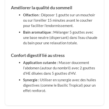
Améliorer la qualité du sommeil
Olfaction :
Déposer 1 goutte sur un mouchoir
ou sur l’oreiller 15 minutes avant le coucher
pour faciliter l’endormissement.
Bain aromatique :
Mélanger 5 gouttes avec
une base neutre (dispersant) dans l’eau chaude
du bain pour une relaxation totale.
Confort digestif lié au stress
Application cutanée :
Masser doucement
l’abdomen (autour du nombril) avec 2 gouttes
d’HE diluées dans 5 gouttes d’HV.
Synergie :
Utiliser en synergie avec des huiles
digestives (comme le Basilic Tropical) pour un
effet renforcé.