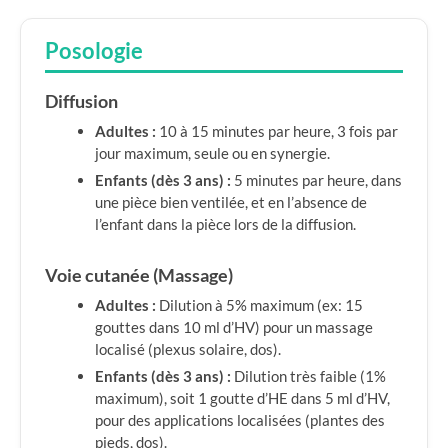
Posologie
Diffusion
Adultes :
10 à 15 minutes par heure, 3 fois par
jour maximum, seule ou en synergie.
Enfants (dès 3 ans) :
5 minutes par heure, dans
une pièce bien ventilée, et en l’absence de
l’enfant dans la pièce lors de la diffusion.
Voie cutanée (Massage)
Adultes :
Dilution à 5% maximum (ex: 15
gouttes dans 10 ml d’HV) pour un massage
localisé (plexus solaire, dos).
Enfants (dès 3 ans) :
Dilution très faible (1%
maximum), soit 1 goutte d’HE dans 5 ml d’HV,
pour des applications localisées (plantes des
pieds, dos).