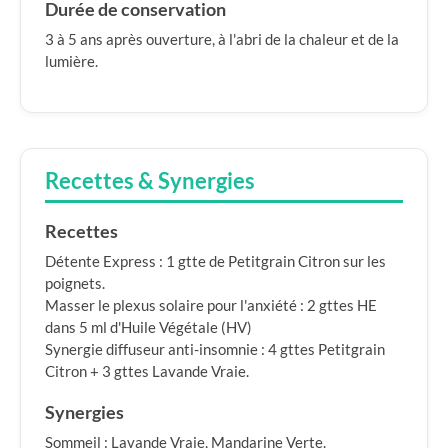
Durée de conservation
3 à 5 ans après ouverture, à l'abri de la chaleur et de la
lumière.
Recettes & Synergies
Recettes
Détente Express : 1 gtte de Petitgrain Citron sur les
poignets.
Masser le plexus solaire pour l'anxiété : 2 gttes HE
dans 5 ml d'Huile Végétale (HV)
Synergie diffuseur anti-insomnie : 4 gttes Petitgrain
Citron + 3 gttes Lavande Vraie.
Synergies
Sommeil : Lavande Vraie, Mandarine Verte.