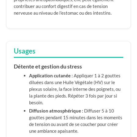
contribuer au confort digestif en cas de tension
nerveuse au niveau de l’estomac ou des intestins.
Usages
Détente et gestion du stress
Application cutanée :
Appliquer 1 à 2 gouttes
diluées dans une Huile Végétale (HV) sur le
plexus solaire, la face interne des poignets, ou
la plante des pieds. Répéter 3 fois par jour si
besoin.
Diffusion atmosphérique :
Diffuser 5 à 10
gouttes pendant 15 minutes dans les moments
de tension ou avant de se coucher pour créer
une ambiance apaisante.