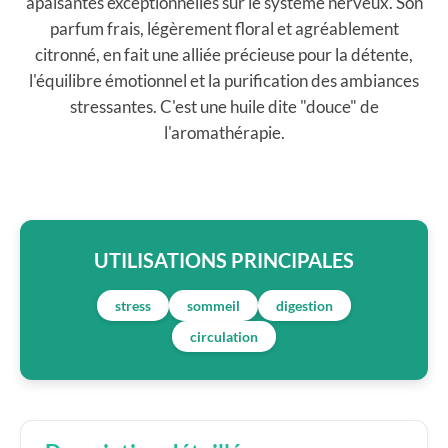
apaisantes exceptionnelles sur le système nerveux. Son
parfum frais, légèrement floral et agréablement
citronné, en fait une alliée précieuse pour la détente,
l'équilibre émotionnel et la purification des ambiances
stressantes. C'est une huile dite "douce" de
l'aromathérapie.
UTILISATIONS PRINCIPALES
stress
sommeil
digestion
circulation