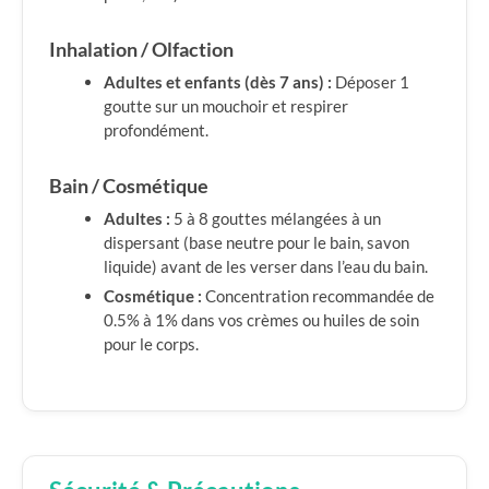
Inhalation / Olfaction
Adultes et enfants (dès 7 ans) :
Déposer 1
goutte sur un mouchoir et respirer
profondément.
Bain / Cosmétique
Adultes :
5 à 8 gouttes mélangées à un
dispersant (base neutre pour le bain, savon
liquide) avant de les verser dans l’eau du bain.
Cosmétique :
Concentration recommandée de
0.5% à 1% dans vos crèmes ou huiles de soin
pour le corps.