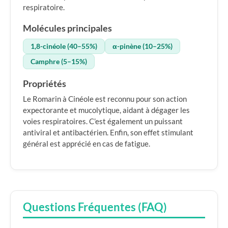
respiratoire.
Molécules principales
1,8-cinéole (40–55%)
α-pinène (10–25%)
Camphre (5–15%)
Propriétés
Le Romarin à Cinéole est reconnu pour son action
expectorante et mucolytique, aidant à dégager les
voies respiratoires. C’est également un puissant
antiviral et antibactérien. Enfin, son effet stimulant
général est apprécié en cas de fatigue.
Questions Fréquentes (FAQ)