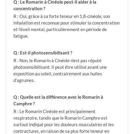
Q : Le Romarin à Cinéole peut-il aider à la
concentration ?
R : Oui, grâce à sa forte teneur en 1,8-cinéole, son
inhalation est reconnue pour stimuler la concentration
et l'éveil mental, particulièrement en période de
fatigue.
Q : Est-il photosensibilisant ?
R : Non, le Romarin à Cinéole n'est pas réputé
photosensibilisant. Il peut être utilisé avant une
exposition au soleil, contrairement aux huiles
d'agrumes.
Q : Quelle est la différence avec le Romarin à
Camphre ?
R : Le Romarin Cinéole est principalement
respiratoire, tandis que le Romarin Camphre est
surtout indiqué pour les douleurs musculaires et les
contractures, en raison de sa plus forte teneur en