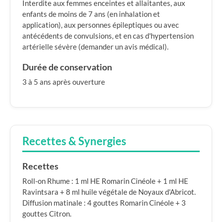
Interdite aux femmes enceintes et allaitantes, aux
enfants de moins de 7 ans (en inhalation et
application), aux personnes épileptiques ou avec
antécédents de convulsions, et en cas d'hypertension
artérielle sévère (demander un avis médical).
Durée de conservation
3 à 5 ans après ouverture
Recettes & Synergies
Recettes
Roll-on Rhume : 1 ml HE Romarin Cinéole + 1 ml HE
Ravintsara + 8 ml huile végétale de Noyaux d'Abricot.
Diffusion matinale : 4 gouttes Romarin Cinéole + 3
gouttes Citron.