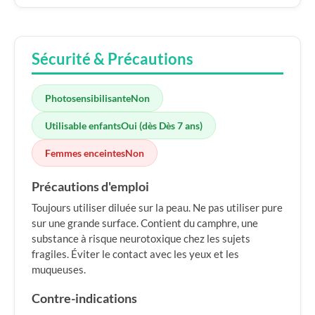
Sécurité & Précautions
Photosensibilisante
Non
Utilisable enfants
Oui (dès Dès 7 ans)
Femmes enceintes
Non
Précautions d'emploi
Toujours utiliser diluée sur la peau. Ne pas utiliser pure
sur une grande surface. Contient du camphre, une
substance à risque neurotoxique chez les sujets
fragiles. Éviter le contact avec les yeux et les
muqueuses.
Contre-indications