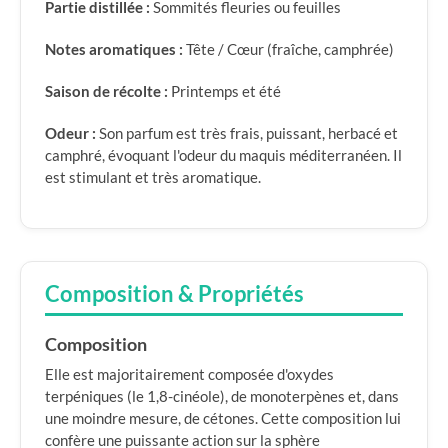
Partie distillée :
Sommités fleuries ou feuilles
Notes aromatiques :
Tête / Cœur (fraîche, camphrée)
Saison de récolte :
Printemps et été
Odeur :
Son parfum est très frais, puissant, herbacé et
camphré, évoquant l'odeur du maquis méditerranéen. Il
est stimulant et très aromatique.
Composition & Propriétés
Composition
Elle est majoritairement composée d'oxydes
terpéniques (le 1,8-cinéole), de monoterpènes et, dans
une moindre mesure, de cétones. Cette composition lui
confère une puissante action sur la sphère