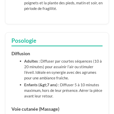
poignets et la plante des pieds, matin et soir, en
période de fragilité.
Posologie
Diffusion
Adultes :
Diffuser par courtes séquences (10 à
20 minutes) pour assainir l’air ou stimuler
l’éveil. Idéale en synergie avec des agrumes
pour une ambiance fraîche.
Enfants (&gt;7 ans) :
Diffuser 5 à 10 minutes
maximum, hors de leur présence. Aérer la pièce
avant leur retour.
Voie cutanée (Massage)