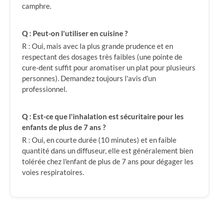
camphre.
Q : Peut-on l'utiliser en cuisine ?
R : Oui, mais avec la plus grande prudence et en
respectant des dosages très faibles (une pointe de
cure-dent suffit pour aromatiser un plat pour plusieurs
personnes). Demandez toujours l'avis d'un
professionnel.
Q : Est-ce que l'inhalation est sécuritaire pour les
enfants de plus de 7 ans ?
R : Oui, en courte durée (10 minutes) et en faible
quantité dans un diffuseur, elle est généralement bien
tolérée chez l'enfant de plus de 7 ans pour dégager les
voies respiratoires.