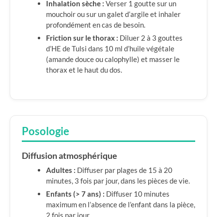
Inhalation sèche :
Verser 1 goutte sur un
mouchoir ou sur un galet d’argile et inhaler
profondément en cas de besoin.
Friction sur le thorax :
Diluer 2 à 3 gouttes
d’HE de Tulsi dans 10 ml d’huile végétale
(amande douce ou calophylle) et masser le
thorax et le haut du dos.
Posologie
Diffusion atmosphérique
Adultes :
Diffuser par plages de 15 à 20
minutes, 3 fois par jour, dans les pièces de vie.
Enfants (> 7 ans) :
Diffuser 10 minutes
maximum en l’absence de l’enfant dans la pièce,
2 fois par jour.