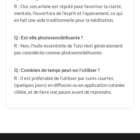
R : Oui, son arôme est réputé pour favoriser la clarté
mentale, l'ouverture de l'esprit et l'apaisement, ce qui
en fait une aide traditionnelle pour la méditation.
Q : Est-elle photosensibilisante ?
R : Non, l'huile essentielle de Tulsi n'est généralement
pas considérée comme photosensibilisante.
Q : Combien de temps peut-on l'utiliser ?
R : Il est préférable de l'utiliser par cures courtes
(quelques jours) en diffusion ou en application cutanée
ciblée, et de faire une pause avant de reprendre.