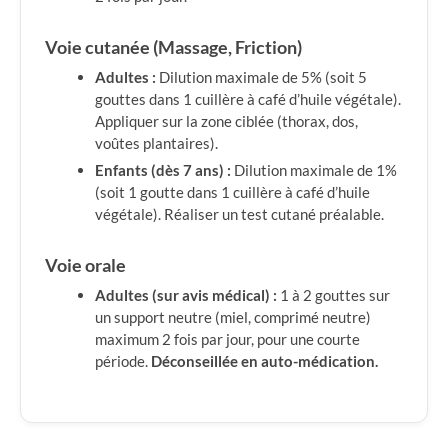
Voie cutanée (Massage, Friction)
Adultes :
Dilution maximale de 5% (soit 5
gouttes dans 1 cuillère à café d’huile végétale).
Appliquer sur la zone ciblée (thorax, dos,
voûtes plantaires).
Enfants (dès 7 ans) :
Dilution maximale de 1%
(soit 1 goutte dans 1 cuillère à café d’huile
végétale). Réaliser un test cutané préalable.
Voie orale
Adultes (sur avis médical) :
1 à 2 gouttes sur
un support neutre (miel, comprimé neutre)
maximum 2 fois par jour, pour une courte
période.
Déconseillée en auto-médication.