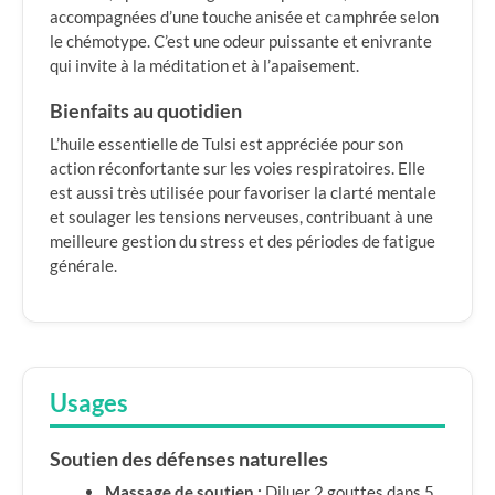
accompagnées d’une touche anisée et camphrée selon
le chémotype. C’est une odeur puissante et enivrante
qui invite à la méditation et à l’apaisement.
Bienfaits au quotidien
L’huile essentielle de Tulsi est appréciée pour son
action réconfortante sur les voies respiratoires. Elle
est aussi très utilisée pour favoriser la clarté mentale
et soulager les tensions nerveuses, contribuant à une
meilleure gestion du stress et des périodes de fatigue
générale.
Usages
Soutien des défenses naturelles
Massage de soutien :
Diluer 2 gouttes dans 5