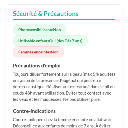
Sécurité & Précautions
Photosensibilisante
Non
Utilisable enfants
Oui (dès Dès 7 ans)
Femmes enceintes
Non
Précautions d'emploi
Toujours diluer fortement sur la peau (max 5% adultes)
en raison de la présence d'eugénol qui peut être
dermo-caustique. Réaliser un test cutané dans le pli du
coude 48h avant utilisation. Éviter tout contact avec
les yeux et les muqueuses. Ne pas utiliser pure.
Contre-indications
Contre-indiquée chez la femme enceinte ou allaitante.
Déconseillée aux enfants de moins de 7 ans. À éviter