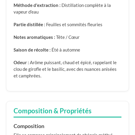
Méthode d'extraction :
Distillation complète à la
vapeur d’eau
Partie distillée :
Feuilles et sommités fleuries
Notes aromatiques :
Tête / Cœur
Saison de récolte :
Été à automne
Odeur :
Arôme puissant, chaud et épicé, rappelant le
clou de girofle et le basilic, avec des nuances anisées
et camphrées.
Composition & Propriétés
Composition