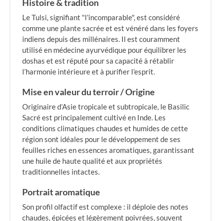
Histoire & tradition
Le Tulsi, signifiant "l’incomparable", est considéré
comme une plante sacrée et est vénéré dans les foyers
indiens depuis des millénaires. Il est couramment
utilisé en médecine ayurvédique pour équilibrer les
doshas et est réputé pour sa capacité à rétablir
l’harmonie intérieure et à purifier l’esprit.
Mise en valeur du terroir / Origine
Originaire d’Asie tropicale et subtropicale, le Basilic
Sacré est principalement cultivé en Inde. Les
conditions climatiques chaudes et humides de cette
région sont idéales pour le développement de ses
feuilles riches en essences aromatiques, garantissant
une huile de haute qualité et aux propriétés
traditionnelles intactes.
Portrait aromatique
Son profil olfactif est complexe : il déploie des notes
chaudes, épicées et légèrement poivrées, souvent