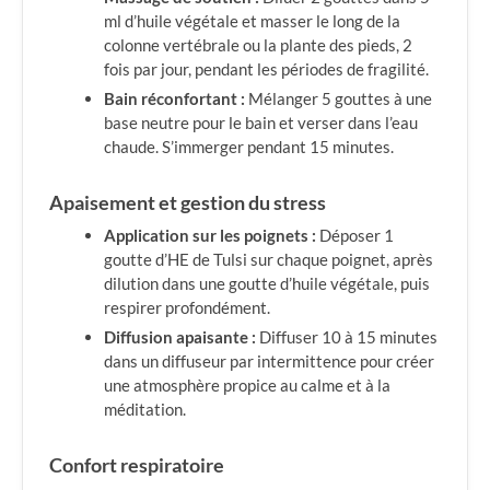
ml d’huile végétale et masser le long de la
colonne vertébrale ou la plante des pieds, 2
fois par jour, pendant les périodes de fragilité.
Bain réconfortant :
Mélanger 5 gouttes à une
base neutre pour le bain et verser dans l’eau
chaude. S’immerger pendant 15 minutes.
Apaisement et gestion du stress
Application sur les poignets :
Déposer 1
goutte d’HE de Tulsi sur chaque poignet, après
dilution dans une goutte d’huile végétale, puis
respirer profondément.
Diffusion apaisante :
Diffuser 10 à 15 minutes
dans un diffuseur par intermittence pour créer
une atmosphère propice au calme et à la
méditation.
Confort respiratoire