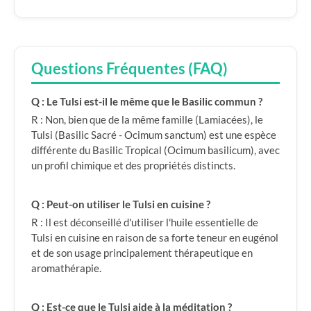
Questions Fréquentes (FAQ)
Q : Le Tulsi est-il le même que le Basilic commun ?
R : Non, bien que de la même famille (Lamiacées), le
Tulsi (Basilic Sacré - Ocimum sanctum) est une espèce
différente du Basilic Tropical (Ocimum basilicum), avec
un profil chimique et des propriétés distincts.
Q : Peut-on utiliser le Tulsi en cuisine ?
R : Il est déconseillé d'utiliser l'huile essentielle de
Tulsi en cuisine en raison de sa forte teneur en eugénol
et de son usage principalement thérapeutique en
aromathérapie.
Q : Est-ce que le Tulsi aide à la méditation ?