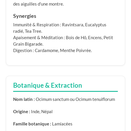
des aiguilles d'une montre.
Synergies
Immunité & Respiration : Ravintsara, Eucalyptus
radié, Tea Tree.
Apaisement & Méditation : Bois de Hô, Encens, Petit
Grain Bigarade.
Digestion : Cardamome, Menthe Poivrée.
Botanique & Extraction
Nom latin :
Ocimum sanctum ou Ocimum tenuiflorum
Origine :
Inde, Népal
Famille botanique :
Lamiacées