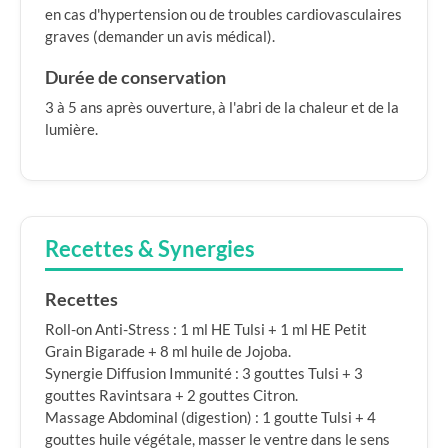
en cas d'hypertension ou de troubles cardiovasculaires
graves (demander un avis médical).
Durée de conservation
3 à 5 ans après ouverture, à l'abri de la chaleur et de la
lumière.
Recettes & Synergies
Recettes
Roll-on Anti-Stress : 1 ml HE Tulsi + 1 ml HE Petit
Grain Bigarade + 8 ml huile de Jojoba.
Synergie Diffusion Immunité : 3 gouttes Tulsi + 3
gouttes Ravintsara + 2 gouttes Citron.
Massage Abdominal (digestion) : 1 goutte Tulsi + 4
gouttes huile végétale, masser le ventre dans le sens