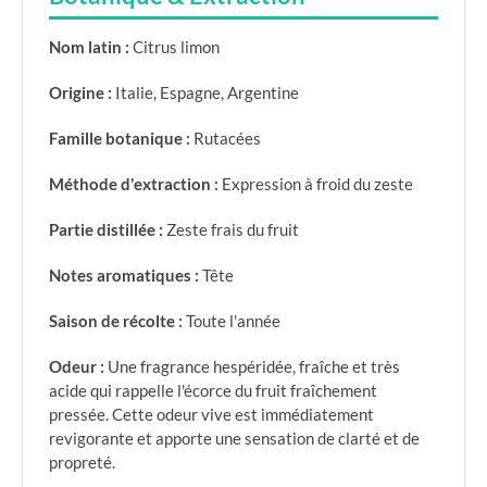
Nom latin :
Citrus limon
Origine :
Italie, Espagne, Argentine
Famille botanique :
Rutacées
Méthode d'extraction :
Expression à froid du zeste
Partie distillée :
Zeste frais du fruit
Notes aromatiques :
Tête
Saison de récolte :
Toute l'année
Odeur :
Une fragrance hespéridée, fraîche et très
acide qui rappelle l'écorce du fruit fraîchement
pressée. Cette odeur vive est immédiatement
revigorante et apporte une sensation de clarté et de
propreté.