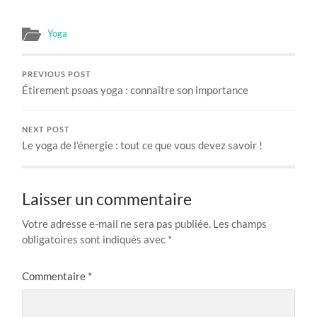
Yoga
PREVIOUS POST
Étirement psoas yoga : connaître son importance
NEXT POST
Le yoga de l’énergie : tout ce que vous devez savoir !
Laisser un commentaire
Votre adresse e-mail ne sera pas publiée.
Les champs
obligatoires sont indiqués avec
*
Commentaire
*