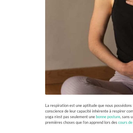
La respiration est une aptitude que nous possédons t
conscience de leur capacité inhérente à respirer com
yoga n’est pas seulement une
bonne posture
, sans u
premières choses que l’on apprend lors des
cours de