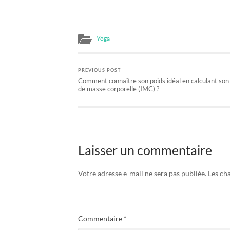
Yoga
PREVIOUS POST
Comment connaître son poids idéal en calculant son 
de masse corporelle (IMC) ? –
Laisser un commentaire
Votre adresse e-mail ne sera pas publiée.
Les ch
Commentaire
*