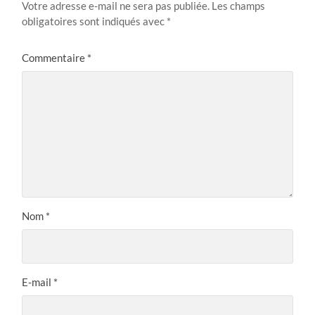
Votre adresse e-mail ne sera pas publiée.
Les champs
obligatoires sont indiqués avec
*
Commentaire
*
Nom
*
E-mail
*