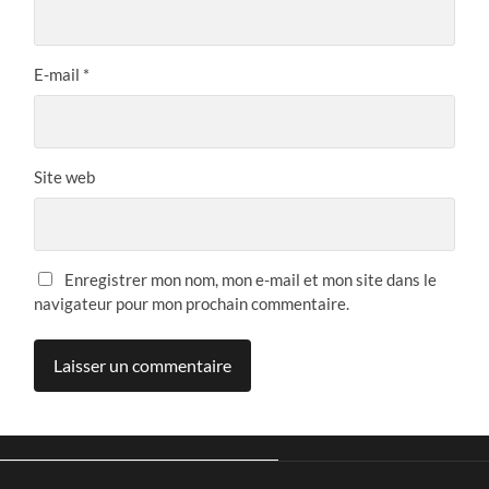
E-mail
*
Site web
Enregistrer mon nom, mon e-mail et mon site dans le
navigateur pour mon prochain commentaire.