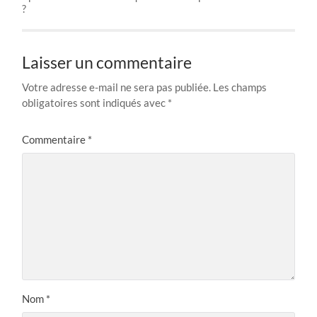
?
Laisser un commentaire
Votre adresse e-mail ne sera pas publiée.
Les champs
obligatoires sont indiqués avec
*
Commentaire
*
Nom
*