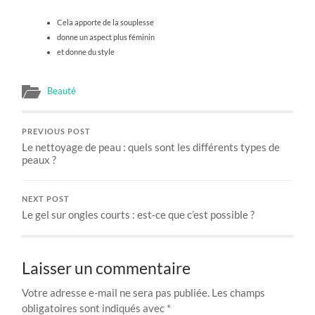
Cela apporte de la souplesse
donne un aspect plus féminin
et donne du style
Beauté
PREVIOUS POST
Le nettoyage de peau : quels sont les différents types de
peaux ?
NEXT POST
Le gel sur ongles courts : est-ce que c’est possible ?
Laisser un commentaire
Votre adresse e-mail ne sera pas publiée.
Les champs
obligatoires sont indiqués avec
*