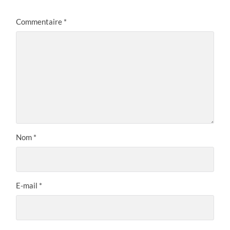
Commentaire
*
Nom
*
E-mail
*