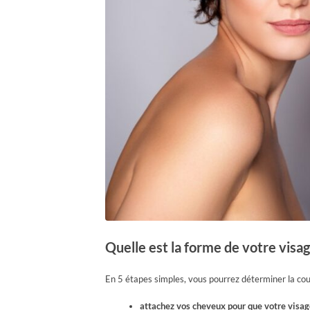
Quelle est la forme de votre visag
En 5 étapes simples, vous pourrez déterminer la cou
attachez vos cheveux pour que votre visage