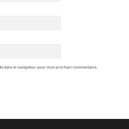
te dans le navigateur pour mon prochain commentaire.