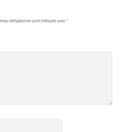
amps obligatoires sont indiqués avec
*