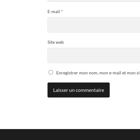
E-mail
*
Site web
Enregistrer mon nom, mon e-mail et mon si