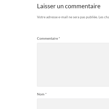
Laisser un commentaire
Votre adresse e-mail ne sera pas publiée.
Les ch
Commentaire
*
Nom
*