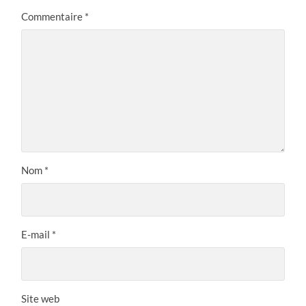
Commentaire
*
Nom
*
E-mail
*
Site web