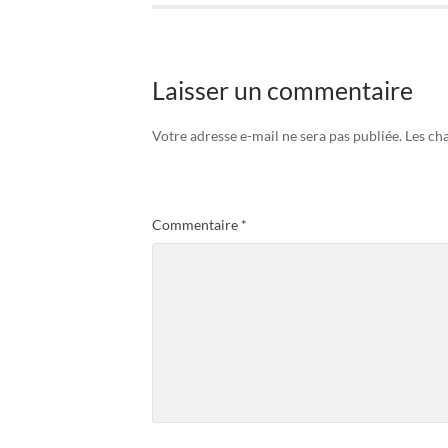
Laisser un commentaire
Votre adresse e-mail ne sera pas publiée.
Les ch
Commentaire
*