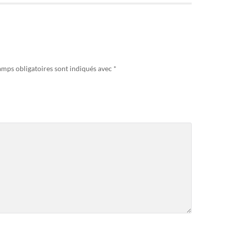
amps obligatoires sont indiqués avec
*