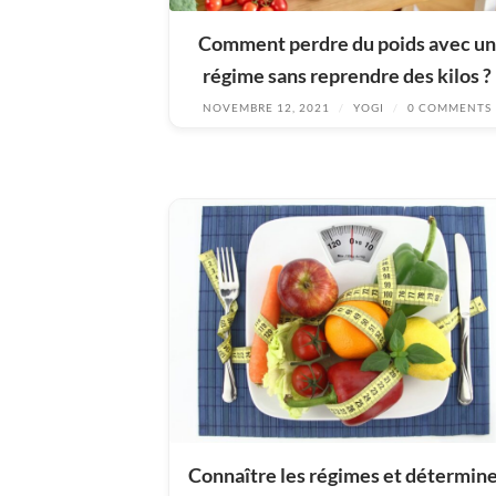
Comment perdre du poids avec un
régime sans reprendre des kilos ?
NOVEMBRE 12, 2021
/
YOGI
/
0 COMMENTS
Connaître les régimes et détermin