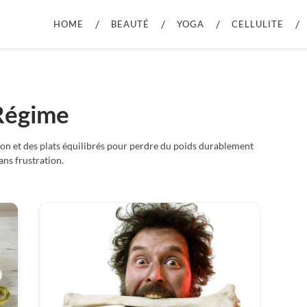
HOME
BEAUTÉ
YOGA
CELLULITE
Régime
tion et des plats équilibrés pour perdre du poids durablement
ans frustration.