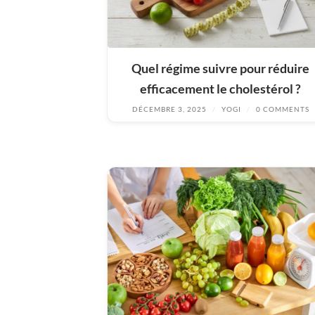
Quel régime suivre pour réduire
efficacement le cholestérol ?
DÉCEMBRE 3, 2025
/
YOGI
/
0 COMMENTS