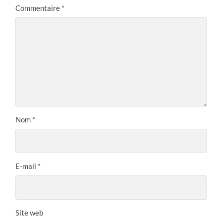
Commentaire
*
Nom
*
E-mail
*
Site web