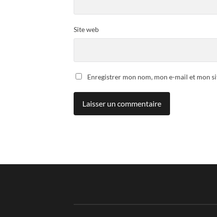
Site web
Enregistrer mon nom, mon e-mail et mon si