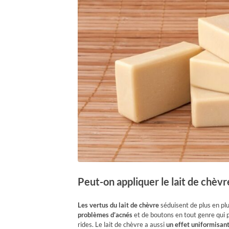
Peut-on appliquer le lait de chèvre
Les vertus du lait de chèvre
séduisent de plus en plu
problèmes d’acnés
et de boutons en tout genre qui pe
rides. Le lait de chèvre a aussi
un effet uniformisant