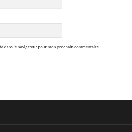
te dans le navigateur pour mon prochain commentaire.