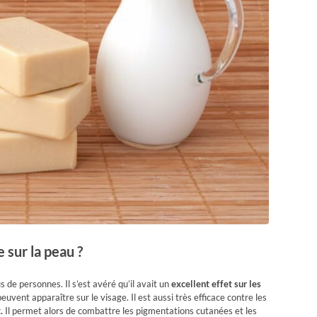
 sur la peau ?
s de personnes. Il s’est avéré qu’il avait un
excellent effet sur les
uvent apparaître sur le visage. Il est aussi très efficace contre les
.
Il permet alors de combattre les pigmentations cutanées et les