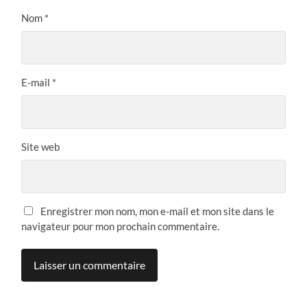
Nom
*
E-mail
*
Site web
Enregistrer mon nom, mon e-mail et mon site dans le
navigateur pour mon prochain commentaire.