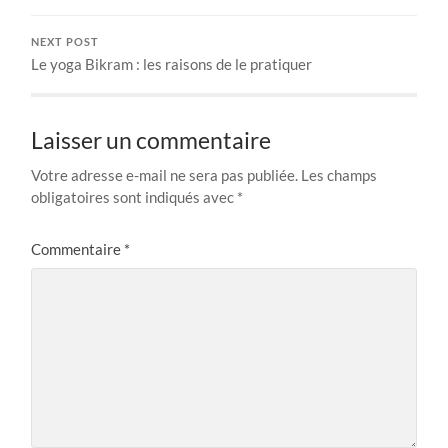
NEXT POST
Le yoga Bikram : les raisons de le pratiquer
Laisser un commentaire
Votre adresse e-mail ne sera pas publiée.
Les champs
obligatoires sont indiqués avec
*
Commentaire
*